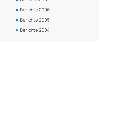
Berichte 2006
Berichte 2005
Berichte 2004