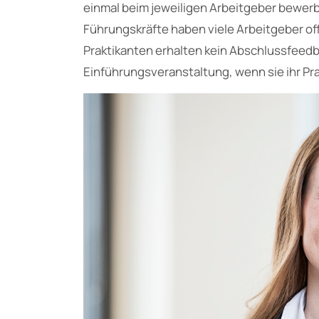
einmal beim jeweiligen Arbeitgeber bewerb
Führungskräfte haben viele Arbeitgeber of
Praktikanten erhalten kein Abschlussfeed
Einführungsveranstaltung, wenn sie ihr Pra