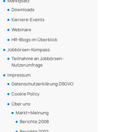
Marktplatz
Downloads
Karriere-Events
Webinare
HR-Blogs im Überblick
Jobbörsen-Kompass
Teilnahme an Jobbörsen-
Nutzerumfrage
Impressum
Datenschutzerklärung DSGVO
Cookie Policy
Über uns
Markt+Meinung
Berichte 2008
Berichte 2007