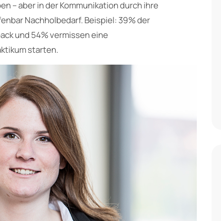
en – aber in der Kommunikation durch ihre
fenbar Nachholbedarf. Beispiel: 39% der
back und 54% vermissen eine
ktikum starten.