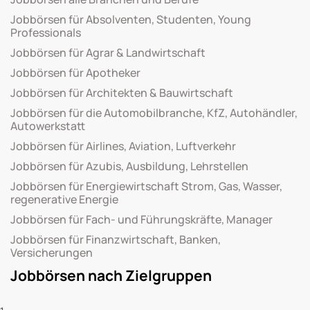
Jobbörsen für Absolventen, Studenten, Young
Professionals
Jobbörsen für Agrar & Landwirtschaft
Jobbörsen für Apotheker
Jobbörsen für Architekten & Bauwirtschaft
Jobbörsen für die Automobilbranche, KfZ, Autohändler,
Autowerkstatt
Jobbörsen für Airlines, Aviation, Luftverkehr
Jobbörsen für Azubis, Ausbildung, Lehrstellen
Jobbörsen für Energiewirtschaft Strom, Gas, Wasser,
regenerative Energie
Jobbörsen für Fach- und Führungskräfte, Manager
Jobbörsen für Finanzwirtschaft, Banken,
Versicherungen
Jobbörsen nach Zielgruppen