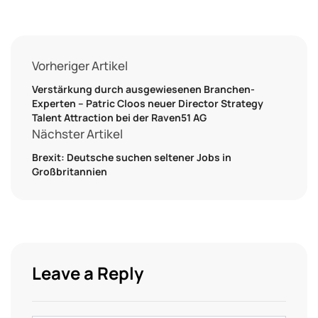
Vorheriger Artikel
Verstärkung durch ausgewiesenen Branchen-
Experten – Patric Cloos neuer Director Strategy
Talent Attraction bei der Raven51 AG
Nächster Artikel
Brexit: Deutsche suchen seltener Jobs in
Großbritannien
Leave a Reply