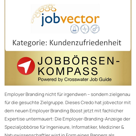
Employer Branding nicht für irgendwen – sondern zielgenau
für die gesuchte Zielgruppe. Dieses Credo hat jobvector mit
dem neuen Employer Branding Boost jetzt mit fachlicher
Expertise untermauert: Die Employer-Branding-Anzeige der
Spezialjobbörse für Ingenieure, Informatiker, Mediziner &
Naturwissenschaftler wird in Form eines Banners als