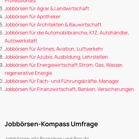
Professionals
Jobbörsen für Agrar & Landwirtschaft
Jobbörsen für Apotheker
Jobbörsen für Architekten & Bauwirtschaft
Jobbörsen für die Automobilbranche, KfZ, Autohändler,
Autowerkstatt
Jobbörsen für Airlines, Aviation, Luftverkehr
Jobbörsen für Azubis, Ausbildung, Lehrstellen
Jobbörsen für Energiewirtschaft Strom, Gas, Wasser,
regenerative Energie
Jobbörsen für Fach- und Führungskräfte, Manager
Jobbörsen für Finanzwirtschaft, Banken, Versicherungen
Jobbörsen-Kompass Umfrage
Jobbörsen alle Branchen und Berufe