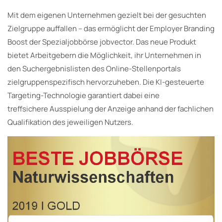
Mit dem eigenen Unternehmen gezielt bei der gesuchten
Zielgruppe auffallen – das ermöglicht der Employer Branding
Boost der Spezialjobbörse jobvector. Das neue Produkt
bietet Arbeitgebern die Möglichkeit, ihr Unternehmen in
den Suchergebnislisten des Online-Stellenportals
zielgruppenspezifisch hervorzuheben. Die KI-gesteuerte
Targeting-Technologie garantiert dabei eine
treffsichere Ausspielung der Anzeige anhand der fachlichen
Qualifikation des jeweiligen Nutzers.