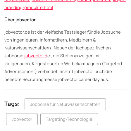
branding-produkte.html
Über jobvector
jobvector.de ist der vielfache Testsieger für die Jobsuche
von Ingenieuren, Informatikern, Medizinern &
Naturwissenschaftlern . Neben der fachspezifischen
Jobbörse
jobvector.d
e , die Stellenanzeigen mit
zielgenauen, KI-gesteuerten Werbekampagnen (Targeted
Advertisement) verbindet, richtet jobvector auch die
beliebte Recruitingmesse jobvector career day aus.
Tags:
Jobbörse für Naturwissenschaften
Jobvector
Targeting-Technologie