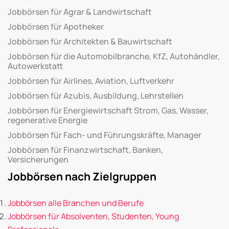
Jobbörsen für Agrar & Landwirtschaft
Jobbörsen für Apotheker
Jobbörsen für Architekten & Bauwirtschaft
Jobbörsen für die Automobilbranche, KfZ, Autohändler,
Autowerkstatt
Jobbörsen für Airlines, Aviation, Luftverkehr
Jobbörsen für Azubis, Ausbildung, Lehrstellen
Jobbörsen für Energiewirtschaft Strom, Gas, Wasser,
regenerative Energie
Jobbörsen für Fach- und Führungskräfte, Manager
Jobbörsen für Finanzwirtschaft, Banken,
Versicherungen
Jobbörsen nach Zielgruppen
Jobbörsen alle Branchen und Berufe
Jobbörsen für Absolventen, Studenten, Young