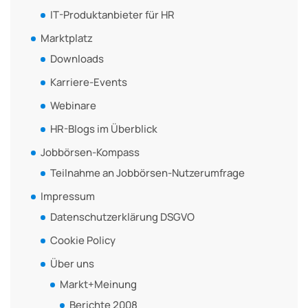
IT-Produktanbieter für HR
Marktplatz
Downloads
Karriere-Events
Webinare
HR-Blogs im Überblick
Jobbörsen-Kompass
Teilnahme an Jobbörsen-Nutzerumfrage
Impressum
Datenschutzerklärung DSGVO
Cookie Policy
Über uns
Markt+Meinung
Berichte 2008