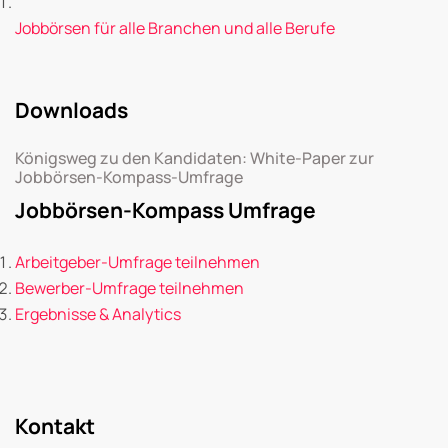
Jobbörsen für alle Branchen und alle Berufe
Downloads
Königsweg zu den Kandidaten: White-Paper zur
Jobbörsen-Kompass-Umfrage
Jobbörsen-Kompass Umfrage
Arbeitgeber-Umfrage teilnehmen
Bewerber-Umfrage teilnehmen
Ergebnisse & Analytics
Kontakt