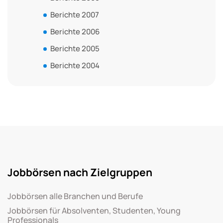
Berichte 2007
Berichte 2006
Berichte 2005
Berichte 2004
Jobbörsen nach Zielgruppen
Jobbörsen alle Branchen und Berufe
Jobbörsen für Absolventen, Studenten, Young
Professionals