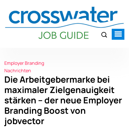
Employer Branding
Nachrichten
Die Arbeitgebermarke bei
maximaler Zielgenauigkeit
stärken – der neue Employer
Branding Boost von
jobvector