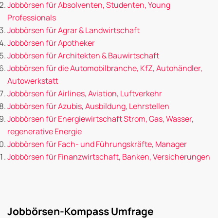
Jobbörsen für Absolventen, Studenten, Young
Professionals
Jobbörsen für Agrar & Landwirtschaft
Jobbörsen für Apotheker
Jobbörsen für Architekten & Bauwirtschaft
Jobbörsen für die Automobilbranche, KfZ, Autohändler,
Autowerkstatt
Jobbörsen für Airlines, Aviation, Luftverkehr
Jobbörsen für Azubis, Ausbildung, Lehrstellen
Jobbörsen für Energiewirtschaft Strom, Gas, Wasser,
regenerative Energie
Jobbörsen für Fach- und Führungskräfte, Manager
Jobbörsen für Finanzwirtschaft, Banken, Versicherungen
Jobbörsen-Kompass Umfrage