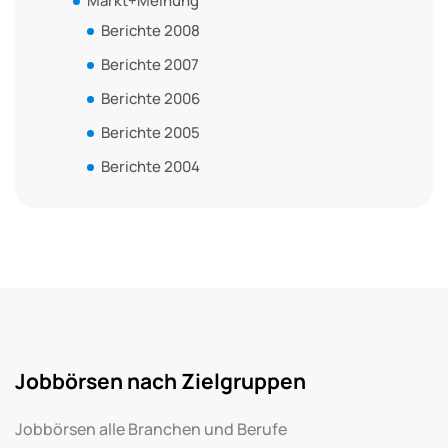
Markt+Meinung
Berichte 2008
Berichte 2007
Berichte 2006
Berichte 2005
Berichte 2004
Jobbörsen nach Zielgruppen
Jobbörsen alle Branchen und Berufe