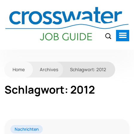
Home
Archives
Schlagwort:
2012
Schlagwort:
2012
Nachrichten