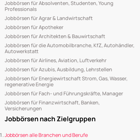
Jobbörsen für Absolventen, Studenten, Young
Professionals
Jobbörsen für Agrar & Landwirtschaft
Jobbörsen für Apotheker
Jobbörsen für Architekten & Bauwirtschaft
Jobbörsen für die Automobilbranche, KfZ, Autohändler,
Autowerkstatt
Jobbörsen für Airlines, Aviation, Luftverkehr
Jobbörsen für Azubis, Ausbildung, Lehrstellen
Jobbörsen für Energiewirtschaft Strom, Gas, Wasser,
regenerative Energie
Jobbörsen für Fach- und Führungskräfte, Manager
Jobbörsen für Finanzwirtschaft, Banken,
Versicherungen
Jobbörsen nach Zielgruppen
Jobbörsen alle Branchen und Berufe