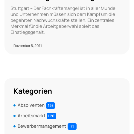
Stuttgart – Der Fachkräftemangel ist in aller Munde
und Unternehmen müssen sich dem Kampf um die
begehrten Nachwuchskräfte stellen. Ein zentrales
Merkmal für die Arbeitgeberwahl spielt das
Einstiegsgehalt.
Dezember 5, 2011
Kategorien
Absolventen
198
Arbeitsmarkt
1.261
Bewerbermanagement
71