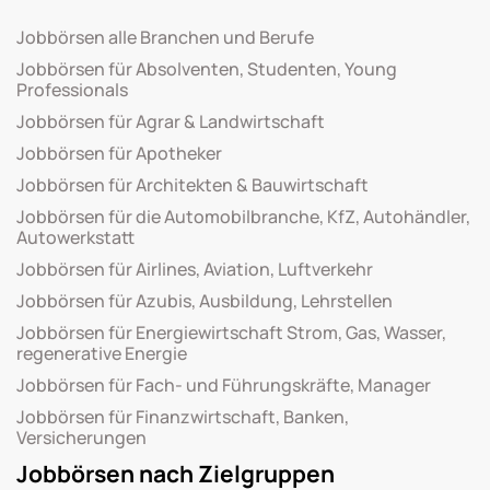
Jobbörsen alle Branchen und Berufe
Jobbörsen für Absolventen, Studenten, Young
Professionals
Jobbörsen für Agrar & Landwirtschaft
Jobbörsen für Apotheker
Jobbörsen für Architekten & Bauwirtschaft
Jobbörsen für die Automobilbranche, KfZ, Autohändler,
Autowerkstatt
Jobbörsen für Airlines, Aviation, Luftverkehr
Jobbörsen für Azubis, Ausbildung, Lehrstellen
Jobbörsen für Energiewirtschaft Strom, Gas, Wasser,
regenerative Energie
Jobbörsen für Fach- und Führungskräfte, Manager
Jobbörsen für Finanzwirtschaft, Banken,
Versicherungen
Jobbörsen nach Zielgruppen