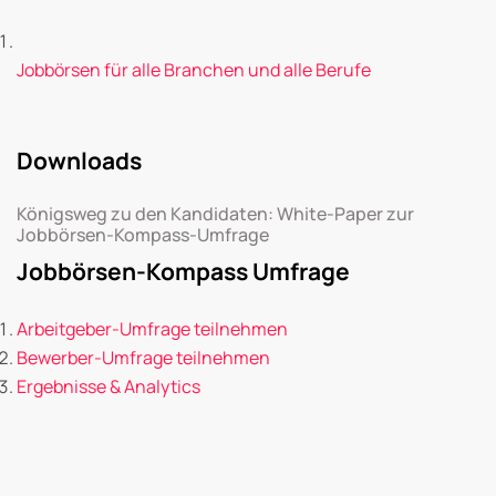
Jobbörsen für alle Branchen und alle Berufe
Downloads
Königsweg zu den Kandidaten: White-Paper zur
Jobbörsen-Kompass-Umfrage
Jobbörsen-Kompass Umfrage
Arbeitgeber-Umfrage teilnehmen
Bewerber-Umfrage teilnehmen
Ergebnisse & Analytics