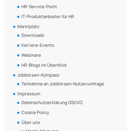
HR-Service-Point
IT-Produktanbieter für HR
Marktplatz
Downloads
Karriere-Events
Webinare
HR-Blogs im Überblick
Jobbörsen-Kompass
Teilnahme an Jobbörsen-Nutzerumfrage
Impressum
Datenschutzerklärung DSGVO
Cookie Policy
Über uns