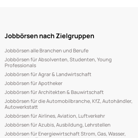
Jobbörsen nach Zielgruppen
Jobbörsen alle Branchen und Berufe
Jobbörsen für Absolventen, Studenten, Young
Professionals
Jobbörsen für Agrar & Landwirtschaft
Jobbörsen für Apotheker
Jobbörsen für Architekten & Bauwirtschaft
Jobbörsen für die Automobilbranche, KfZ, Autohändler,
Autowerkstatt
Jobbörsen für Airlines, Aviation, Luftverkehr
Jobbörsen für Azubis, Ausbildung, Lehrstellen
Jobbörsen für Energiewirtschaft Strom, Gas, Wasser,