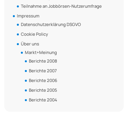
Teilnahme an Jobbörsen-Nutzerumfrage
Impressum
Datenschutzerklärung DSGVO
Cookie Policy
Über uns
Markt+Meinung
Berichte 2008
Berichte 2007
Berichte 2006
Berichte 2005
Berichte 2004