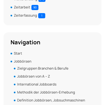
Zeitarbeit
90
Zeiterfassung
1
Navigation
Start
Jobbörsen
Zielgruppen Branchen & Berufe
Jobbörsen von A – Z
International Jobboards
Methodik der Jobbörsen-Erhebung
Definition Jobbörsen, Jobsuchmaschinen