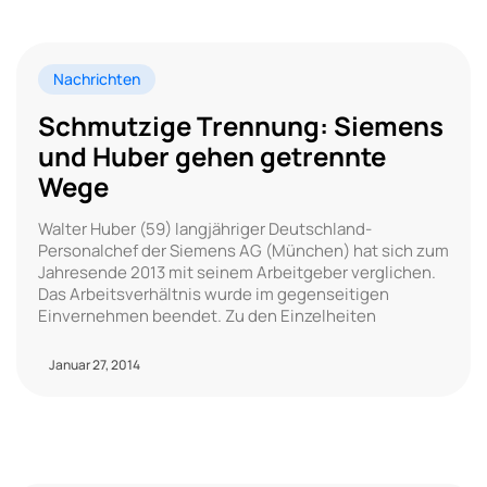
Nachrichten
Schmutzige Trennung: Siemens
und Huber gehen getrennte
Wege
Walter Huber (59) langjähriger Deutschland-
Personalchef der Siemens AG (München) hat sich zum
Jahresende 2013 mit seinem Arbeitgeber verglichen.
Das Arbeitsverhältnis wurde im gegenseitigen
Einvernehmen beendet. Zu den Einzelheiten
Januar 27, 2014