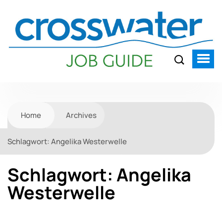
Home
Archives
Schlagwort:
Angelika Westerwelle
Schlagwort:
Angelika
Westerwelle