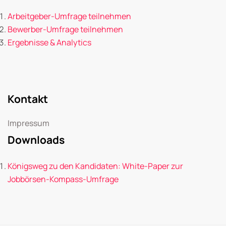
Arbeitgeber-Umfrage teilnehmen
Bewerber-Umfrage teilnehmen
Ergebnisse & Analytics
Kontakt
Impressum
Downloads
Königsweg zu den Kandidaten: White-Paper zur
Jobbörsen-Kompass-Umfrage