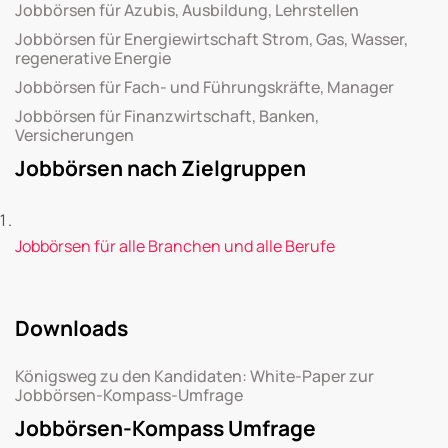
Jobbörsen für Azubis, Ausbildung, Lehrstellen
Jobbörsen für Energiewirtschaft Strom, Gas, Wasser,
regenerative Energie
Jobbörsen für Fach- und Führungskräfte, Manager
Jobbörsen für Finanzwirtschaft, Banken,
Versicherungen
Jobbörsen nach Zielgruppen
Jobbörsen für alle Branchen und alle Berufe
Downloads
Königsweg zu den Kandidaten: White-Paper zur
Jobbörsen-Kompass-Umfrage
Jobbörsen-Kompass Umfrage