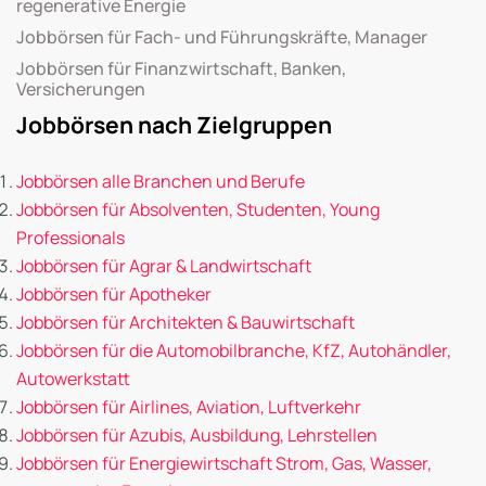
regenerative Energie
Jobbörsen für Fach- und Führungskräfte, Manager
Jobbörsen für Finanzwirtschaft, Banken,
Versicherungen
Jobbörsen nach Zielgruppen
Jobbörsen alle Branchen und Berufe
Jobbörsen für Absolventen, Studenten, Young
Professionals
Jobbörsen für Agrar & Landwirtschaft
Jobbörsen für Apotheker
Jobbörsen für Architekten & Bauwirtschaft
Jobbörsen für die Automobilbranche, KfZ, Autohändler,
Autowerkstatt
Jobbörsen für Airlines, Aviation, Luftverkehr
Jobbörsen für Azubis, Ausbildung, Lehrstellen
Jobbörsen für Energiewirtschaft Strom, Gas, Wasser,