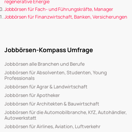
regenerative Energie
Jobbörsen für Fach- und Führungskräfte, Manager
Jobbörsen für Finanzwirtschaft, Banken, Versicherungen
Jobbörsen-Kompass Umfrage
Jobbörsen alle Branchen und Berufe
Jobbörsen für Absolventen, Studenten, Young
Professionals
Jobbörsen für Agrar & Landwirtschaft
Jobbörsen für Apotheker
Jobbörsen für Architekten & Bauwirtschaft
Jobbörsen für die Automobilbranche, KfZ, Autohändler,
Autowerkstatt
Jobbörsen für Airlines, Aviation, Luftverkehr