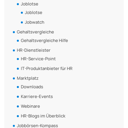
Joblotse
Joblotse
Jobwatch
Gehaltsvergleiche
Gehaltsvergleiche Hilfe
HR-Dienstleister
HR-Service-Point
IT-Produktanbieter für HR
Marktplatz
Downloads
Karriere-Events
Webinare
HR-Blogs im Überblick
Jobbörsen-Kompass