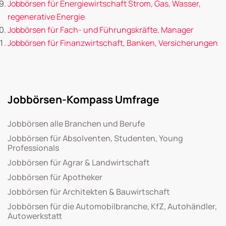
Jobbörsen für Energiewirtschaft Strom, Gas, Wasser,
regenerative Energie
Jobbörsen für Fach- und Führungskräfte, Manager
Jobbörsen für Finanzwirtschaft, Banken, Versicherungen
Jobbörsen-Kompass Umfrage
Jobbörsen alle Branchen und Berufe
Jobbörsen für Absolventen, Studenten, Young
Professionals
Jobbörsen für Agrar & Landwirtschaft
Jobbörsen für Apotheker
Jobbörsen für Architekten & Bauwirtschaft
Jobbörsen für die Automobilbranche, KfZ, Autohändler,
Autowerkstatt