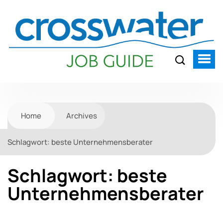
Home
Archives
Schlagwort:
beste Unternehmensberater
Schlagwort:
beste
Unternehmensberater