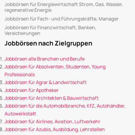
Jobbörsen für Energiewirtschaft Strom, Gas, Wasser,
regenerative Energie
Jobbörsen für Fach- und Führungskräfte, Manager
Jobbörsen für Finanzwirtschaft, Banken,
Versicherungen
Jobbörsen nach Zielgruppen
Jobbörsen alle Branchen und Berufe
Jobbörsen für Absolventen, Studenten, Young
Professionals
Jobbörsen für Agrar & Landwirtschaft
Jobbörsen für Apotheker
Jobbörsen für Architekten & Bauwirtschaft
Jobbörsen für die Automobilbranche, KfZ, Autohändler,
Autowerkstatt
Jobbörsen für Airlines, Aviation, Luftverkehr
Jobbörsen für Azubis, Ausbildung, Lehrstellen