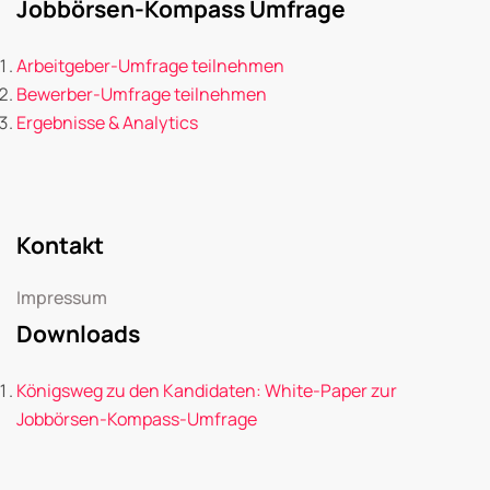
Jobbörsen-Kompass Umfrage
Arbeitgeber-Umfrage teilnehmen
Bewerber-Umfrage teilnehmen
Ergebnisse & Analytics
Kontakt
Impressum
Downloads
Königsweg zu den Kandidaten: White-Paper zur
Jobbörsen-Kompass-Umfrage