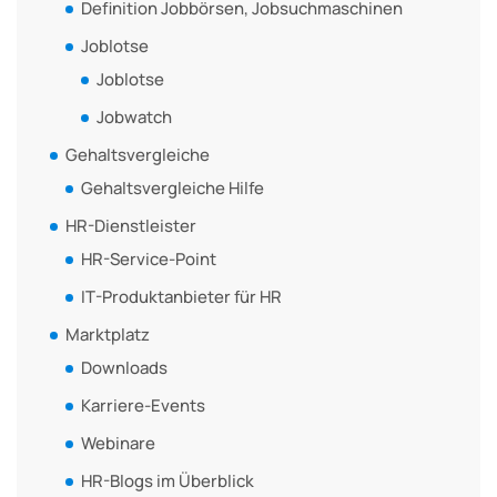
Definition Jobbörsen, Jobsuchmaschinen
Joblotse
Joblotse
Jobwatch
Gehaltsvergleiche
Gehaltsvergleiche Hilfe
HR-Dienstleister
HR-Service-Point
IT-Produktanbieter für HR
Marktplatz
Downloads
Karriere-Events
Webinare
HR-Blogs im Überblick