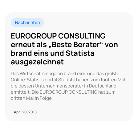
Nachrichten
EUROGROUP CONSULTING
erneut als „Beste Berater“ von
brand eins und Statista
ausgezeichnet
Das Wirtschaftsmagazin brand eins und das größte
Online-Statistikportal Statista haben zum fünften Mal
die besten Unternehmensberater in Deutschland
ermittelt. Die EUROGROUP CONSULTING hat zum
dritten Mal in Folge
April 20, 2018