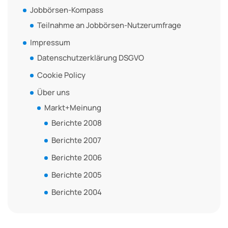
Jobbörsen-Kompass
Teilnahme an Jobbörsen-Nutzerumfrage
Impressum
Datenschutzerklärung DSGVO
Cookie Policy
Über uns
Markt+Meinung
Berichte 2008
Berichte 2007
Berichte 2006
Berichte 2005
Berichte 2004