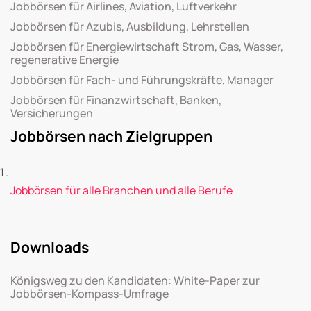
Jobbörsen für Airlines, Aviation, Luftverkehr
Jobbörsen für Azubis, Ausbildung, Lehrstellen
Jobbörsen für Energiewirtschaft Strom, Gas, Wasser,
regenerative Energie
Jobbörsen für Fach- und Führungskräfte, Manager
Jobbörsen für Finanzwirtschaft, Banken,
Versicherungen
Jobbörsen nach Zielgruppen
Jobbörsen für alle Branchen und alle Berufe
Downloads
Königsweg zu den Kandidaten: White-Paper zur
Jobbörsen-Kompass-Umfrage