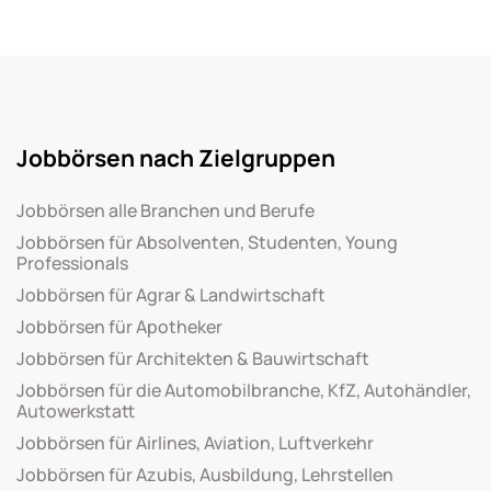
Jobbörsen nach Zielgruppen
Jobbörsen alle Branchen und Berufe
Jobbörsen für Absolventen, Studenten, Young
Professionals
Jobbörsen für Agrar & Landwirtschaft
Jobbörsen für Apotheker
Jobbörsen für Architekten & Bauwirtschaft
Jobbörsen für die Automobilbranche, KfZ, Autohändler,
Autowerkstatt
Jobbörsen für Airlines, Aviation, Luftverkehr
Jobbörsen für Azubis, Ausbildung, Lehrstellen