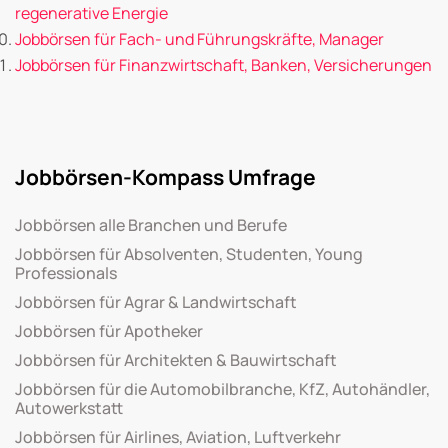
regenerative Energie
Jobbörsen für Fach- und Führungskräfte, Manager
Jobbörsen für Finanzwirtschaft, Banken, Versicherungen
Jobbörsen-Kompass Umfrage
Jobbörsen alle Branchen und Berufe
Jobbörsen für Absolventen, Studenten, Young
Professionals
Jobbörsen für Agrar & Landwirtschaft
Jobbörsen für Apotheker
Jobbörsen für Architekten & Bauwirtschaft
Jobbörsen für die Automobilbranche, KfZ, Autohändler,
Autowerkstatt
Jobbörsen für Airlines, Aviation, Luftverkehr