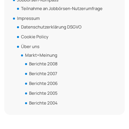
Teilnahme an Jobbörsen-Nutzerumfrage
Impressum
Datenschutzerklärung DSGVO
Cookie Policy
Über uns
Markt+Meinung
Berichte 2008
Berichte 2007
Berichte 2006
Berichte 2005
Berichte 2004