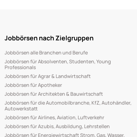
Jobbörsen nach Zielgruppen
Jobbörsen alle Branchen und Berufe
Jobbörsen für Absolventen, Studenten, Young
Professionals
Jobbörsen für Agrar & Landwirtschaft
Jobbörsen für Apotheker
Jobbörsen für Architekten & Bauwirtschaft
Jobbörsen für die Automobilbranche, KfZ, Autohändler,
Autowerkstatt
Jobbörsen für Airlines, Aviation, Luftverkehr
Jobbörsen für Azubis, Ausbildung, Lehrstellen
Jobbörsen für Energiewirtschaft Strom, Gas, Wasser,