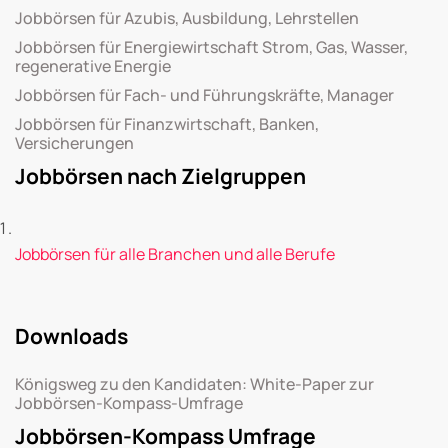
Jobbörsen für Azubis, Ausbildung, Lehrstellen
Jobbörsen für Energiewirtschaft Strom, Gas, Wasser,
regenerative Energie
Jobbörsen für Fach- und Führungskräfte, Manager
Jobbörsen für Finanzwirtschaft, Banken,
Versicherungen
Jobbörsen nach Zielgruppen
Jobbörsen für alle Branchen und alle Berufe
Downloads
Königsweg zu den Kandidaten: White-Paper zur
Jobbörsen-Kompass-Umfrage
Jobbörsen-Kompass Umfrage