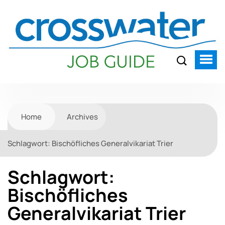
Home
Archives
Schlagwort:
Bischöfliches Generalvikariat Trier
Schlagwort:
Bischöfliches
Generalvikariat Trier