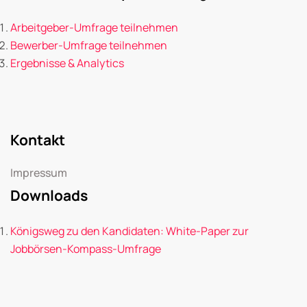
Arbeitgeber-Umfrage teilnehmen
Bewerber-Umfrage teilnehmen
Ergebnisse & Analytics
Kontakt
Impressum
Downloads
Königsweg zu den Kandidaten: White-Paper zur
Jobbörsen-Kompass-Umfrage