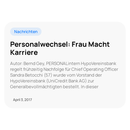
Nachrichten
Personalwechsel: Frau Macht
Karriere
Autor: Bernd Gey, PERSONALintern HypoVereinsbank
regelt frühzeitig Nachfolge für Chief Operating Officer
Sandra Betocchi (57) wurde vom Vorstand der
HypoVereinsbank (UniCredit Bank AG) zur
Generalbevollmächtigten bestellt. In dieser
April 3, 2017