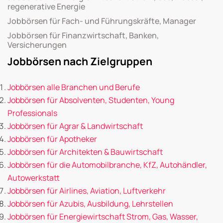
regenerative Energie
Jobbörsen für Fach- und Führungskräfte, Manager
Jobbörsen für Finanzwirtschaft, Banken,
Versicherungen
Jobbörsen nach Zielgruppen
Jobbörsen alle Branchen und Berufe
Jobbörsen für Absolventen, Studenten, Young
Professionals
Jobbörsen für Agrar & Landwirtschaft
Jobbörsen für Apotheker
Jobbörsen für Architekten & Bauwirtschaft
Jobbörsen für die Automobilbranche, KfZ, Autohändler,
Autowerkstatt
Jobbörsen für Airlines, Aviation, Luftverkehr
Jobbörsen für Azubis, Ausbildung, Lehrstellen
Jobbörsen für Energiewirtschaft Strom, Gas, Wasser,