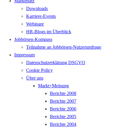
Marktplatz
Downloads
Karriere-Events
Webinare
HR-Blogs im Überblick
Jobbörsen-Kompass
Teilnahme an Jobbörsen-Nutzerumfrage
Impressum
Datenschutzerklärung DSGVO
Cookie Policy
Über uns
Markt+Meinung
Berichte 2008
Berichte 2007
Berichte 2006
Berichte 2005
Berichte 2004