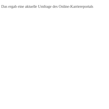
 Das ergab eine aktuelle Umfrage des Online-Karriereportals