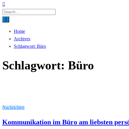
Home
Archives
Schlagwort:
Büro
Schlagwort:
Büro
Nachrichten
Kommunikation im Büro am liebsten persö