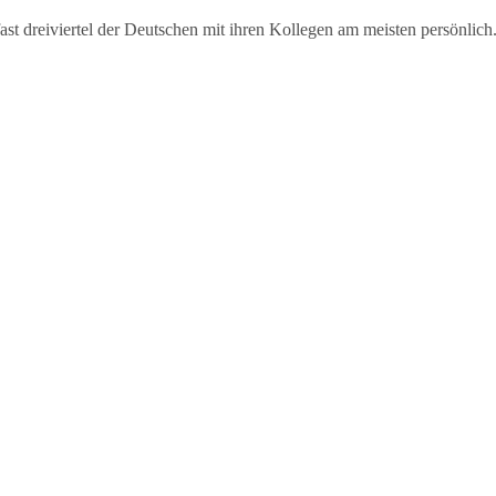
t dreiviertel der Deutschen mit ihren Kollegen am meisten persönlich.