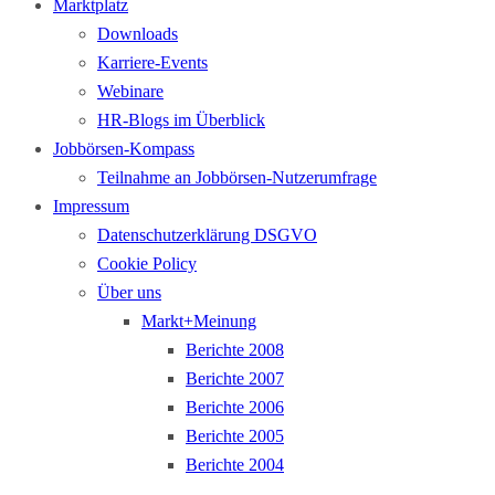
Marktplatz
Downloads
Karriere-Events
Webinare
HR-Blogs im Überblick
Jobbörsen-Kompass
Teilnahme an Jobbörsen-Nutzerumfrage
Impressum
Datenschutzerklärung DSGVO
Cookie Policy
Über uns
Markt+Meinung
Berichte 2008
Berichte 2007
Berichte 2006
Berichte 2005
Berichte 2004