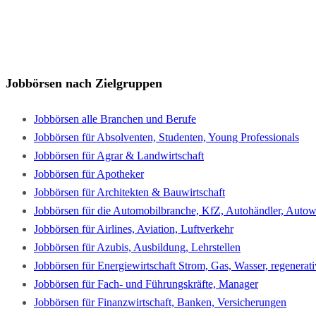
Jobbörsen nach Zielgruppen
Jobbörsen alle Branchen und Berufe
Jobbörsen für Absolventen, Studenten, Young Professionals
Jobbörsen für Agrar & Landwirtschaft
Jobbörsen für Apotheker
Jobbörsen für Architekten & Bauwirtschaft
Jobbörsen für die Automobilbranche, KfZ, Autohändler, Autowe
Jobbörsen für Airlines, Aviation, Luftverkehr
Jobbörsen für Azubis, Ausbildung, Lehrstellen
Jobbörsen für Energiewirtschaft Strom, Gas, Wasser, regenerat
Jobbörsen für Fach- und Führungskräfte, Manager
Jobbörsen für Finanzwirtschaft, Banken, Versicherungen