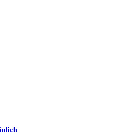
nlich