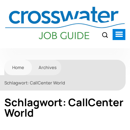
Home
Archives
Schlagwort:
CallCenter World
Schlagwort:
CallCenter
World