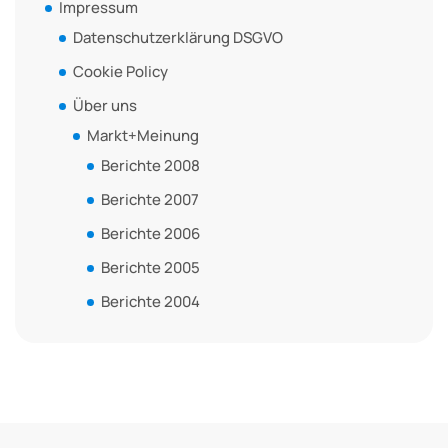
Impressum
Datenschutzerklärung DSGVO
Cookie Policy
Über uns
Markt+Meinung
Berichte 2008
Berichte 2007
Berichte 2006
Berichte 2005
Berichte 2004