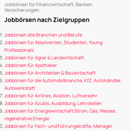
Jobbörsen für Finanzwirtschaft, Banken,
Versicherungen
Jobbörsen nach Zielgruppen
Jobbörsen alle Branchen und Berufe
Jobbörsen für Absolventen, Studenten, Young
Professionals
Jobbörsen für Agrar & Landwirtschaft
Jobbörsen für Apotheker
Jobbörsen für Architekten & Bauwirtschaft
Jobbörsen für die Automobilbranche, KfZ, Autohändler,
Autowerkstatt
Jobbörsen für Airlines, Aviation, Luftverkehr
Jobbörsen für Azubis, Ausbildung, Lehrstellen
Jobbörsen für Energiewirtschaft Strom, Gas, Wasser,
regenerative Energie
Jobbörsen für Fach- und Führungskräfte, Manager