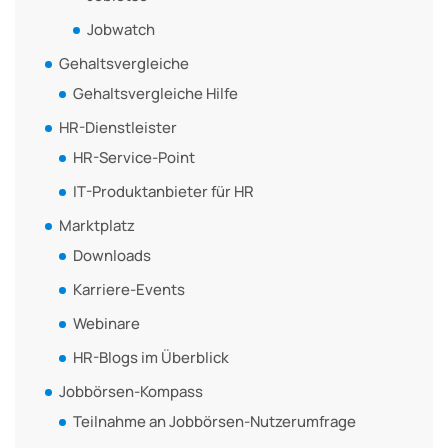
Jobwatch
Gehaltsvergleiche
Gehaltsvergleiche Hilfe
HR-Dienstleister
HR-Service-Point
IT-Produktanbieter für HR
Marktplatz
Downloads
Karriere-Events
Webinare
HR-Blogs im Überblick
Jobbörsen-Kompass
Teilnahme an Jobbörsen-Nutzerumfrage