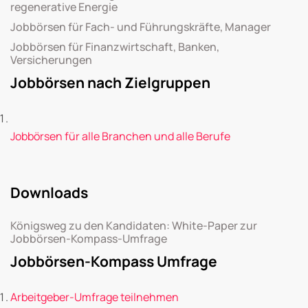
regenerative Energie
Jobbörsen für Fach- und Führungskräfte, Manager
Jobbörsen für Finanzwirtschaft, Banken,
Versicherungen
Jobbörsen nach Zielgruppen
Jobbörsen für alle Branchen und alle Berufe
Downloads
Königsweg zu den Kandidaten: White-Paper zur
Jobbörsen-Kompass-Umfrage
Jobbörsen-Kompass Umfrage
Arbeitgeber-Umfrage teilnehmen