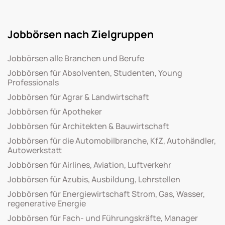
Jobbörsen nach Zielgruppen
Jobbörsen alle Branchen und Berufe
Jobbörsen für Absolventen, Studenten, Young
Professionals
Jobbörsen für Agrar & Landwirtschaft
Jobbörsen für Apotheker
Jobbörsen für Architekten & Bauwirtschaft
Jobbörsen für die Automobilbranche, KfZ, Autohändler,
Autowerkstatt
Jobbörsen für Airlines, Aviation, Luftverkehr
Jobbörsen für Azubis, Ausbildung, Lehrstellen
Jobbörsen für Energiewirtschaft Strom, Gas, Wasser,
regenerative Energie
Jobbörsen für Fach- und Führungskräfte, Manager