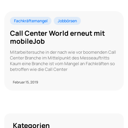
Fachkräftemangel
Jobbörsen
Call Center World erneut mit
mobileJob
Mitarbeitersuche in der nach wie vor boomenden Call
Center Branche im Mittelpunkt des Messeauftritts
Kaum eine Branche ist vom Mangel an Fachkräften so
betroffen wie die Call Center
Februar 15, 2019
Kategorien