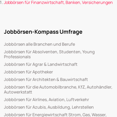
Jobbörsen für Finanzwirtschaft, Banken, Versicherungen
Jobbörsen-Kompass Umfrage
Jobbörsen alle Branchen und Berufe
Jobbörsen für Absolventen, Studenten, Young
Professionals
Jobbörsen für Agrar & Landwirtschaft
Jobbörsen für Apotheker
Jobbörsen für Architekten & Bauwirtschaft
Jobbörsen für die Automobilbranche, KfZ, Autohändler,
Autowerkstatt
Jobbörsen für Airlines, Aviation, Luftverkehr
Jobbörsen für Azubis, Ausbildung, Lehrstellen
Jobbörsen für Energiewirtschaft Strom, Gas, Wasser,