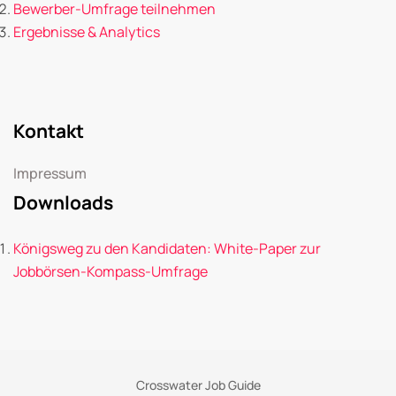
Bewerber-Umfrage teilnehmen
Ergebnisse & Analytics
Kontakt
Impressum
Downloads
Königsweg zu den Kandidaten: White-Paper zur
Jobbörsen-Kompass-Umfrage
Crosswater Job Guide