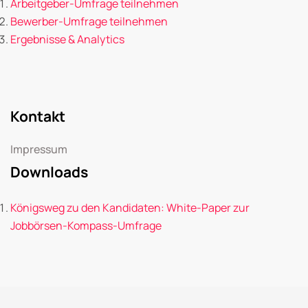
Arbeitgeber-Umfrage teilnehmen
Bewerber-Umfrage teilnehmen
Ergebnisse & Analytics
Kontakt
Impressum
Downloads
Königsweg zu den Kandidaten: White-Paper zur
Jobbörsen-Kompass-Umfrage