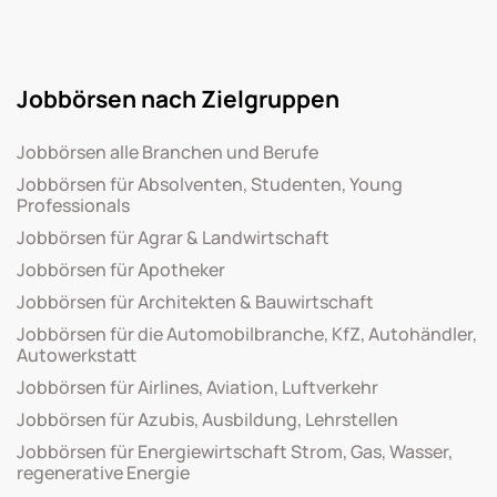
Jobbörsen nach Zielgruppen
Jobbörsen alle Branchen und Berufe
Jobbörsen für Absolventen, Studenten, Young
Professionals
Jobbörsen für Agrar & Landwirtschaft
Jobbörsen für Apotheker
Jobbörsen für Architekten & Bauwirtschaft
Jobbörsen für die Automobilbranche, KfZ, Autohändler,
Autowerkstatt
Jobbörsen für Airlines, Aviation, Luftverkehr
Jobbörsen für Azubis, Ausbildung, Lehrstellen
Jobbörsen für Energiewirtschaft Strom, Gas, Wasser,
regenerative Energie