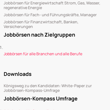
Jobbörsen für Energiewirtschaft Strom, Gas, Wasser,
regenerative Energie
Jobbörsen für Fach- und Führungskräfte, Manager
Jobbörsen für Finanzwirtschaft, Banken,
Versicherungen
Jobbörsen nach Zielgruppen
Jobbörsen für alle Branchen und alle Berufe
Downloads
Königsweg zu den Kandidaten: White-Paper zur
Jobbörsen-Kompass-Umfrage
Jobbörsen-Kompass Umfrage