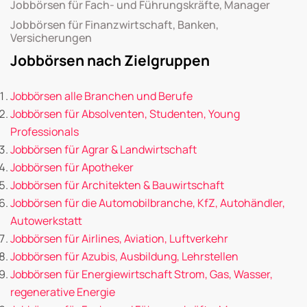
Jobbörsen für Fach- und Führungskräfte, Manager
Jobbörsen für Finanzwirtschaft, Banken,
Versicherungen
Jobbörsen nach Zielgruppen
Jobbörsen alle Branchen und Berufe
Jobbörsen für Absolventen, Studenten, Young
Professionals
Jobbörsen für Agrar & Landwirtschaft
Jobbörsen für Apotheker
Jobbörsen für Architekten & Bauwirtschaft
Jobbörsen für die Automobilbranche, KfZ, Autohändler,
Autowerkstatt
Jobbörsen für Airlines, Aviation, Luftverkehr
Jobbörsen für Azubis, Ausbildung, Lehrstellen
Jobbörsen für Energiewirtschaft Strom, Gas, Wasser,
regenerative Energie