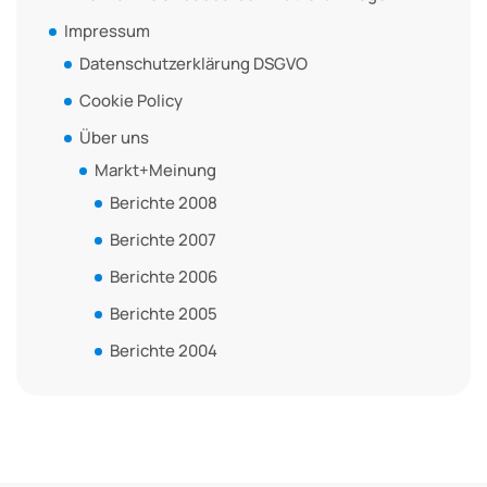
Impressum
Datenschutzerklärung DSGVO
Cookie Policy
Über uns
Markt+Meinung
Berichte 2008
Berichte 2007
Berichte 2006
Berichte 2005
Berichte 2004