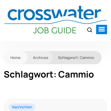
Home
Archives
Schlagwort:
Cammio
Schlagwort:
Cammio
Nachrichten