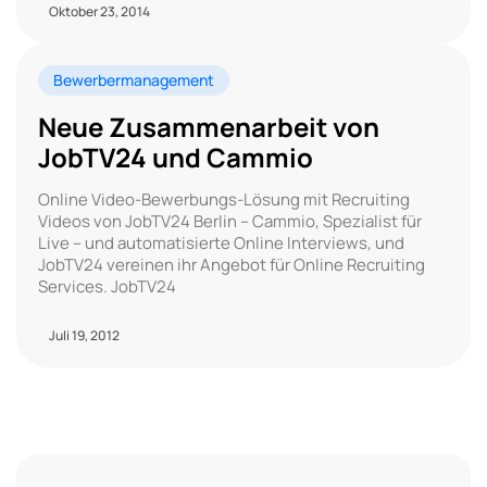
Oktober 23, 2014
Bewerbermanagement
Neue Zusammenarbeit von
JobTV24 und Cammio
Online Video-Bewerbungs-Lösung mit Recruiting
Videos von JobTV24 Berlin – Cammio, Spezialist für
Live – und automatisierte Online Interviews, und
JobTV24 vereinen ihr Angebot für Online Recruiting
Services. JobTV24
Juli 19, 2012