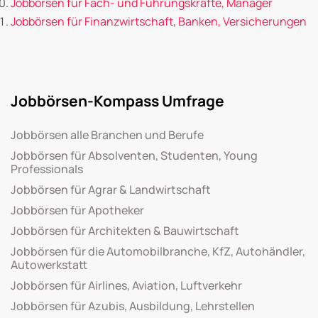
Jobbörsen für Fach- und Führungskräfte, Manager
Jobbörsen für Finanzwirtschaft, Banken, Versicherungen
Jobbörsen-Kompass Umfrage
Jobbörsen alle Branchen und Berufe
Jobbörsen für Absolventen, Studenten, Young
Professionals
Jobbörsen für Agrar & Landwirtschaft
Jobbörsen für Apotheker
Jobbörsen für Architekten & Bauwirtschaft
Jobbörsen für die Automobilbranche, KfZ, Autohändler,
Autowerkstatt
Jobbörsen für Airlines, Aviation, Luftverkehr
Jobbörsen für Azubis, Ausbildung, Lehrstellen