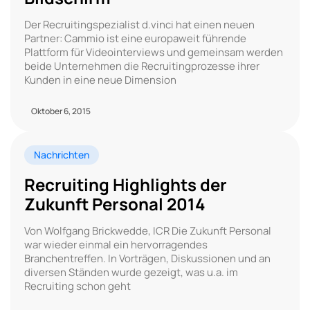
Der Recruitingspezialist d.vinci hat einen neuen
Partner: Cammio ist eine europaweit führende
Plattform für Videointerviews und gemeinsam werden
beide Unternehmen die Recruitingprozesse ihrer
Kunden in eine neue Dimension
Oktober 6, 2015
Nachrichten
Recruiting Highlights der
Zukunft Personal 2014
Von Wolfgang Brickwedde, ICR Die Zukunft Personal
war wieder einmal ein hervorragendes
Branchentreffen. In Vorträgen, Diskussionen und an
diversen Ständen wurde gezeigt, was u.a. im
Recruiting schon geht