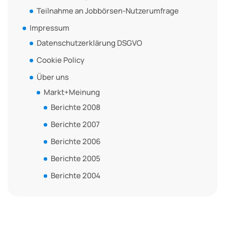
Teilnahme an Jobbörsen-Nutzerumfrage
Impressum
Datenschutzerklärung DSGVO
Cookie Policy
Über uns
Markt+Meinung
Berichte 2008
Berichte 2007
Berichte 2006
Berichte 2005
Berichte 2004