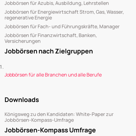
Jobbörsen für Azubis, Ausbildung, Lehrstellen
Jobbörsen für Energiewirtschaft Strom, Gas, Wasser,
regenerative Energie
Jobbörsen für Fach- und Führungskräfte, Manager
Jobbörsen für Finanzwirtschaft, Banken,
Versicherungen
Jobbörsen nach Zielgruppen
Jobbörsen für alle Branchen und alle Berufe
Downloads
Königsweg zu den Kandidaten: White-Paper zur
Jobbörsen-Kompass-Umfrage
Jobbörsen-Kompass Umfrage