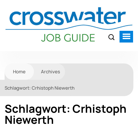
Home
Archives
Schlagwort:
Crhistoph Niewerth
Schlagwort:
Crhistoph
Niewerth