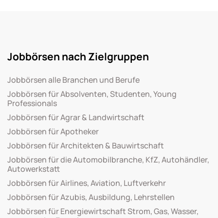
Jobbörsen nach Zielgruppen
Jobbörsen alle Branchen und Berufe
Jobbörsen für Absolventen, Studenten, Young
Professionals
Jobbörsen für Agrar & Landwirtschaft
Jobbörsen für Apotheker
Jobbörsen für Architekten & Bauwirtschaft
Jobbörsen für die Automobilbranche, KfZ, Autohändler,
Autowerkstatt
Jobbörsen für Airlines, Aviation, Luftverkehr
Jobbörsen für Azubis, Ausbildung, Lehrstellen
Jobbörsen für Energiewirtschaft Strom, Gas, Wasser,