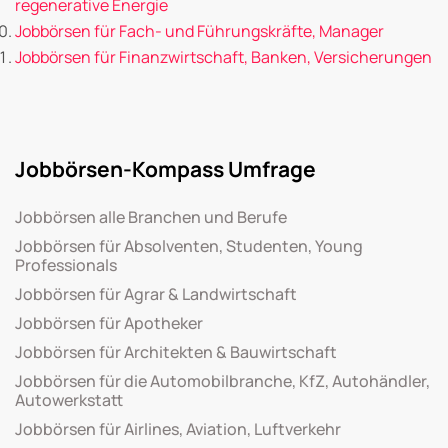
regenerative Energie
Jobbörsen für Fach- und Führungskräfte, Manager
Jobbörsen für Finanzwirtschaft, Banken, Versicherungen
Jobbörsen-Kompass Umfrage
Jobbörsen alle Branchen und Berufe
Jobbörsen für Absolventen, Studenten, Young
Professionals
Jobbörsen für Agrar & Landwirtschaft
Jobbörsen für Apotheker
Jobbörsen für Architekten & Bauwirtschaft
Jobbörsen für die Automobilbranche, KfZ, Autohändler,
Autowerkstatt
Jobbörsen für Airlines, Aviation, Luftverkehr