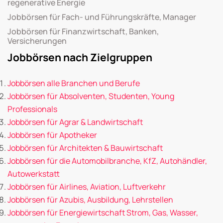
regenerative Energie
Jobbörsen für Fach- und Führungskräfte, Manager
Jobbörsen für Finanzwirtschaft, Banken,
Versicherungen
Jobbörsen nach Zielgruppen
Jobbörsen alle Branchen und Berufe
Jobbörsen für Absolventen, Studenten, Young
Professionals
Jobbörsen für Agrar & Landwirtschaft
Jobbörsen für Apotheker
Jobbörsen für Architekten & Bauwirtschaft
Jobbörsen für die Automobilbranche, KfZ, Autohändler,
Autowerkstatt
Jobbörsen für Airlines, Aviation, Luftverkehr
Jobbörsen für Azubis, Ausbildung, Lehrstellen
Jobbörsen für Energiewirtschaft Strom, Gas, Wasser,