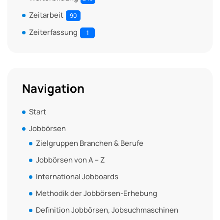
Zeitarbeit
90
Zeiterfassung
1
Navigation
Start
Jobbörsen
Zielgruppen Branchen & Berufe
Jobbörsen von A – Z
International Jobboards
Methodik der Jobbörsen-Erhebung
Definition Jobbörsen, Jobsuchmaschinen