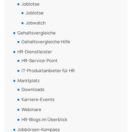
Joblotse
Joblotse
Jobwatch
Gehaltsvergleiche
Gehaltsvergleiche Hilfe
HR-Dienstleister
HR-Service-Point
IT-Produktanbieter für HR
Marktplatz
Downloads
Karriere-Events
Webinare
HR-Blogs im Überblick
Jobbörsen-Kompass