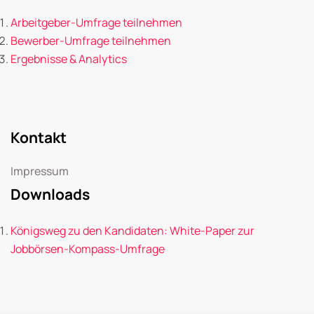
Arbeitgeber-Umfrage teilnehmen
Bewerber-Umfrage teilnehmen
Ergebnisse & Analytics
Kontakt
Impressum
Downloads
Königsweg zu den Kandidaten: White-Paper zur
Jobbörsen-Kompass-Umfrage