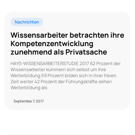
Nachrichten
Wissensarbeiter betrachten ihre
Kompetenzentwicklung
zunehmend als Privatsache
HAYS-WISSENSARBEITERSTUDIE 2017 62 Prozent der
Wissensarbeiter kümmern sich selbst um ihre
Weiterbildung 59 Prozent bilden sich in ihrer freien
Zeit weiter 42 Prozent der Führungskräfte sehen
Weiterbildung als
September 7, 2017