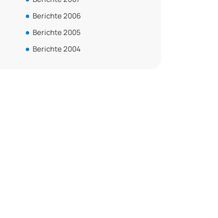
Berichte 2006
Berichte 2005
Berichte 2004