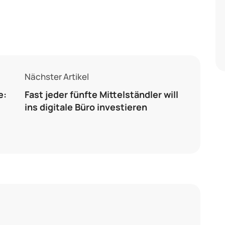
Nächster Artikel
e:
Fast jeder fünfte Mittelständler will
ins digitale Büro investieren