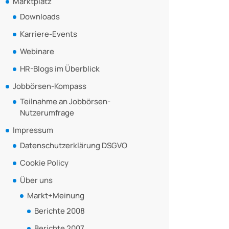
Marktplatz
Downloads
Karriere-Events
Webinare
HR-Blogs im Überblick
Jobbörsen-Kompass
Teilnahme an Jobbörsen-
Nutzerumfrage
Impressum
Datenschutzerklärung DSGVO
Cookie Policy
Über uns
Markt+Meinung
Berichte 2008
Berichte 2007