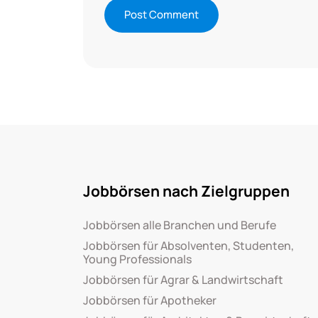
Jobbörsen nach Zielgruppen
Jobbörsen alle Branchen und Berufe
Jobbörsen für Absolventen, Studenten,
Young Professionals
Jobbörsen für Agrar & Landwirtschaft
Jobbörsen für Apotheker