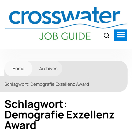
Home
Archives
Schlagwort:
Demografie Exzellenz Award
Schlagwort:
Demografie Exzellenz
Award