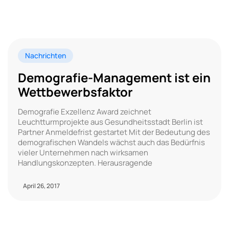
Nachrichten
Demografie-Management ist ein
Wettbewerbsfaktor
Demografie Exzellenz Award zeichnet
Leuchtturmprojekte aus Gesundheitsstadt Berlin ist
Partner Anmeldefrist gestartet Mit der Bedeutung des
demografischen Wandels wächst auch das Bedürfnis
vieler Unternehmen nach wirksamen
Handlungskonzepten. Herausragende
April 26, 2017