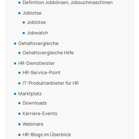
Definition Jobbörsen, Jobsuchmaschinen
Joblotse
Joblotse
Jobwatch
Gehaltsvergleiche
Gehaltsvergleiche Hilfe
HR-Dienstleister
HR-Service-Point
IT-Produktanbieter für HR
Marktplatz
Downloads
Karriere-Events
Webinare
HR-Blogs im Überblick