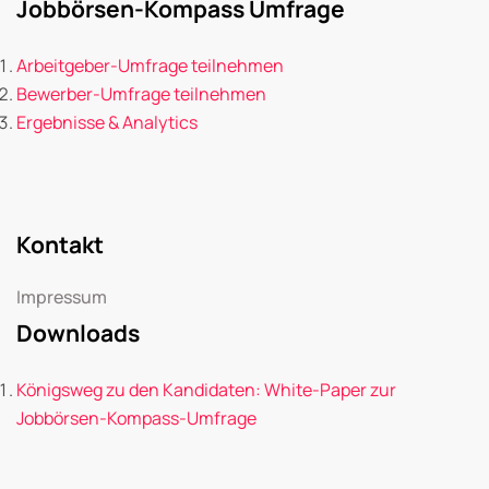
Jobbörsen-Kompass Umfrage
Arbeitgeber-Umfrage teilnehmen
Bewerber-Umfrage teilnehmen
Ergebnisse & Analytics
Kontakt
Impressum
Downloads
Königsweg zu den Kandidaten: White-Paper zur
Jobbörsen-Kompass-Umfrage