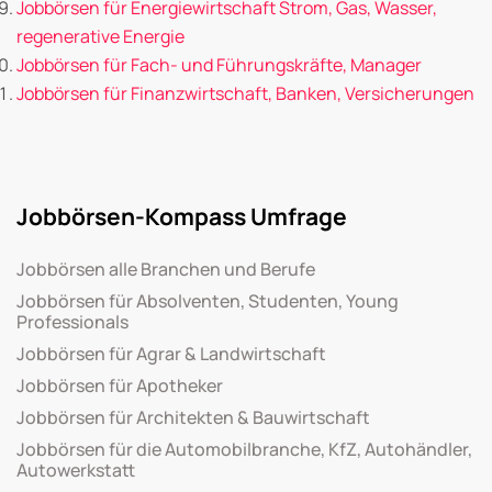
Jobbörsen für Energiewirtschaft Strom, Gas, Wasser,
regenerative Energie
Jobbörsen für Fach- und Führungskräfte, Manager
Jobbörsen für Finanzwirtschaft, Banken, Versicherungen
Jobbörsen-Kompass Umfrage
Jobbörsen alle Branchen und Berufe
Jobbörsen für Absolventen, Studenten, Young
Professionals
Jobbörsen für Agrar & Landwirtschaft
Jobbörsen für Apotheker
Jobbörsen für Architekten & Bauwirtschaft
Jobbörsen für die Automobilbranche, KfZ, Autohändler,
Autowerkstatt