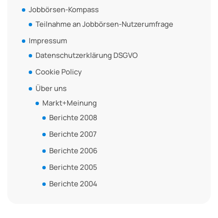
Jobbörsen-Kompass
Teilnahme an Jobbörsen-Nutzerumfrage
Impressum
Datenschutzerklärung DSGVO
Cookie Policy
Über uns
Markt+Meinung
Berichte 2008
Berichte 2007
Berichte 2006
Berichte 2005
Berichte 2004