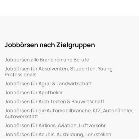
Jobbörsen nach Zielgruppen
Jobbörsen alle Branchen und Berufe
Jobbörsen für Absolventen, Studenten, Young
Professionals
Jobbörsen für Agrar & Landwirtschaft
Jobbörsen für Apotheker
Jobbörsen für Architekten & Bauwirtschaft
Jobbörsen für die Automobilbranche, KfZ, Autohändler,
Autowerkstatt
Jobbörsen für Airlines, Aviation, Luftverkehr
Jobbörsen für Azubis, Ausbildung, Lehrstellen