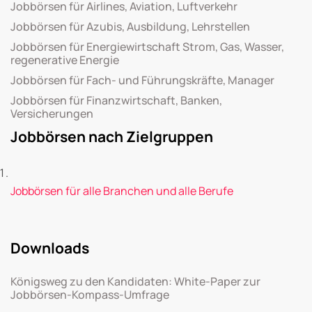
Jobbörsen für Airlines, Aviation, Luftverkehr
Jobbörsen für Azubis, Ausbildung, Lehrstellen
Jobbörsen für Energiewirtschaft Strom, Gas, Wasser,
regenerative Energie
Jobbörsen für Fach- und Führungskräfte, Manager
Jobbörsen für Finanzwirtschaft, Banken,
Versicherungen
Jobbörsen nach Zielgruppen
Jobbörsen für alle Branchen und alle Berufe
Downloads
Königsweg zu den Kandidaten: White-Paper zur
Jobbörsen-Kompass-Umfrage