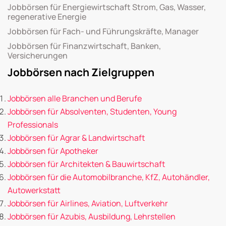
Jobbörsen für Energiewirtschaft Strom, Gas, Wasser,
regenerative Energie
Jobbörsen für Fach- und Führungskräfte, Manager
Jobbörsen für Finanzwirtschaft, Banken,
Versicherungen
Jobbörsen nach Zielgruppen
Jobbörsen alle Branchen und Berufe
Jobbörsen für Absolventen, Studenten, Young
Professionals
Jobbörsen für Agrar & Landwirtschaft
Jobbörsen für Apotheker
Jobbörsen für Architekten & Bauwirtschaft
Jobbörsen für die Automobilbranche, KfZ, Autohändler,
Autowerkstatt
Jobbörsen für Airlines, Aviation, Luftverkehr
Jobbörsen für Azubis, Ausbildung, Lehrstellen