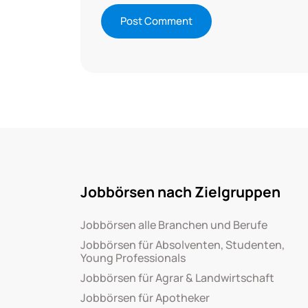
Jobbörsen nach Zielgruppen
Jobbörsen alle Branchen und Berufe
Jobbörsen für Absolventen, Studenten,
Young Professionals
Jobbörsen für Agrar & Landwirtschaft
Jobbörsen für Apotheker