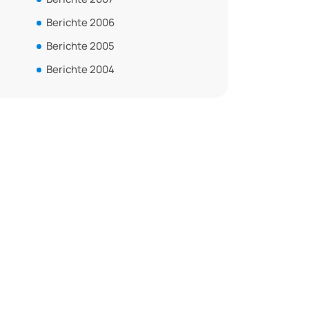
Berichte 2006
Berichte 2005
Berichte 2004