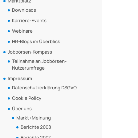
Marktplatz
Downloads
Karriere-Events
Webinare
HR-Blogs im Überblick
Jobbörsen-Kompass
Teilnahme an Jobbörsen-
Nutzerumfrage
Impressum
Datenschutzerklärung DSGVO
Cookie Policy
Über uns
Markt+Meinung
Berichte 2008
Berichte 2007