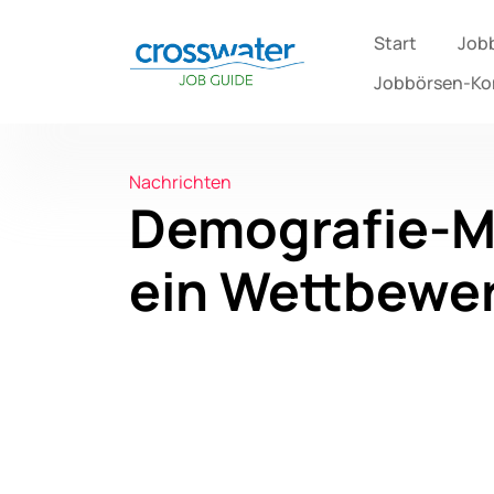
Start
Job
Jobbörsen-K
Nachrichten
Demografie-M
ein Wettbewer