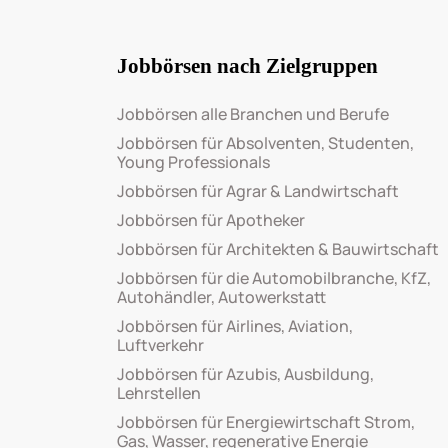
Jobbörsen nach Zielgruppen
Jobbörsen alle Branchen und Berufe
Jobbörsen für Absolventen, Studenten,
Young Professionals
Jobbörsen für Agrar & Landwirtschaft
Jobbörsen für Apotheker
Jobbörsen für Architekten & Bauwirtschaft
Jobbörsen für die Automobilbranche, KfZ,
Autohändler, Autowerkstatt
Jobbörsen für Airlines, Aviation,
Luftverkehr
Jobbörsen für Azubis, Ausbildung,
Lehrstellen
Jobbörsen für Energiewirtschaft Strom,
Gas, Wasser, regenerative Energie