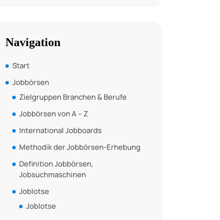
Navigation
Start
Jobbörsen
Zielgruppen Branchen & Berufe
Jobbörsen von A – Z
International Jobboards
Methodik der Jobbörsen-Erhebung
Definition Jobbörsen,
Jobsuchmaschinen
Joblotse
Joblotse