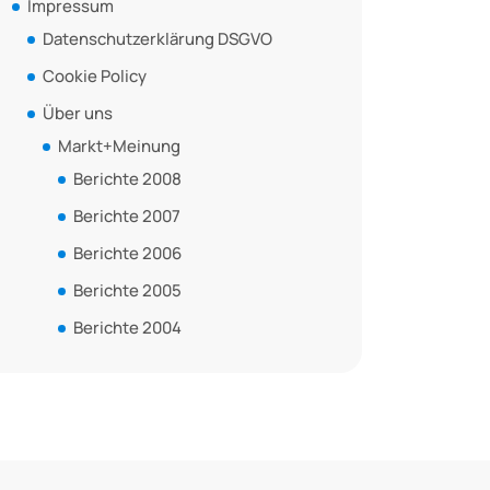
Impressum
Datenschutzerklärung DSGVO
Cookie Policy
Über uns
Markt+Meinung
Berichte 2008
Berichte 2007
Berichte 2006
Berichte 2005
Berichte 2004