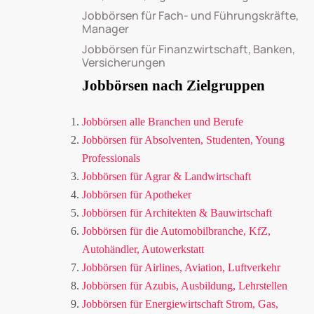
Jobbörsen für Fach- und Führungskräfte,
Manager
Jobbörsen für Finanzwirtschaft, Banken,
Versicherungen
Jobbörsen nach Zielgruppen
Jobbörsen alle Branchen und Berufe
Jobbörsen für Absolventen, Studenten, Young
Professionals
Jobbörsen für Agrar & Landwirtschaft
Jobbörsen für Apotheker
Jobbörsen für Architekten & Bauwirtschaft
Jobbörsen für die Automobilbranche, KfZ,
Autohändler, Autowerkstatt
Jobbörsen für Airlines, Aviation, Luftverkehr
Jobbörsen für Azubis, Ausbildung, Lehrstellen
Jobbörsen für Energiewirtschaft Strom, Gas,