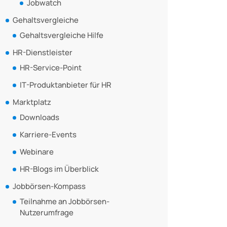
Jobwatch
Gehaltsvergleiche
Gehaltsvergleiche Hilfe
HR-Dienstleister
HR-Service-Point
IT-Produktanbieter für HR
Marktplatz
Downloads
Karriere-Events
Webinare
HR-Blogs im Überblick
Jobbörsen-Kompass
Teilnahme an Jobbörsen-
Nutzerumfrage