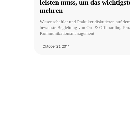
leisten muss, um das wichtigs
mehren
Wissenschaftler und Praktiker diskutieren auf 
bewusste Begleitung von On- & Offboarding-Proze
Kommunikationsmanagement
Oktober 23, 2014