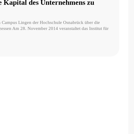
te Kapital des Unternehmens zu
dem Campus Lingen der Hochschule Osnabrück über die
ssen Am 28. November 2014 veranstaltet das Institut für