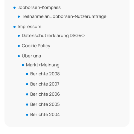
Jobbörsen-Kompass
Teilnahme an Jobbörsen-Nutzerumfrage
Impressum
Datenschutzerklärung DSGVO
Cookie Policy
Über uns
Markt+Meinung
Berichte 2008
Berichte 2007
Berichte 2006
Berichte 2005
Berichte 2004