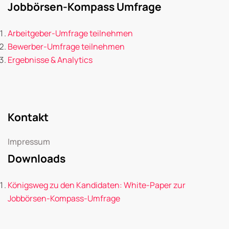
Jobbörsen-Kompass Umfrage
Arbeitgeber-Umfrage teilnehmen
Bewerber-Umfrage teilnehmen
Ergebnisse & Analytics
Kontakt
Impressum
Downloads
Königsweg zu den Kandidaten: White-Paper zur
Jobbörsen-Kompass-Umfrage