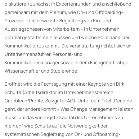
diskutieren zunächst in Expertenrunden und anschließend
gemeinsam mit dem Plenum, wie On- und Offboarding-
Prozesse – die bewusste Begleitung von Ein- und
Ausstiegsphasen von Mitarbeitern – in Unternehmen
optimal gestaltet sein müssen und welche Rolle dabei der
Kommunikation zukommt. Die Veranstaltung richtet sich an
Unternehmensführer, Personal- und
Kommunikationsmanager sowie in dem Fachgebiet tätige
Wissenschaftler und Studierende.
Eröffnet wird die Fachtagung mit einer Keynote von Dirk
Schulte (Arbeitsdirektor im Unternehmensbereich
Grobblech/Profile, Salzgitter AG). Unter dem Titel „Der eine
geht, der andere kommt – Was Change Management leisten
muss, um das wichtigste Kapital des Unternehmens zu
mehren“ wird Schulte auf die Notwendigkeit der
systematischen Begleitung von On- und Offboarding-