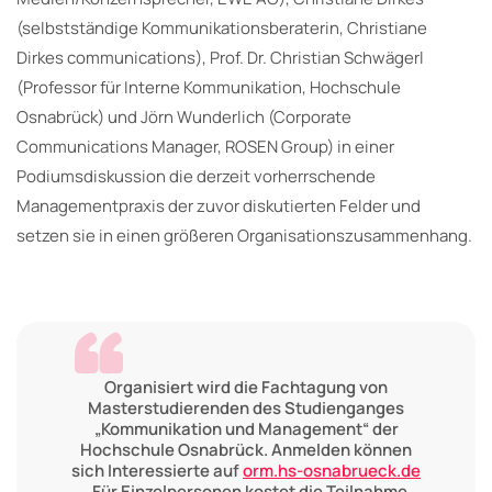
(selbstständige Kommunikationsberaterin, Christiane
Dirkes communications), Prof. Dr. Christian Schwägerl
(Professor für Interne Kommunikation, Hochschule
Osnabrück) und Jörn Wunderlich (Corporate
Communications Manager, ROSEN Group) in einer
Podiumsdiskussion die derzeit vorherrschende
Managementpraxis der zuvor diskutierten Felder und
setzen sie in einen größeren Organisationszusammenhang.
Organisiert wird die Fachtagung von
Masterstudierenden des Studienganges
„Kommunikation und Management“ der
Hochschule Osnabrück. Anmelden können
sich Interessierte auf
orm.hs-osnabrueck.de
. Für Einzelpersonen kostet die Teilnahme