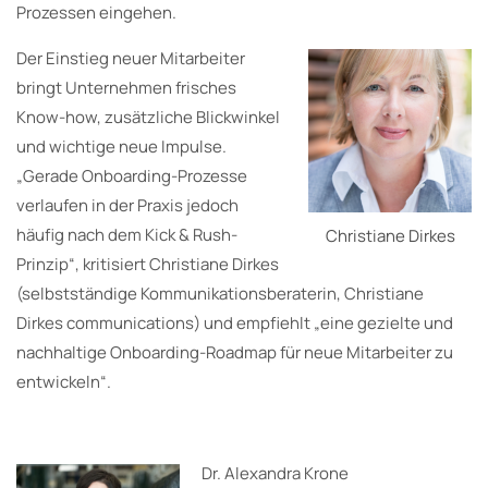
Prozessen eingehen.
Der Einstieg neuer Mitarbeiter
bringt Unternehmen frisches
Know-how, zusätzliche Blickwinkel
und wichtige neue Impulse.
„Gerade Onboarding-Prozesse
verlaufen in der Praxis jedoch
häufig nach dem Kick & Rush-
Christiane Dirkes
Prinzip“, kritisiert Christiane Dirkes
(selbstständige Kommunikationsberaterin, Christiane
Dirkes communications) und empfiehlt „eine gezielte und
nachhaltige Onboarding-Roadmap für neue Mitarbeiter zu
entwickeln“.
Dr. Alexandra Krone