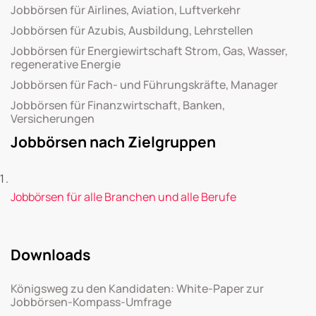
Jobbörsen für Airlines, Aviation, Luftverkehr
Jobbörsen für Azubis, Ausbildung, Lehrstellen
Jobbörsen für Energiewirtschaft Strom, Gas, Wasser,
regenerative Energie
Jobbörsen für Fach- und Führungskräfte, Manager
Jobbörsen für Finanzwirtschaft, Banken,
Versicherungen
Jobbörsen nach Zielgruppen
Jobbörsen für alle Branchen und alle Berufe
Downloads
Königsweg zu den Kandidaten: White-Paper zur
Jobbörsen-Kompass-Umfrage