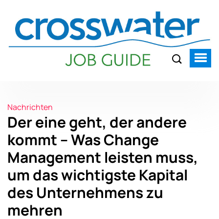
Nachrichten
Der eine geht, der andere
kommt – Was Change
Management leisten muss,
um das wichtigste Kapital
des Unternehmens zu
mehren