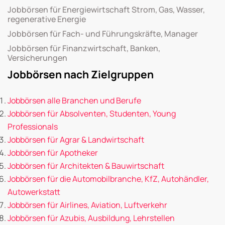
Jobbörsen für Energiewirtschaft Strom, Gas, Wasser,
regenerative Energie
Jobbörsen für Fach- und Führungskräfte, Manager
Jobbörsen für Finanzwirtschaft, Banken,
Versicherungen
Jobbörsen nach Zielgruppen
Jobbörsen alle Branchen und Berufe
Jobbörsen für Absolventen, Studenten, Young
Professionals
Jobbörsen für Agrar & Landwirtschaft
Jobbörsen für Apotheker
Jobbörsen für Architekten & Bauwirtschaft
Jobbörsen für die Automobilbranche, KfZ, Autohändler,
Autowerkstatt
Jobbörsen für Airlines, Aviation, Luftverkehr
Jobbörsen für Azubis, Ausbildung, Lehrstellen