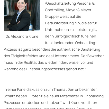
(Geschäftsleitung Personal &
Controlling, Meyer & Meyer
Gruppe) weist auf die
Herausforderung hin, die es für
Unternehmen zu meistern gilt,
denn „erfolgskritisch für einen
Dr. Alexandra Krone
funktionierenden Onboarding-
Prozess ist ganz besonders die authentische Darstellung
des Tätigkeitsfeldes und des Unternehmens. Der Bewerber
muss in der Realität das wiederfinden, was er vor und
während des Einstellungsprozesses gehört hat.“
In einer Paneldiskussion zum Thema „Den unbekannten
Schatz heben – Potenziale neuer Mitarbeiter in Onboarding-
Prozessen entdecken und nutzen“ wird Krone von ihren