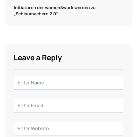
Initiatoren der women&work werden zu
„Schlaumachern 2.0“
Leave a Reply