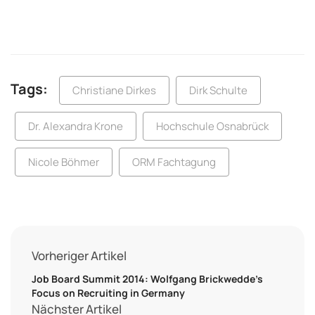
Tags:
Christiane Dirkes
Dirk Schulte
Dr. Alexandra Krone
Hochschule Osnabrück
Nicole Böhmer
ORM Fachtagung
Vorheriger Artikel
Job Board Summit 2014: Wolfgang Brickwedde’s
Focus on Recruiting in Germany
Nächster Artikel