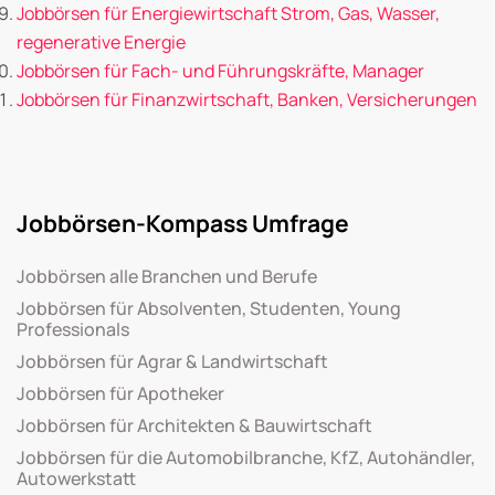
Jobbörsen für Energiewirtschaft Strom, Gas, Wasser,
regenerative Energie
Jobbörsen für Fach- und Führungskräfte, Manager
Jobbörsen für Finanzwirtschaft, Banken, Versicherungen
Jobbörsen-Kompass Umfrage
Jobbörsen alle Branchen und Berufe
Jobbörsen für Absolventen, Studenten, Young
Professionals
Jobbörsen für Agrar & Landwirtschaft
Jobbörsen für Apotheker
Jobbörsen für Architekten & Bauwirtschaft
Jobbörsen für die Automobilbranche, KfZ, Autohändler,
Autowerkstatt