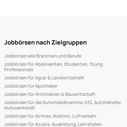
Jobbörsen nach Zielgruppen
Jobbörsen alle Branchen und Berufe
Jobbörsen für Absolventen, Studenten, Young
Professionals
Jobbörsen für Agrar & Landwirtschaft
Jobbörsen für Apotheker
Jobbörsen für Architekten & Bauwirtschaft
Jobbörsen für die Automobilbranche, KfZ, Autohändler,
Autowerkstatt
Jobbörsen für Airlines, Aviation, Luftverkehr
Jobbörsen für Azubis, Ausbildung, Lehrstellen