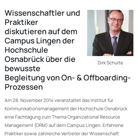
Wissenschaftler und
Praktiker
diskutieren auf dem
Campus Lingen der
Hochschule
Osnabrück über die
Dirk Schulte
bewusste
Begleitung von On- & Offboarding-
Prozessen
Am 28. November 2014 veranstaltet das Institut für
Kommunikationsmanagement der Hochschule Osnabrück
eine Fachtagung zum Thema Organizational Resource
Management (ORM) auf dem Campus Lingen. Erfahrene
Praktiker sowie zahlreiche Vertreter der Wissenschaft