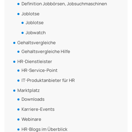
Definition Jobbörsen, Jobsuchmaschinen
Joblotse
Joblotse
Jobwatch
Gehaltsvergleiche
Gehaltsvergleiche Hilfe
HR-Dienstleister
HR-Service-Point
IT-Produktanbieter für HR
Marktplatz
Downloads
Karriere-Events
Webinare
HR-Blogs im Überblick