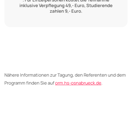
inklusive Verpflegung 49,- Euro, Studierende
zahlen 9,- Euro.
Nähere Informationen zur Tagung, den Referenten und dem
Programm finden Sie auf
orm.hs-osnabrueck.de
.