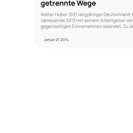
getrennte Wege
Walter Huber (59) langjähriger Deutschland
Jahresende 2013 mit seinem Arbeitgeber ver
gegenseitigen Einvernehmen beendet. Zu de
Januar 27, 2014