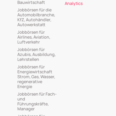
Bauwirtschaft
Analytics
Jobbörsen für die
Automobilbranche,
KfZ, Autohändler,
Autowerkstatt
Jobbörsen für
Airlines, Aviation,
Luftverkehr
Jobbörsen für
Azubis, Ausbildung,
Lehrstellen
Jobbörsen für
Energiewirtschaft
Strom, Gas, Wasser,
regenerative
Energie
Jobbörsen für Fach-
und
Führungskräfte,
Manager