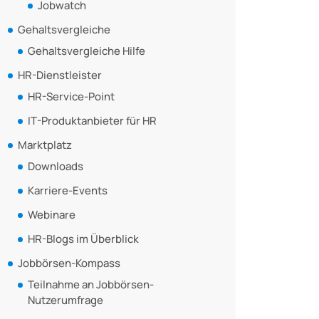
Jobwatch
Gehaltsvergleiche
Gehaltsvergleiche Hilfe
HR-Dienstleister
HR-Service-Point
IT-Produktanbieter für HR
Marktplatz
Downloads
Karriere-Events
Webinare
HR-Blogs im Überblick
Jobbörsen-Kompass
Teilnahme an Jobbörsen-
Nutzerumfrage