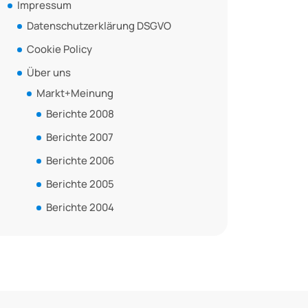
Impressum
Datenschutzerklärung DSGVO
Cookie Policy
Über uns
Markt+Meinung
Berichte 2008
Berichte 2007
Berichte 2006
Berichte 2005
Berichte 2004