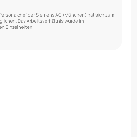
-Personalchef der Siemens AG (München) hat sich zum
glichen. Das Arbeitsverhältnis wurde im
n Einzelheiten