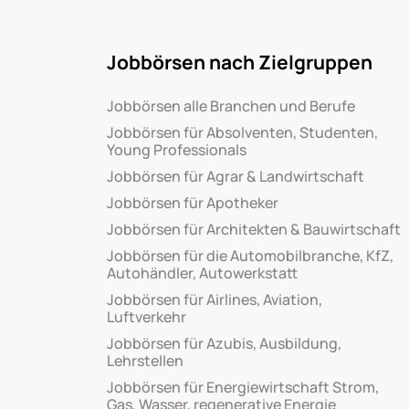
Jobbörsen nach Zielgruppen
Jobbörsen alle Branchen und Berufe
Jobbörsen für Absolventen, Studenten,
Young Professionals
Jobbörsen für Agrar & Landwirtschaft
Jobbörsen für Apotheker
Jobbörsen für Architekten & Bauwirtschaft
Jobbörsen für die Automobilbranche, KfZ,
Autohändler, Autowerkstatt
Jobbörsen für Airlines, Aviation,
Luftverkehr
Jobbörsen für Azubis, Ausbildung,
Lehrstellen
Jobbörsen für Energiewirtschaft Strom,
Gas, Wasser, regenerative Energie