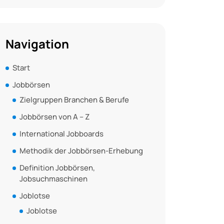
Navigation
Start
Jobbörsen
Zielgruppen Branchen & Berufe
Jobbörsen von A – Z
International Jobboards
Methodik der Jobbörsen-Erhebung
Definition Jobbörsen,
Jobsuchmaschinen
Joblotse
Joblotse