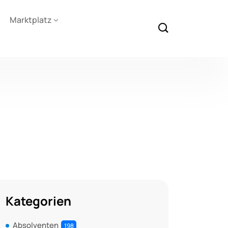
Marktplatz
Kategorien
Absolventen
198