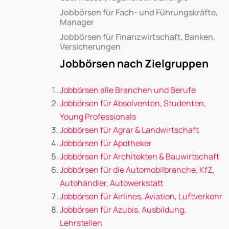
Jobbörsen für Fach- und Führungskräfte,
Manager
Jobbörsen für Finanzwirtschaft, Banken,
Versicherungen
Jobbörsen nach Zielgruppen
Jobbörsen alle Branchen und Berufe
Jobbörsen für Absolventen, Studenten,
Young Professionals
Jobbörsen für Agrar & Landwirtschaft
Jobbörsen für Apotheker
Jobbörsen für Architekten & Bauwirtschaft
Jobbörsen für die Automobilbranche, KfZ,
Autohändler, Autowerkstatt
Jobbörsen für Airlines, Aviation, Luftverkehr
Jobbörsen für Azubis, Ausbildung,
Lehrstellen