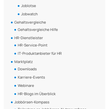
Joblotse
Jobwatch
Gehaltsvergleiche
Gehaltsvergleiche Hilfe
HR-Dienstleister
HR-Service-Point
IT-Produktanbieter für HR
Marktplatz
Downloads
Karriere-Events
Webinare
HR-Blogs im Überblick
Jobbörsen-Kompass