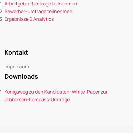
Arbeitgeber-Umfrage teilnehmen
Bewerber-Umfrage teilnehmen
Ergebnisse & Analytics
Kontakt
Impressum
Downloads
Königsweg zu den Kandidaten: White-Paper zur
Jobbörsen-Kompass-Umfrage