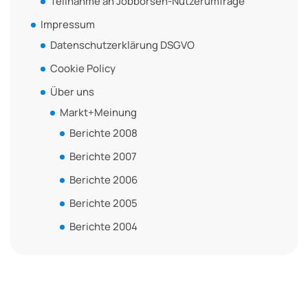
Teilnahme an Jobbörsen-Nutzerumfrage
Impressum
Datenschutzerklärung DSGVO
Cookie Policy
Über uns
Markt+Meinung
Berichte 2008
Berichte 2007
Berichte 2006
Berichte 2005
Berichte 2004