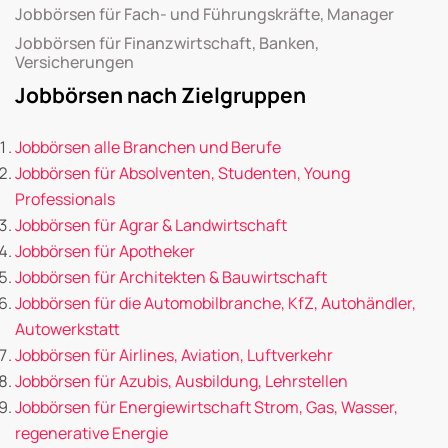
Jobbörsen für Fach- und Führungskräfte, Manager
Jobbörsen für Finanzwirtschaft, Banken,
Versicherungen
Jobbörsen nach Zielgruppen
Jobbörsen alle Branchen und Berufe
Jobbörsen für Absolventen, Studenten, Young
Professionals
Jobbörsen für Agrar & Landwirtschaft
Jobbörsen für Apotheker
Jobbörsen für Architekten & Bauwirtschaft
Jobbörsen für die Automobilbranche, KfZ, Autohändler,
Autowerkstatt
Jobbörsen für Airlines, Aviation, Luftverkehr
Jobbörsen für Azubis, Ausbildung, Lehrstellen
Jobbörsen für Energiewirtschaft Strom, Gas, Wasser,
regenerative Energie