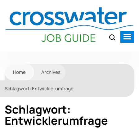
Home
Archives
Schlagwort:
Entwicklerumfrage
Schlagwort:
Entwicklerumfrage