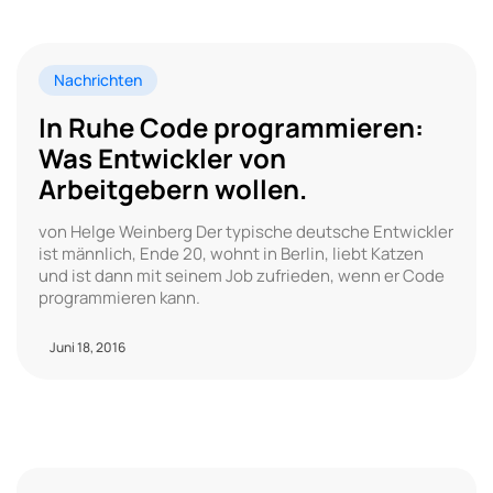
Nachrichten
In Ruhe Code programmieren:
Was Entwickler von
Arbeitgebern wollen.
von Helge Weinberg Der typische deutsche Entwickler
ist männlich, Ende 20, wohnt in Berlin, liebt Katzen
und ist dann mit seinem Job zufrieden, wenn er Code
programmieren kann.
Juni 18, 2016