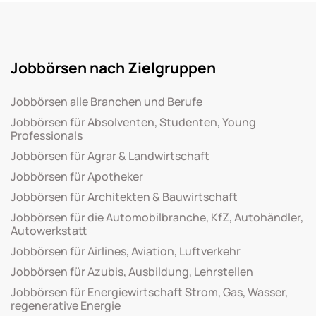
Jobbörsen nach Zielgruppen
Jobbörsen alle Branchen und Berufe
Jobbörsen für Absolventen, Studenten, Young
Professionals
Jobbörsen für Agrar & Landwirtschaft
Jobbörsen für Apotheker
Jobbörsen für Architekten & Bauwirtschaft
Jobbörsen für die Automobilbranche, KfZ, Autohändler,
Autowerkstatt
Jobbörsen für Airlines, Aviation, Luftverkehr
Jobbörsen für Azubis, Ausbildung, Lehrstellen
Jobbörsen für Energiewirtschaft Strom, Gas, Wasser,
regenerative Energie