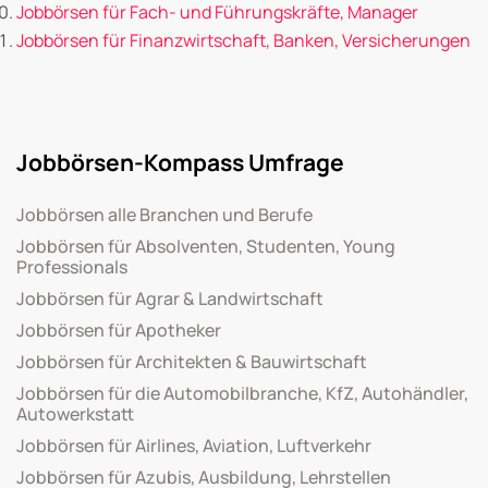
Jobbörsen für Fach- und Führungskräfte, Manager
Jobbörsen für Finanzwirtschaft, Banken, Versicherungen
Jobbörsen-Kompass Umfrage
Jobbörsen alle Branchen und Berufe
Jobbörsen für Absolventen, Studenten, Young
Professionals
Jobbörsen für Agrar & Landwirtschaft
Jobbörsen für Apotheker
Jobbörsen für Architekten & Bauwirtschaft
Jobbörsen für die Automobilbranche, KfZ, Autohändler,
Autowerkstatt
Jobbörsen für Airlines, Aviation, Luftverkehr
Jobbörsen für Azubis, Ausbildung, Lehrstellen