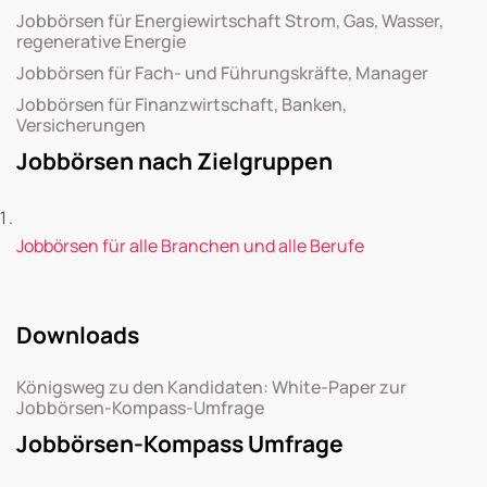
Jobbörsen für Energiewirtschaft Strom, Gas, Wasser,
regenerative Energie
Jobbörsen für Fach- und Führungskräfte, Manager
Jobbörsen für Finanzwirtschaft, Banken,
Versicherungen
Jobbörsen nach Zielgruppen
Jobbörsen für alle Branchen und alle Berufe
Downloads
Königsweg zu den Kandidaten: White-Paper zur
Jobbörsen-Kompass-Umfrage
Jobbörsen-Kompass Umfrage