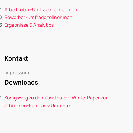
Arbeitgeber-Umfrage teilnehmen
Bewerber-Umfrage teilnehmen
Ergebnisse & Analytics
Kontakt
Impressum
Downloads
Königsweg zu den Kandidaten: White-Paper zur
Jobbörsen-Kompass-Umfrage