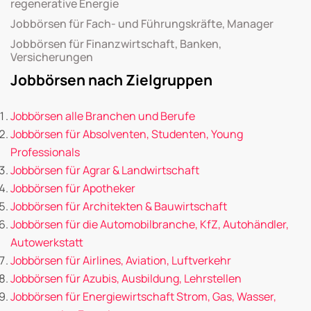
regenerative Energie
Jobbörsen für Fach- und Führungskräfte, Manager
Jobbörsen für Finanzwirtschaft, Banken,
Versicherungen
Jobbörsen nach Zielgruppen
Jobbörsen alle Branchen und Berufe
Jobbörsen für Absolventen, Studenten, Young
Professionals
Jobbörsen für Agrar & Landwirtschaft
Jobbörsen für Apotheker
Jobbörsen für Architekten & Bauwirtschaft
Jobbörsen für die Automobilbranche, KfZ, Autohändler,
Autowerkstatt
Jobbörsen für Airlines, Aviation, Luftverkehr
Jobbörsen für Azubis, Ausbildung, Lehrstellen
Jobbörsen für Energiewirtschaft Strom, Gas, Wasser,