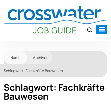
Home
Archives
Schlagwort:
Fachkräfte Bauwesen
Schlagwort:
Fachkräfte
Bauwesen