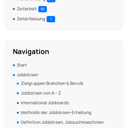
Zeitarbeit
90
Zeiterfassung
1
Navigation
Start
Jobbörsen
Zielgruppen Branchen & Berufe
Jobbörsen von A – Z
International Jobboards
Methodik der Jobbörsen-Erhebung
Definition Jobbörsen, Jobsuchmaschinen