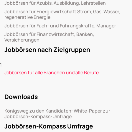
Jobbörsen für Azubis, Ausbildung, Lehrstellen
Jobbörsen für Energiewirtschaft Strom, Gas, Wasser,
regenerative Energie
Jobbörsen für Fach- und Führungskräfte, Manager
Jobbörsen für Finanzwirtschaft, Banken,
Versicherungen
Jobbörsen nach Zielgruppen
Jobbörsen für alle Branchen und alle Berufe
Downloads
Königsweg zu den Kandidaten: White-Paper zur
Jobbörsen-Kompass-Umfrage
Jobbörsen-Kompass Umfrage