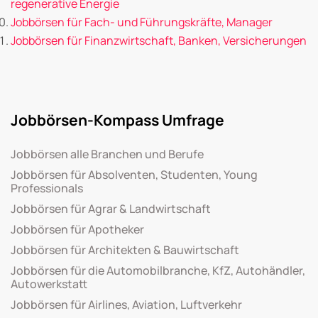
regenerative Energie
Jobbörsen für Fach- und Führungskräfte, Manager
Jobbörsen für Finanzwirtschaft, Banken, Versicherungen
Jobbörsen-Kompass Umfrage
Jobbörsen alle Branchen und Berufe
Jobbörsen für Absolventen, Studenten, Young
Professionals
Jobbörsen für Agrar & Landwirtschaft
Jobbörsen für Apotheker
Jobbörsen für Architekten & Bauwirtschaft
Jobbörsen für die Automobilbranche, KfZ, Autohändler,
Autowerkstatt
Jobbörsen für Airlines, Aviation, Luftverkehr