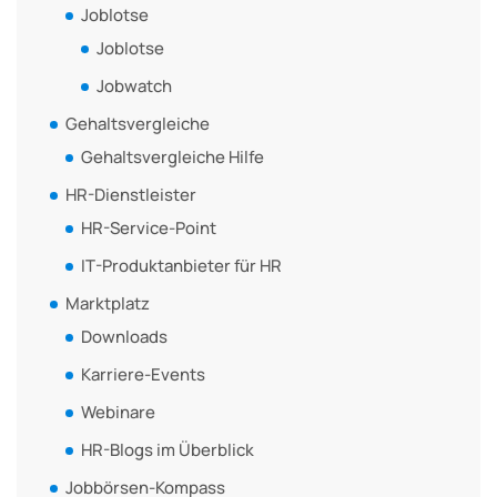
Joblotse
Joblotse
Jobwatch
Gehaltsvergleiche
Gehaltsvergleiche Hilfe
HR-Dienstleister
HR-Service-Point
IT-Produktanbieter für HR
Marktplatz
Downloads
Karriere-Events
Webinare
HR-Blogs im Überblick
Jobbörsen-Kompass