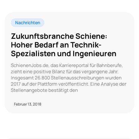
Nachrichten
Zukunftsbranche Schiene:
Hoher Bedarf an Technik-
Spezialisten und Ingenieuren
SchienenJobs.de, das Karriereportal für Bahnberufe,
zieht eine positive Bilanz für das vergangene Jahr.
Insgesamt 26.800 Stellenausschreibungen wurden
2017 auf der Plattform veröffentlicht. Eine Analyse der
Stellenangebote bestätigt den
Februar 13, 2018