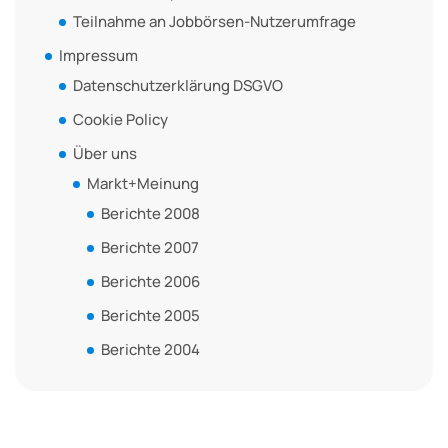
Teilnahme an Jobbörsen-Nutzerumfrage
Impressum
Datenschutzerklärung DSGVO
Cookie Policy
Über uns
Markt+Meinung
Berichte 2008
Berichte 2007
Berichte 2006
Berichte 2005
Berichte 2004