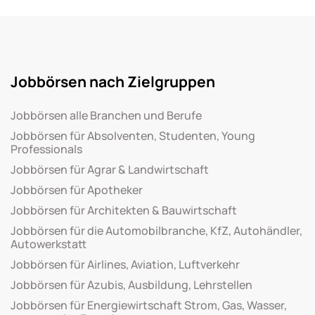
Jobbörsen nach Zielgruppen
Jobbörsen alle Branchen und Berufe
Jobbörsen für Absolventen, Studenten, Young
Professionals
Jobbörsen für Agrar & Landwirtschaft
Jobbörsen für Apotheker
Jobbörsen für Architekten & Bauwirtschaft
Jobbörsen für die Automobilbranche, KfZ, Autohändler,
Autowerkstatt
Jobbörsen für Airlines, Aviation, Luftverkehr
Jobbörsen für Azubis, Ausbildung, Lehrstellen
Jobbörsen für Energiewirtschaft Strom, Gas, Wasser,