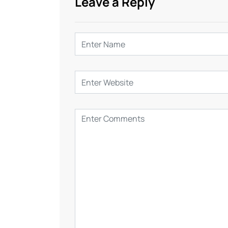
Leave a Reply