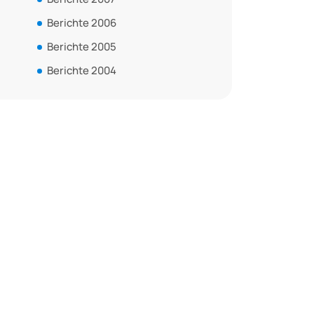
Berichte 2006
Berichte 2005
Berichte 2004