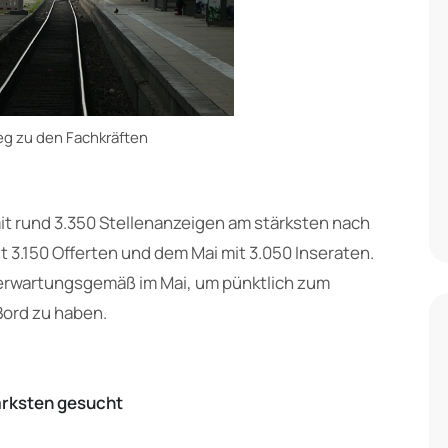
g zu den Fachkräften
 rund 3.350 Stellenanzeigen am stärksten nach
 3.150 Offerten und dem Mai mit 3.050 Inseraten.
erwartungsgemäß im Mai, um pünktlich zum
Bord zu haben.
ärksten gesucht