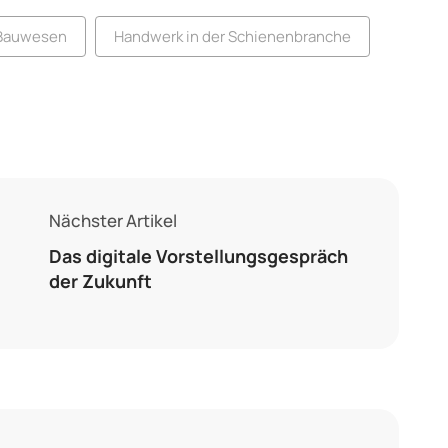
 Bauwesen
Handwerk in der Schienenbranche
Nächster Artikel
Das digitale Vorstellungsgespräch
der Zukunft