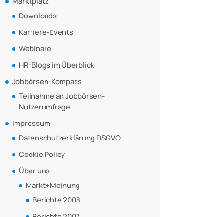
Marktplatz
Downloads
Karriere-Events
Webinare
HR-Blogs im Überblick
Jobbörsen-Kompass
Teilnahme an Jobbörsen-
Nutzerumfrage
Impressum
Datenschutzerklärung DSGVO
Cookie Policy
Über uns
Markt+Meinung
Berichte 2008
Berichte 2007