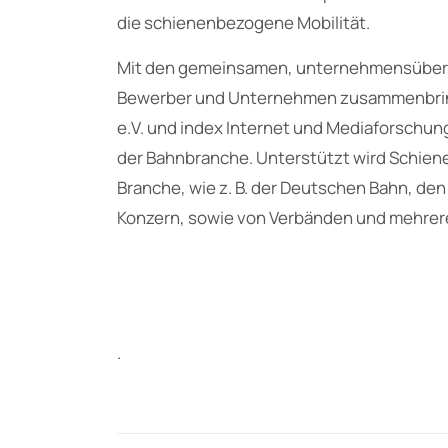
die schienenbezogene Mobilität.
Mit den gemeinsamen, unternehmensüberg
Bewerber und Unternehmen zusammenbringe
e.V. und index Internet und Mediaforsch
der Bahnbranche. Unterstützt wird Schien
Branche, wie z. B. der Deutschen Bahn, de
Konzern, sowie von Verbänden und mehrere
.