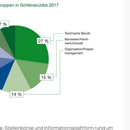
ne-Stellenbörse und Informationsplattform rund um