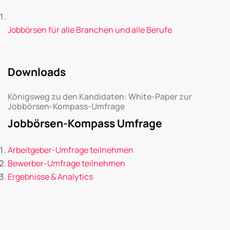
Jobbörsen für alle Branchen und alle Berufe
Downloads
Königsweg zu den Kandidaten: White-Paper zur
Jobbörsen-Kompass-Umfrage
Jobbörsen-Kompass Umfrage
Arbeitgeber-Umfrage teilnehmen
Bewerber-Umfrage teilnehmen
Ergebnisse & Analytics