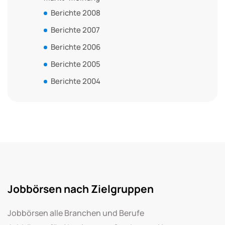
Berichte 2008
Berichte 2007
Berichte 2006
Berichte 2005
Berichte 2004
Jobbörsen nach Zielgruppen
Jobbörsen alle Branchen und Berufe