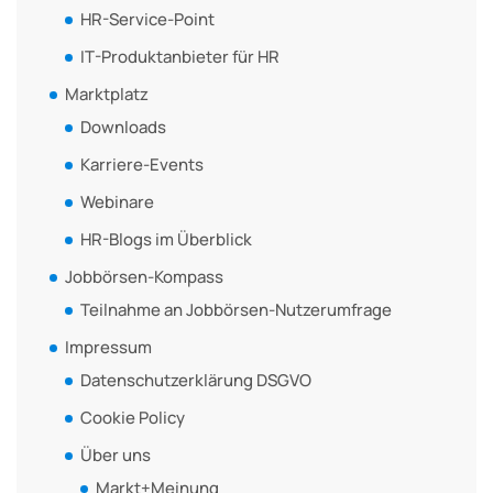
HR-Service-Point
IT-Produktanbieter für HR
Marktplatz
Downloads
Karriere-Events
Webinare
HR-Blogs im Überblick
Jobbörsen-Kompass
Teilnahme an Jobbörsen-Nutzerumfrage
Impressum
Datenschutzerklärung DSGVO
Cookie Policy
Über uns
Markt+Meinung