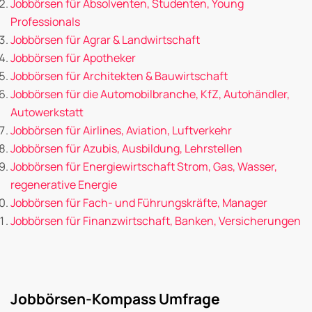
Jobbörsen für Absolventen, Studenten, Young
Professionals
Jobbörsen für Agrar & Landwirtschaft
Jobbörsen für Apotheker
Jobbörsen für Architekten & Bauwirtschaft
Jobbörsen für die Automobilbranche, KfZ, Autohändler,
Autowerkstatt
Jobbörsen für Airlines, Aviation, Luftverkehr
Jobbörsen für Azubis, Ausbildung, Lehrstellen
Jobbörsen für Energiewirtschaft Strom, Gas, Wasser,
regenerative Energie
Jobbörsen für Fach- und Führungskräfte, Manager
Jobbörsen für Finanzwirtschaft, Banken, Versicherungen
Jobbörsen-Kompass Umfrage