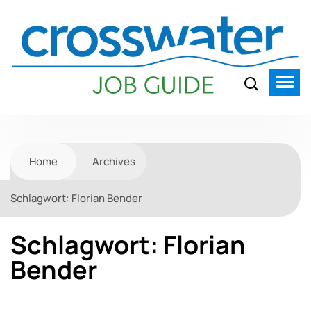
Home
Archives
Schlagwort:
Florian Bender
Schlagwort:
Florian
Bender