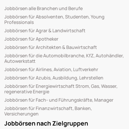
Jobbörsen alle Branchen und Berufe
Jobbörsen für Absolventen, Studenten, Young
Professionals
Jobbörsen für Agrar & Landwirtschaft
Jobbörsen für Apotheker
Jobbörsen für Architekten & Bauwirtschaft
Jobbörsen für die Automobilbranche, KfZ, Autohändler,
Autowerkstatt
Jobbörsen für Airlines, Aviation, Luftverkehr
Jobbörsen für Azubis, Ausbildung, Lehrstellen
Jobbörsen für Energiewirtschaft Strom, Gas, Wasser,
regenerative Energie
Jobbörsen für Fach- und Führungskräfte, Manager
Jobbörsen für Finanzwirtschaft, Banken,
Versicherungen
Jobbörsen nach Zielgruppen