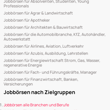
Jobbörsen für Absolventen, Studenten, Young
Professionals
Jobbörsen für Agrar & Landwirtschaft
Jobbörsen für Apotheker
Jobbörsen für Architekten & Bauwirtschaft
Jobbörsen für die Automobilbranche, KfZ, Autohändler,
Autowerkstatt
Jobbörsen für Airlines, Aviation, Luftverkehr
Jobbörsen für Azubis, Ausbildung, Lehrstellen
Jobbörsen für Energiewirtschaft Strom, Gas, Wasser,
regenerative Energie
Jobbörsen für Fach- und Führungskräfte, Manager
Jobbörsen für Finanzwirtschaft, Banken,
Versicherungen
Jobbörsen nach Zielgruppen
Jobbörsen alle Branchen und Berufe