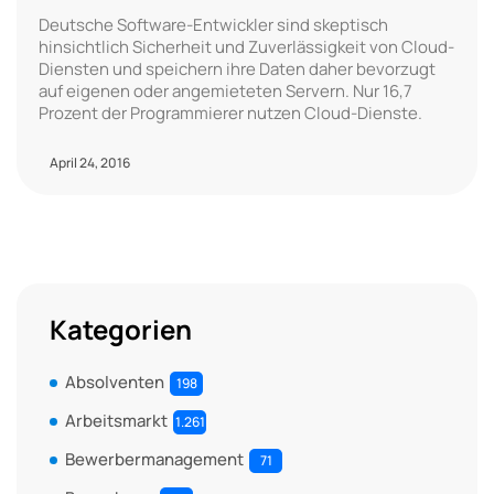
Deutsche Software-Entwickler sind skeptisch
hinsichtlich Sicherheit und Zuverlässigkeit von Cloud-
Diensten und speichern ihre Daten daher bevorzugt
auf eigenen oder angemieteten Servern. Nur 16,7
Prozent der Programmierer nutzen Cloud-Dienste.
April 24, 2016
Kategorien
Absolventen
198
Arbeitsmarkt
1.261
Bewerbermanagement
71