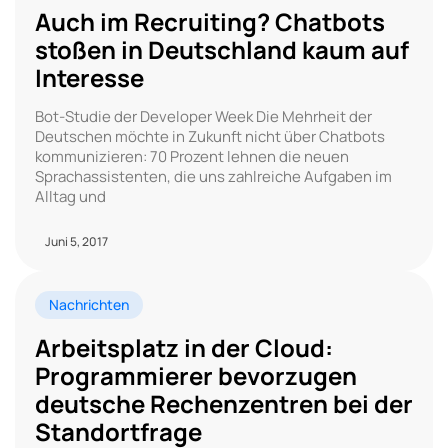
Auch im Recruiting? Chatbots
stoßen in Deutschland kaum auf
Interesse
Bot-Studie der Developer Week Die Mehrheit der
Deutschen möchte in Zukunft nicht über Chatbots
kommunizieren: 70 Prozent lehnen die neuen
Sprachassistenten, die uns zahlreiche Aufgaben im
Alltag und
Juni 5, 2017
Nachrichten
Arbeitsplatz in der Cloud:
Programmierer bevorzugen
deutsche Rechenzentren bei der
Standortfrage