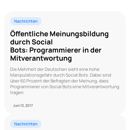
Nachrichten
Öffentliche Meinungsbildung
durch Social
Bots: Programmierer in der
Mitverantwortung
Die Mehrheit der Deutschen sieht eine hohe
Manipulationsgefahr durch Social Bots. Dabei sind
über 60 Prozent der Befragten der Meinung, dass
Programmierer von Social Bots eine Mitverantwortung
tragen
Juni 13, 2017
Nachrichten