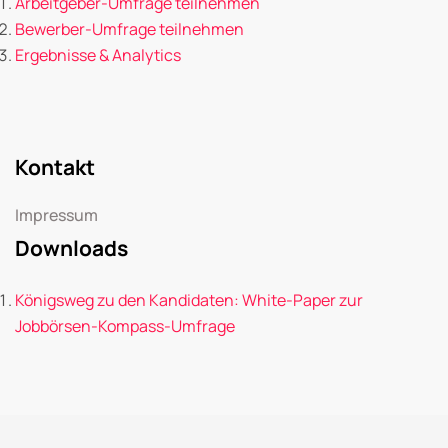
Arbeitgeber-Umfrage teilnehmen
Bewerber-Umfrage teilnehmen
Ergebnisse & Analytics
Kontakt
Impressum
Downloads
Königsweg zu den Kandidaten: White-Paper zur
Jobbörsen-Kompass-Umfrage