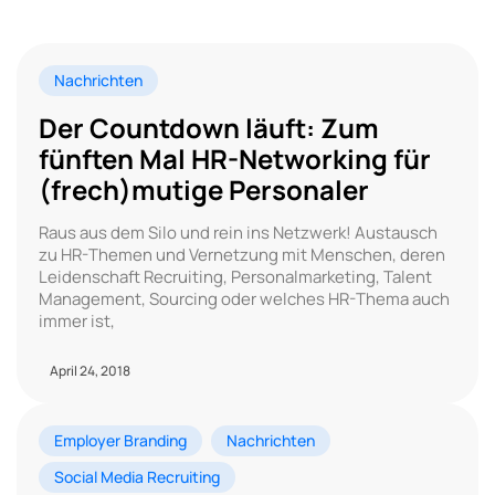
Nachrichten
Der Countdown läuft: Zum
fünften Mal HR-Networking für
(frech)mutige Personaler
Raus aus dem Silo und rein ins Netzwerk! Austausch
zu HR-Themen und Vernetzung mit Menschen, deren
Leidenschaft Recruiting, Personalmarketing, Talent
Management, Sourcing oder welches HR-Thema auch
immer ist,
April 24, 2018
Employer Branding
Nachrichten
Social Media Recruiting