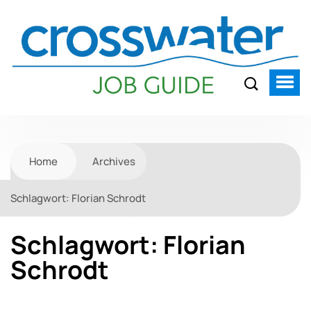
Home
Archives
Schlagwort:
Florian Schrodt
Schlagwort:
Florian
Schrodt