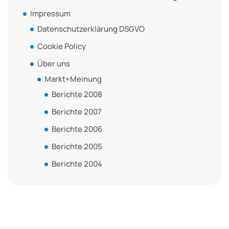
Impressum
Datenschutzerklärung DSGVO
Cookie Policy
Über uns
Markt+Meinung
Berichte 2008
Berichte 2007
Berichte 2006
Berichte 2005
Berichte 2004