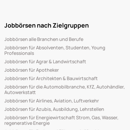
Jobbörsen nach Zielgruppen
Jobbörsen alle Branchen und Berufe
Jobbörsen für Absolventen, Studenten, Young
Professionals
Jobbörsen für Agrar & Landwirtschaft
Jobbörsen für Apotheker
Jobbörsen für Architekten & Bauwirtschaft
Jobbörsen für die Automobilbranche, KfZ, Autohändler,
Autowerkstatt
Jobbörsen für Airlines, Aviation, Luftverkehr
Jobbörsen für Azubis, Ausbildung, Lehrstellen
Jobbörsen für Energiewirtschaft Strom, Gas, Wasser,
regenerative Energie