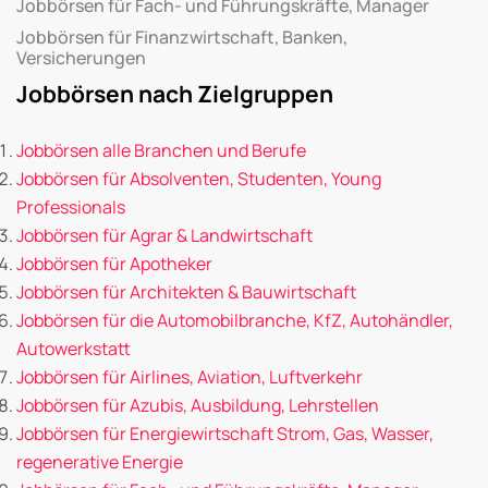
Jobbörsen für Fach- und Führungskräfte, Manager
Jobbörsen für Finanzwirtschaft, Banken,
Versicherungen
Jobbörsen nach Zielgruppen
Jobbörsen alle Branchen und Berufe
Jobbörsen für Absolventen, Studenten, Young
Professionals
Jobbörsen für Agrar & Landwirtschaft
Jobbörsen für Apotheker
Jobbörsen für Architekten & Bauwirtschaft
Jobbörsen für die Automobilbranche, KfZ, Autohändler,
Autowerkstatt
Jobbörsen für Airlines, Aviation, Luftverkehr
Jobbörsen für Azubis, Ausbildung, Lehrstellen
Jobbörsen für Energiewirtschaft Strom, Gas, Wasser,
regenerative Energie