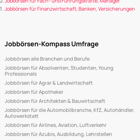
Jobbörsen für Fach- und Führungskräfte, Manager
Jobbörsen für Finanzwirtschaft, Banken, Versicherungen
Jobbörsen-Kompass Umfrage
Jobbörsen alle Branchen und Berufe
Jobbörsen für Absolventen, Studenten, Young
Professionals
Jobbörsen für Agrar & Landwirtschaft
Jobbörsen für Apotheker
Jobbörsen für Architekten & Bauwirtschaft
Jobbörsen für die Automobilbranche, KfZ, Autohändler,
Autowerkstatt
Jobbörsen für Airlines, Aviation, Luftverkehr
Jobbörsen für Azubis, Ausbildung, Lehrstellen