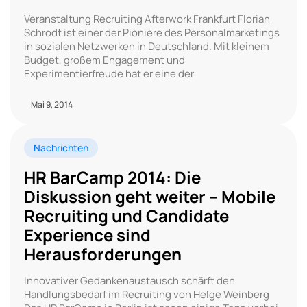
Veranstaltung Recruiting Afterwork Frankfurt Florian
Schrodt ist einer der Pioniere des Personalmarketings
in sozialen Netzwerken in Deutschland. Mit kleinem
Budget, großem Engagement und
Experimentierfreude hat er eine der
Mai 9, 2014
Nachrichten
HR BarCamp 2014: Die
Diskussion geht weiter – Mobile
Recruiting und Candidate
Experience sind
Herausforderungen
Innovativer Gedankenaustausch schärft den
Handlungsbedarf im Recruiting von Helge Weinberg