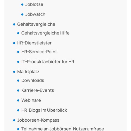
Joblotse
Jobwatch
Gehaltsvergleiche
Gehaltsvergleiche Hilfe
HR-Dienstleister
HR-Service-Point
IT-Produktanbieter für HR
Marktplatz
Downloads
Karriere-Events
Webinare
HR-Blogs im Überblick
Jobbörsen-Kompass
Teilnahme an Jobbörsen-Nutzerumfrage