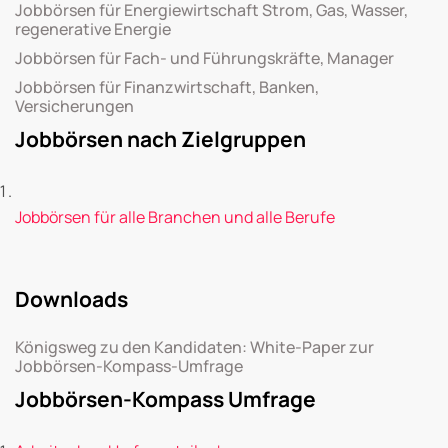
Jobbörsen für Energiewirtschaft Strom, Gas, Wasser,
regenerative Energie
Jobbörsen für Fach- und Führungskräfte, Manager
Jobbörsen für Finanzwirtschaft, Banken,
Versicherungen
Jobbörsen nach Zielgruppen
Jobbörsen für alle Branchen und alle Berufe
Downloads
Königsweg zu den Kandidaten: White-Paper zur
Jobbörsen-Kompass-Umfrage
Jobbörsen-Kompass Umfrage