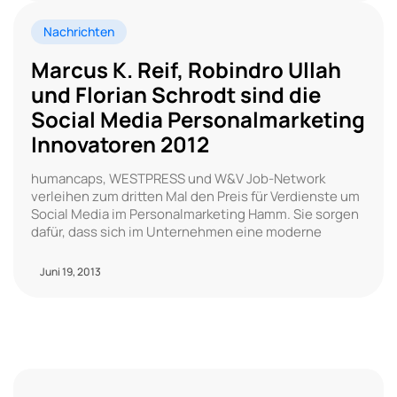
Nachrichten
Marcus K. Reif, Robindro Ullah
und Florian Schrodt sind die
Social Media Personalmarketing
Innovatoren 2012
humancaps, WESTPRESS und W&V Job-Network
verleihen zum dritten Mal den Preis für Verdienste um
Social Media im Personalmarketing Hamm. Sie sorgen
dafür, dass sich im Unternehmen eine moderne
Juni 19, 2013