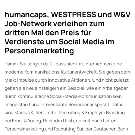
humancaps, WESTPRESS und W&V
Job-Network verleihen zum
dritten Mal den Preis für
Verdienste um Social Media im
Personalmarketing
Hamm.
Sie sorgen dafür, dass sich im Unternehmen eine
moderne Kommunikations-Kultur entwickelt. Sie geben dem
Markt Impulse durch innovative Aktionen. Und nicht zuletzt
geben sie Neueinsteigern ein Beispiel, wie ein Arbeitgeber
durch kontinuierliche Social-Media-Kommunikation sein
Image stärkt und interessante Bewerber anspricht. Dafür
sind Marcus K. Reif, Leiter Recruiting & Employer Branding
bei Ernst & Young, Robindro Ullah, derzeit noch Leiter
Personalmarketing und Recruiting Süd der Deutschen Bahn