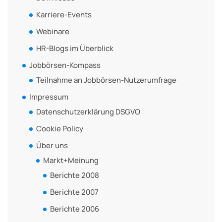
Karriere-Events
Webinare
HR-Blogs im Überblick
Jobbörsen-Kompass
Teilnahme an Jobbörsen-Nutzerumfrage
Impressum
Datenschutzerklärung DSGVO
Cookie Policy
Über uns
Markt+Meinung
Berichte 2008
Berichte 2007
Berichte 2006