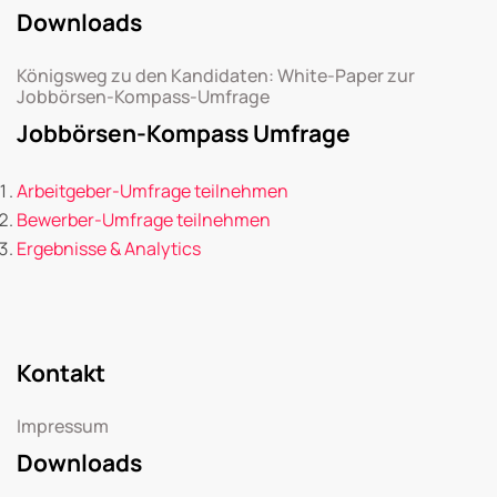
Downloads
Königsweg zu den Kandidaten: White-Paper zur
Jobbörsen-Kompass-Umfrage
Jobbörsen-Kompass Umfrage
Arbeitgeber-Umfrage teilnehmen
Bewerber-Umfrage teilnehmen
Ergebnisse & Analytics
Kontakt
Impressum
Downloads