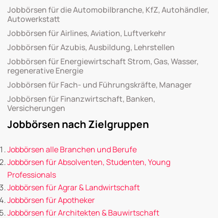
Jobbörsen für die Automobilbranche, KfZ, Autohändler,
Autowerkstatt
Jobbörsen für Airlines, Aviation, Luftverkehr
Jobbörsen für Azubis, Ausbildung, Lehrstellen
Jobbörsen für Energiewirtschaft Strom, Gas, Wasser,
regenerative Energie
Jobbörsen für Fach- und Führungskräfte, Manager
Jobbörsen für Finanzwirtschaft, Banken,
Versicherungen
Jobbörsen nach Zielgruppen
Jobbörsen alle Branchen und Berufe
Jobbörsen für Absolventen, Studenten, Young
Professionals
Jobbörsen für Agrar & Landwirtschaft
Jobbörsen für Apotheker
Jobbörsen für Architekten & Bauwirtschaft