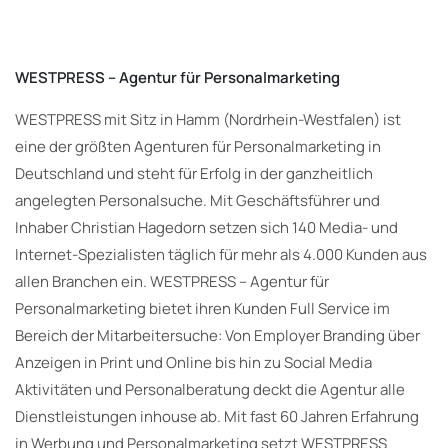
WESTPRESS – Agentur für Personalmarketing
WESTPRESS mit Sitz in Hamm (Nordrhein-Westfalen) ist
eine der größten Agenturen für Personalmarketing in
Deutschland und steht für Erfolg in der ganzheitlich
angelegten Personalsuche. Mit Geschäftsführer und
Inhaber Christian Hagedorn setzen sich 140 Media- und
Internet-Spezialisten täglich für mehr als 4.000 Kunden aus
allen Branchen ein. WESTPRESS – Agentur für
Personalmarketing bietet ihren Kunden Full Service im
Bereich der Mitarbeitersuche: Von Employer Branding über
Anzeigen in Print und Online bis hin zu Social Media
Aktivitäten und Personalberatung deckt die Agentur alle
Dienstleistungen inhouse ab. Mit fast 60 Jahren Erfahrung
in Werbung und Personalmarketing setzt WESTPRESS