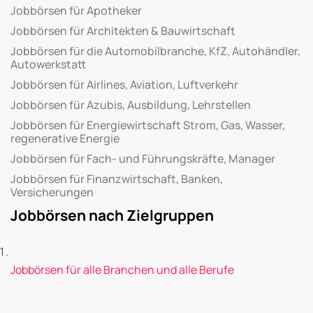
Jobbörsen für Apotheker
Jobbörsen für Architekten & Bauwirtschaft
Jobbörsen für die Automobilbranche, KfZ, Autohändler,
Autowerkstatt
Jobbörsen für Airlines, Aviation, Luftverkehr
Jobbörsen für Azubis, Ausbildung, Lehrstellen
Jobbörsen für Energiewirtschaft Strom, Gas, Wasser,
regenerative Energie
Jobbörsen für Fach- und Führungskräfte, Manager
Jobbörsen für Finanzwirtschaft, Banken,
Versicherungen
Jobbörsen nach Zielgruppen
Jobbörsen für alle Branchen und alle Berufe