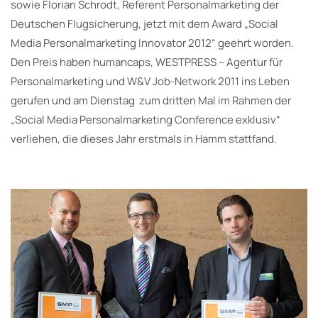
sowie Florian Schrodt, Referent Personalmarketing der
Deutschen Flugsicherung, jetzt mit dem Award „Social
Media Personalmarketing Innovator 2012“ geehrt worden.
Den Preis haben humancaps, WESTPRESS – Agentur für
Personalmarketing und W&V Job-Network 2011 ins Leben
gerufen und am Dienstag zum dritten Mal im Rahmen der
„Social Media Personalmarketing Conference exklusiv“
verliehen, die dieses Jahr erstmals in Hamm stattfand.