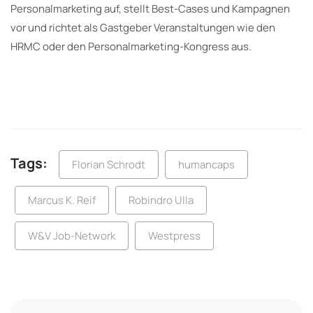
Personalmarketing auf, stellt Best-Cases und Kampagnen
vor und richtet als Gastgeber Veranstaltungen wie den
HRMC oder den Personalmarketing-Kongress aus.
Tags:
Florian Schrodt
humancaps
Marcus K. Reif
Robindro Ulla
W&V Job-Network
Westpress