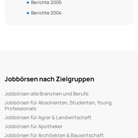
Berichte 2005
Berichte 2004
Jobbörsen nach Zielgruppen
Jobbörsen alle Branchen und Berufe
Jobbörsen für Absolventen, Studenten, Young
Professionals
Jobbörsen für Agrar & Landwirtschaft
Jobbörsen für Apotheker
Jobbörsen für Architekten & Bauwirtschaft