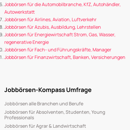
Jobbörsen für die Automobilbranche, KfZ, Autohändler,
Autowerkstatt
Jobbörsen für Airlines, Aviation, Luftverkehr
Jobbörsen für Azubis, Ausbildung, Lehrstellen
Jobbörsen für Energiewirtschaft Strom, Gas, Wasser,
regenerative Energie
Jobbörsen für Fach- und Führungskräfte, Manager
Jobbörsen für Finanzwirtschaft, Banken, Versicherungen
Jobbörsen-Kompass Umfrage
Jobbörsen alle Branchen und Berufe
Jobbörsen für Absolventen, Studenten, Young
Professionals
Jobbörsen für Agrar & Landwirtschaft