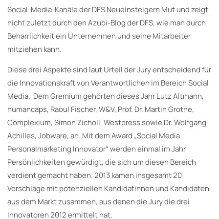
Social-Media-Kanäle der DFS Neueinsteigern Mut und zeigt
nicht zuletzt durch den Azubi-Blog der DFS, wie man durch
Beharrlichkeit ein Unternehmen und seine Mitarbeiter
mitziehen kann.
Diese drei Aspekte sind laut Urteil der Jury entscheidend für
die Innovationskraft von Verantwortlichen im Bereich Social
Media. Dem Gremium gehörten dieses Jahr Lutz Altmann,
humancaps, Raoul Fischer, W&V, Prof. Dr. Martin Grothe,
Complexium, Simon Zicholl, Westpress sowie Dr. Wolfgang
Achilles, Jobware, an. Mit dem Award „Social Media
Personalmarketing Innovator“ werden einmal im Jahr
Persönlichkeiten gewürdigt, die sich um diesen Bereich
verdient gemacht haben. 2013 kamen insgesamt 20
Vorschläge mit potenziellen Kandidatinnen und Kandidaten
aus dem Markt zusammen, aus denen die Jury die drei
Innovatoren 2012 ermittelt hat.