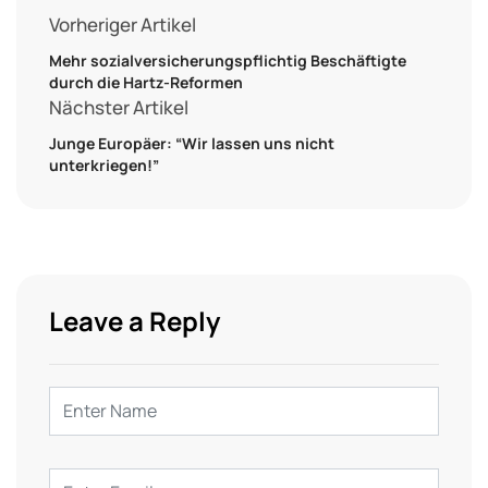
Vorheriger Artikel
Mehr sozialversicherungspflichtig Beschäftigte
durch die Hartz-Reformen
Nächster Artikel
Junge Europäer: “Wir lassen uns nicht
unterkriegen!”
Leave a Reply