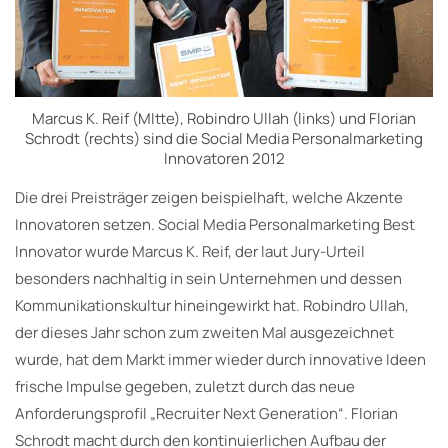
Marcus K. Reif (MItte), Robindro Ullah (links) und Florian
Schrodt (rechts) sind die Social Media Personalmarketing
Innovatoren 2012
Die drei Preisträger zeigen beispielhaft, welche Akzente
Innovatoren setzen. Social Media Personalmarketing Best
Innovator wurde Marcus K. Reif, der laut Jury-Urteil
besonders nachhaltig in sein Unternehmen und dessen
Kommunikationskultur hineingewirkt hat. Robindro Ullah,
der dieses Jahr schon zum zweiten Mal ausgezeichnet
wurde, hat dem Markt immer wieder durch innovative Ideen
frische Impulse gegeben, zuletzt durch das neue
Anforderungsprofil „Recruiter Next Generation“. Florian
Schrodt macht durch den kontinuierlichen Aufbau der