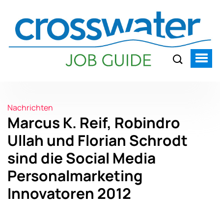
Nachrichten
Marcus K. Reif, Robindro
Ullah und Florian Schrodt
sind die Social Media
Personalmarketing
Innovatoren 2012