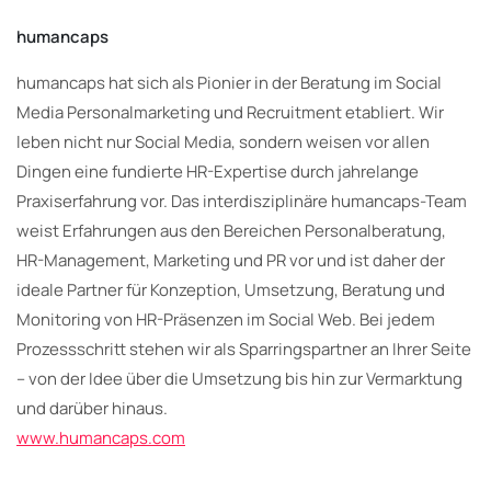
humancaps
humancaps hat sich als Pionier in der Beratung im Social
Media Personalmarketing und Recruitment etabliert. Wir
leben nicht nur Social Media, sondern weisen vor allen
Dingen eine fundierte HR-Expertise durch jahrelange
Praxiserfahrung vor. Das interdisziplinäre humancaps-Team
weist Erfahrungen aus den Bereichen Personalberatung,
HR-Management, Marketing und PR vor und ist daher der
ideale Partner für Konzeption, Umsetzung, Beratung und
Monitoring von HR-Präsenzen im Social Web. Bei jedem
Prozessschritt stehen wir als Sparringspartner an Ihrer Seite
– von der Idee über die Umsetzung bis hin zur Vermarktung
und darüber hinaus.
www.humancaps.com