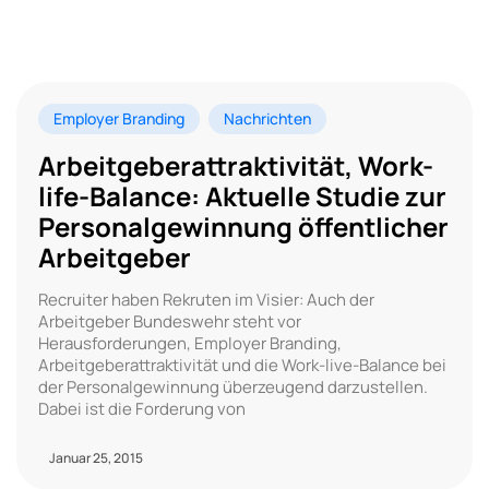
Employer Branding
Nachrichten
Arbeitgeberattraktivität, Work-
life-Balance: Aktuelle Studie zur
Personalgewinnung öffentlicher
Arbeitgeber
Recruiter haben Rekruten im Visier: Auch der
Arbeitgeber Bundeswehr steht vor
Herausforderungen, Employer Branding,
Arbeitgeberattraktivität und die Work-live-Balance bei
der Personalgewinnung überzeugend darzustellen.
Dabei ist die Forderung von
Januar 25, 2015