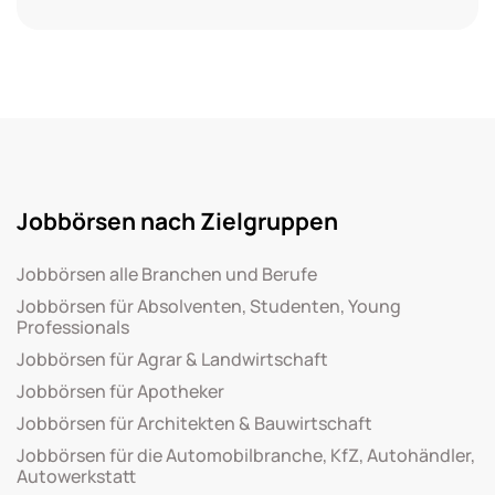
Jobbörsen nach Zielgruppen
Jobbörsen alle Branchen und Berufe
Jobbörsen für Absolventen, Studenten, Young
Professionals
Jobbörsen für Agrar & Landwirtschaft
Jobbörsen für Apotheker
Jobbörsen für Architekten & Bauwirtschaft
Jobbörsen für die Automobilbranche, KfZ, Autohändler,
Autowerkstatt