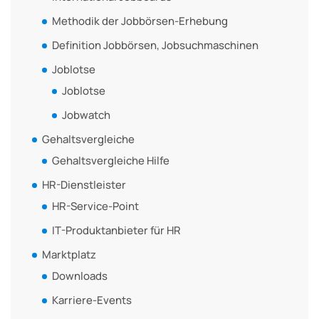
Methodik der Jobbörsen-Erhebung
Definition Jobbörsen, Jobsuchmaschinen
Joblotse
Joblotse
Jobwatch
Gehaltsvergleiche
Gehaltsvergleiche Hilfe
HR-Dienstleister
HR-Service-Point
IT-Produktanbieter für HR
Marktplatz
Downloads
Karriere-Events