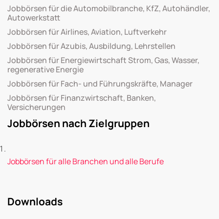
Jobbörsen für die Automobilbranche, KfZ, Autohändler,
Autowerkstatt
Jobbörsen für Airlines, Aviation, Luftverkehr
Jobbörsen für Azubis, Ausbildung, Lehrstellen
Jobbörsen für Energiewirtschaft Strom, Gas, Wasser,
regenerative Energie
Jobbörsen für Fach- und Führungskräfte, Manager
Jobbörsen für Finanzwirtschaft, Banken,
Versicherungen
Jobbörsen nach Zielgruppen
Jobbörsen für alle Branchen und alle Berufe
Downloads