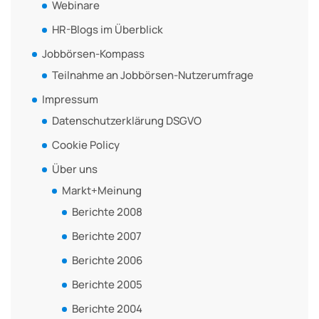
Webinare
HR-Blogs im Überblick
Jobbörsen-Kompass
Teilnahme an Jobbörsen-Nutzerumfrage
Impressum
Datenschutzerklärung DSGVO
Cookie Policy
Über uns
Markt+Meinung
Berichte 2008
Berichte 2007
Berichte 2006
Berichte 2005
Berichte 2004