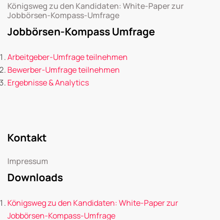
Königsweg zu den Kandidaten: White-Paper zur
Jobbörsen-Kompass-Umfrage
Jobbörsen-Kompass Umfrage
Arbeitgeber-Umfrage teilnehmen
Bewerber-Umfrage teilnehmen
Ergebnisse & Analytics
Kontakt
Impressum
Downloads
Königsweg zu den Kandidaten: White-Paper zur
Jobbörsen-Kompass-Umfrage