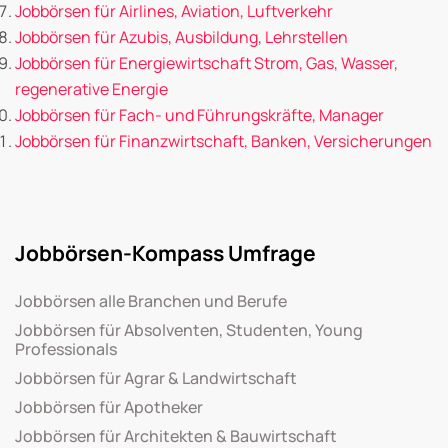
Jobbörsen für Airlines, Aviation, Luftverkehr
Jobbörsen für Azubis, Ausbildung, Lehrstellen
Jobbörsen für Energiewirtschaft Strom, Gas, Wasser,
regenerative Energie
Jobbörsen für Fach- und Führungskräfte, Manager
Jobbörsen für Finanzwirtschaft, Banken, Versicherungen
Jobbörsen-Kompass Umfrage
Jobbörsen alle Branchen und Berufe
Jobbörsen für Absolventen, Studenten, Young
Professionals
Jobbörsen für Agrar & Landwirtschaft
Jobbörsen für Apotheker
Jobbörsen für Architekten & Bauwirtschaft