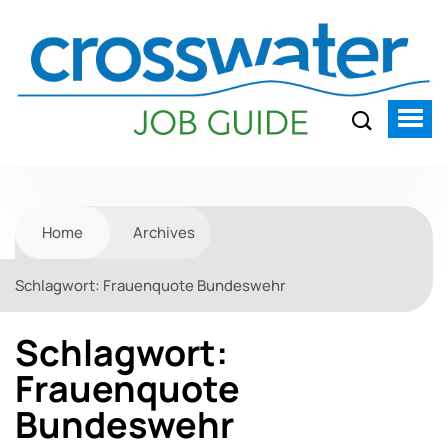
Home
Archives
Schlagwort:
Frauenquote Bundeswehr
Schlagwort:
Frauenquote
Bundeswehr