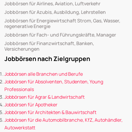
Jobbörsen für Airlines, Aviation, Luftverkehr
Jobbörsen für Azubis, Ausbildung, Lehrstellen
Jobbörsen für Energiewirtschaft Strom, Gas, Wasser,
regenerative Energie
Jobbörsen für Fach- und Führungskräfte, Manager
Jobbörsen für Finanzwirtschaft, Banken,
Versicherungen
Jobbörsen nach Zielgruppen
Jobbörsen alle Branchen und Berufe
Jobbörsen für Absolventen, Studenten, Young
Professionals
Jobbörsen für Agrar & Landwirtschaft
Jobbörsen für Apotheker
Jobbörsen für Architekten & Bauwirtschaft
Jobbörsen für die Automobilbranche, KfZ, Autohändler,
Autowerkstatt