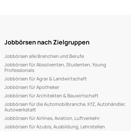
Jobbörsen nach Zielgruppen
Jobbörsen alle Branchen und Berufe
Jobbörsen für Absolventen, Studenten, Young
Professionals
Jobbörsen für Agrar & Landwirtschaft
Jobbörsen für Apotheker
Jobbörsen für Architekten & Bauwirtschaft
Jobbörsen für die Automobilbranche, KfZ, Autohändler,
Autowerkstatt
Jobbörsen für Airlines, Aviation, Luftverkehr
Jobbörsen für Azubis, Ausbildung, Lehrstellen