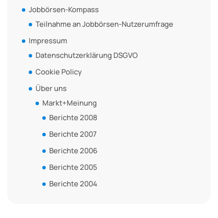
Jobbörsen-Kompass
Teilnahme an Jobbörsen-Nutzerumfrage
Impressum
Datenschutzerklärung DSGVO
Cookie Policy
Über uns
Markt+Meinung
Berichte 2008
Berichte 2007
Berichte 2006
Berichte 2005
Berichte 2004