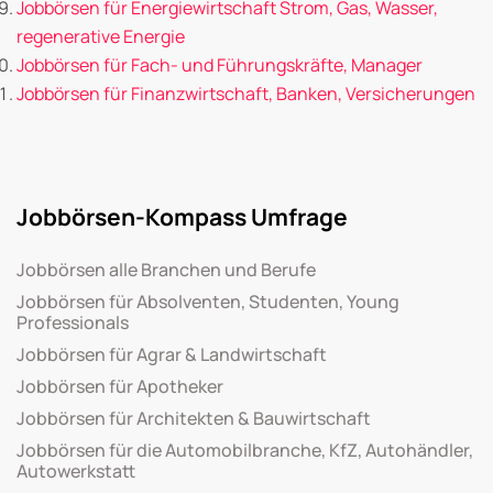
Jobbörsen für Energiewirtschaft Strom, Gas, Wasser,
regenerative Energie
Jobbörsen für Fach- und Führungskräfte, Manager
Jobbörsen für Finanzwirtschaft, Banken, Versicherungen
Jobbörsen-Kompass Umfrage
Jobbörsen alle Branchen und Berufe
Jobbörsen für Absolventen, Studenten, Young
Professionals
Jobbörsen für Agrar & Landwirtschaft
Jobbörsen für Apotheker
Jobbörsen für Architekten & Bauwirtschaft
Jobbörsen für die Automobilbranche, KfZ, Autohändler,
Autowerkstatt