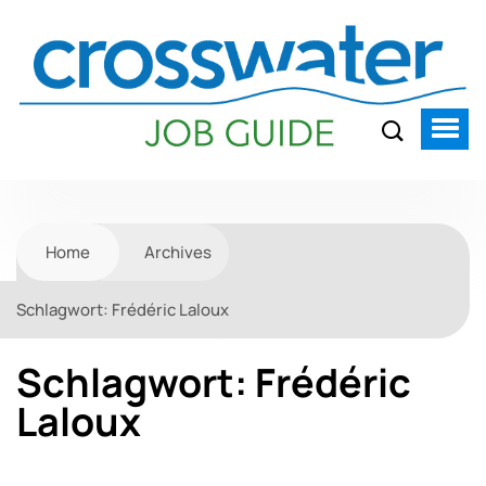
Home
Archives
Schlagwort:
Frédéric Laloux
Schlagwort:
Frédéric
Laloux