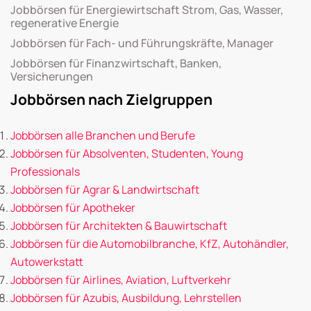
Jobbörsen für Energiewirtschaft Strom, Gas, Wasser,
regenerative Energie
Jobbörsen für Fach- und Führungskräfte, Manager
Jobbörsen für Finanzwirtschaft, Banken,
Versicherungen
Jobbörsen nach Zielgruppen
Jobbörsen alle Branchen und Berufe
Jobbörsen für Absolventen, Studenten, Young
Professionals
Jobbörsen für Agrar & Landwirtschaft
Jobbörsen für Apotheker
Jobbörsen für Architekten & Bauwirtschaft
Jobbörsen für die Automobilbranche, KfZ, Autohändler,
Autowerkstatt
Jobbörsen für Airlines, Aviation, Luftverkehr
Jobbörsen für Azubis, Ausbildung, Lehrstellen