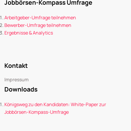
Jobbörsen-Kompass Umfrage
Arbeitgeber-Umfrage teilnehmen
Bewerber-Umfrage teilnehmen
Ergebnisse & Analytics
Kontakt
Impressum
Downloads
Königsweg zu den Kandidaten: White-Paper zur
Jobbörsen-Kompass-Umfrage