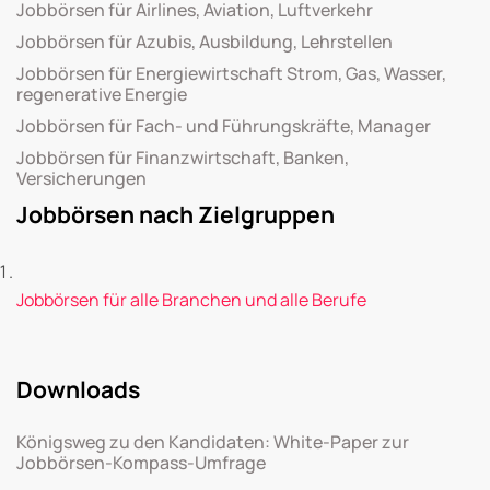
Jobbörsen für Airlines, Aviation, Luftverkehr
Jobbörsen für Azubis, Ausbildung, Lehrstellen
Jobbörsen für Energiewirtschaft Strom, Gas, Wasser,
regenerative Energie
Jobbörsen für Fach- und Führungskräfte, Manager
Jobbörsen für Finanzwirtschaft, Banken,
Versicherungen
Jobbörsen nach Zielgruppen
Jobbörsen für alle Branchen und alle Berufe
Downloads
Königsweg zu den Kandidaten: White-Paper zur
Jobbörsen-Kompass-Umfrage