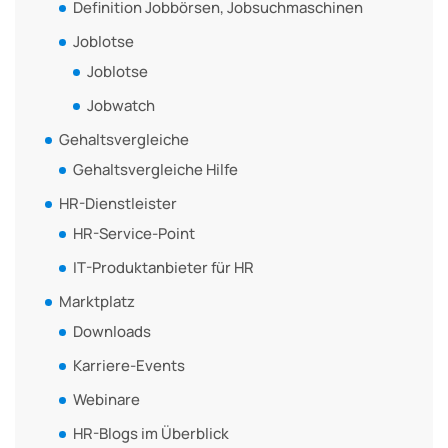
Definition Jobbörsen, Jobsuchmaschinen
Joblotse
Joblotse
Jobwatch
Gehaltsvergleiche
Gehaltsvergleiche Hilfe
HR-Dienstleister
HR-Service-Point
IT-Produktanbieter für HR
Marktplatz
Downloads
Karriere-Events
Webinare
HR-Blogs im Überblick