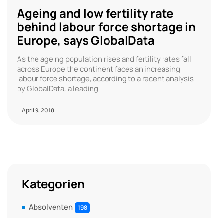
Ageing and low fertility rate
behind labour force shortage in
Europe, says GlobalData
As the ageing population rises and fertility rates fall
across Europe the continent faces an increasing
labour force shortage, according to a recent analysis
by GlobalData, a leading
April 9, 2018
Kategorien
Absolventen
198