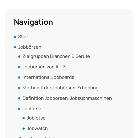
Navigation
Start
Jobbörsen
Zielgruppen Branchen & Berufe
Jobbörsen von A – Z
International Jobboards
Methodik der Jobbörsen-Erhebung
Definition Jobbörsen, Jobsuchmaschinen
Joblotse
Joblotse
Jobwatch