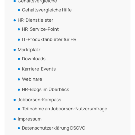
Gehaltsvergleiche
Gehaltsvergleiche Hilfe
HR-Dienstleister
HR-Service-Point
IT-Produktanbieter für HR
Marktplatz
Downloads
Karriere-Events
Webinare
HR-Blogs im Überblick
Jobbörsen-Kompass
Teilnahme an Jobbörsen-Nutzerumfrage
Impressum
Datenschutzerklärung DSGVO