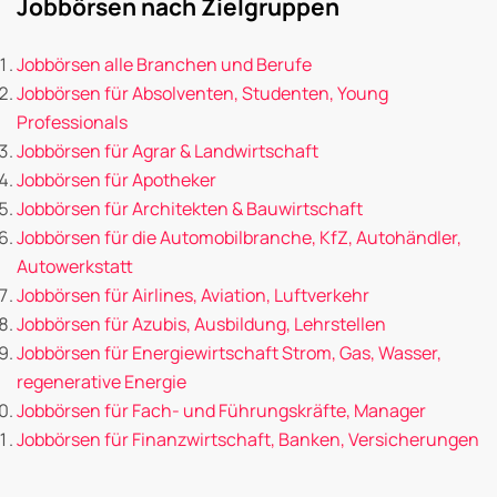
Jobbörsen nach Zielgruppen
Jobbörsen alle Branchen und Berufe
Jobbörsen für Absolventen, Studenten, Young
Professionals
Jobbörsen für Agrar & Landwirtschaft
Jobbörsen für Apotheker
Jobbörsen für Architekten & Bauwirtschaft
Jobbörsen für die Automobilbranche, KfZ, Autohändler,
Autowerkstatt
Jobbörsen für Airlines, Aviation, Luftverkehr
Jobbörsen für Azubis, Ausbildung, Lehrstellen
Jobbörsen für Energiewirtschaft Strom, Gas, Wasser,
regenerative Energie
Jobbörsen für Fach- und Führungskräfte, Manager
Jobbörsen für Finanzwirtschaft, Banken, Versicherungen