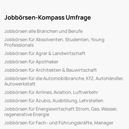
Jobbörsen-Kompass Umfrage
Jobbörsen alle Branchen und Berufe
Jobbörsen für Absolventen, Studenten, Young
Professionals
Jobbörsen für Agrar & Landwirtschaft
Jobbörsen für Apotheker
Jobbörsen für Architekten & Bauwirtschaft
Jobbörsen für die Automobilbranche, KfZ, Autohändler,
Autowerkstatt
Jobbörsen für Airlines, Aviation, Luftverkehr
Jobbörsen für Azubis, Ausbildung, Lehrstellen
Jobbörsen für Energiewirtschaft Strom, Gas, Wasser,
regenerative Energie
Jobbörsen für Fach- und Führungskräfte, Manager