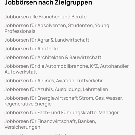
Jobbörsen nach Zielgruppen
Jobbörsen alle Branchen und Berufe
Jobbörsen für Absolventen, Studenten, Young
Professionals
Jobbörsen für Agrar & Landwirtschaft
Jobbörsen für Apotheker
Jobbörsen für Architekten & Bauwirtschaft
Jobbörsen für die Automobilbranche, KfZ, Autohändler,
Autowerkstatt
Jobbörsen für Airlines, Aviation, Luftverkehr
Jobbörsen für Azubis, Ausbildung, Lehrstellen
Jobbörsen für Energiewirtschaft Strom, Gas, Wasser,
regenerative Energie
Jobbörsen für Fach- und Führungskräfte, Manager
Jobbörsen für Finanzwirtschaft, Banken,
Versicherungen