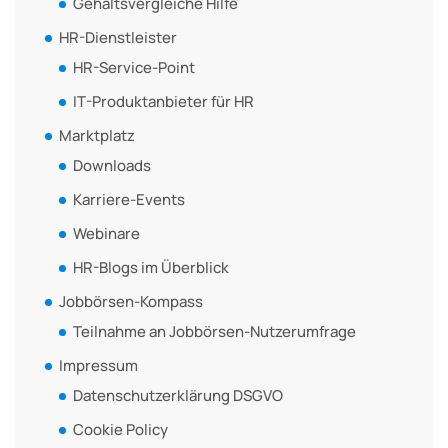
Gehaltsvergleiche Hilfe
HR-Dienstleister
HR-Service-Point
IT-Produktanbieter für HR
Marktplatz
Downloads
Karriere-Events
Webinare
HR-Blogs im Überblick
Jobbörsen-Kompass
Teilnahme an Jobbörsen-Nutzerumfrage
Impressum
Datenschutzerklärung DSGVO
Cookie Policy