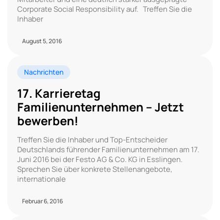
Corporate Social Responsibility auf. Treffen Sie die
Inhaber
August 5, 2016
Nachrichten
17. Karrieretag
Familienunternehmen – Jetzt
bewerben!
Treffen Sie die Inhaber und Top-Entscheider
Deutschlands führender Familienunternehmen am 17.
Juni 2016 bei der Festo AG & Co. KG in Esslingen.
Sprechen Sie über konkrete Stellenangebote,
internationale
Februar 6, 2016