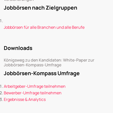
Jobbörsen nach Zielgruppen
Jobbörsen für alle Branchen und alle Berufe
Downloads
Königsweg zu den Kandidaten: White-Paper zur
Jobbörsen-Kompass-Umfrage
Jobbörsen-Kompass Umfrage
Arbeitgeber-Umfrage teilnehmen
Bewerber-Umfrage teilnehmen
Ergebnisse & Analytics