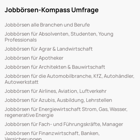
Jobbörsen-Kompass Umfrage
Jobbörsen alle Branchen und Berufe
Jobbörsen für Absolventen, Studenten, Young
Professionals
Jobbörsen für Agrar & Landwirtschaft
Jobbörsen für Apotheker
Jobbörsen für Architekten & Bauwirtschaft
Jobbörsen für die Automobilbranche, KfZ, Autohändler,
Autowerkstatt
Jobbörsen für Airlines, Aviation, Luftverkehr
Jobbörsen für Azubis, Ausbildung, Lehrstellen
Jobbörsen für Energiewirtschaft Strom, Gas, Wasser,
regenerative Energie
Jobbörsen für Fach- und Führungskräfte, Manager
Jobbörsen für Finanzwirtschaft, Banken,
Versicherungen