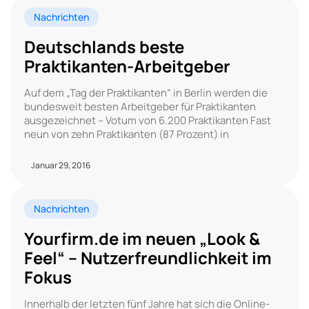
Nachrichten
Deutschlands beste
Praktikanten-Arbeitgeber
Auf dem „Tag der Praktikanten“ in Berlin werden die
bundesweit besten Arbeitgeber für Praktikanten
ausgezeichnet – Votum von 6.200 Praktikanten Fast
neun von zehn Praktikanten (87 Prozent) in
Januar 29, 2016
Nachrichten
Yourfirm.de im neuen „Look &
Feel“ – Nutzerfreundlichkeit im
Fokus
Innerhalb der letzten fünf Jahre hat sich die Online-