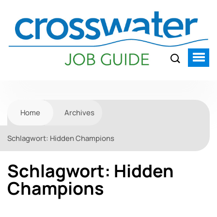
Home
Archives
Schlagwort:
Hidden Champions
Schlagwort:
Hidden
Champions