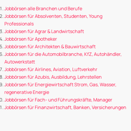
Jobbörsen alle Branchen und Berufe
Jobbörsen für Absolventen, Studenten, Young
Professionals
Jobbörsen für Agrar & Landwirtschaft
Jobbörsen für Apotheker
Jobbörsen für Architekten & Bauwirtschaft
Jobbörsen für die Automobilbranche, KfZ, Autohändler,
Autowerkstatt
Jobbörsen für Airlines, Aviation, Luftverkehr
Jobbörsen für Azubis, Ausbildung, Lehrstellen
Jobbörsen für Energiewirtschaft Strom, Gas, Wasser,
regenerative Energie
Jobbörsen für Fach- und Führungskräfte, Manager
Jobbörsen für Finanzwirtschaft, Banken, Versicherungen