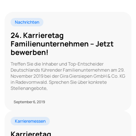
Nachrichten
24. Karrieretag
Familienunternehmen – Jetzt
bewerben!
Treffen Sie die Inhaber und Top-Entscheider
Deutschlands führender Familienunternehmen am 29.
November 2019 bei der Gira Giersiepen GmbH & Co. KG
in Radevormwald. Sprechen Sie über konkrete
Stellenangebote,
September 6, 2019
Karrieremessen
Karrieretag