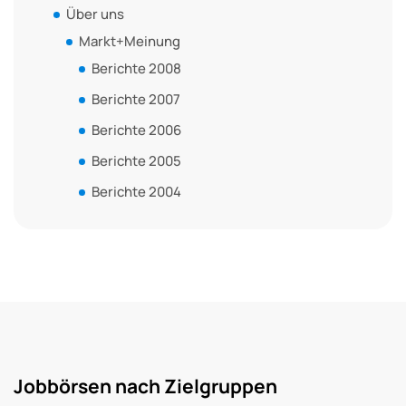
Über uns
Markt+Meinung
Berichte 2008
Berichte 2007
Berichte 2006
Berichte 2005
Berichte 2004
Jobbörsen nach Zielgruppen