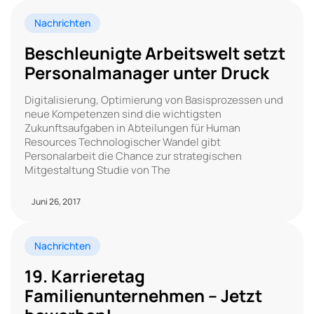
Nachrichten
Beschleunigte Arbeitswelt setzt
Personalmanager unter Druck
Digitalisierung, Optimierung von Basisprozessen und
neue Kompetenzen sind die wichtigsten
Zukunftsaufgaben in Abteilungen für Human
Resources Technologischer Wandel gibt
Personalarbeit die Chance zur strategischen
Mitgestaltung Studie von The
Juni 26, 2017
Nachrichten
19. Karrieretag
Familienunternehmen – Jetzt