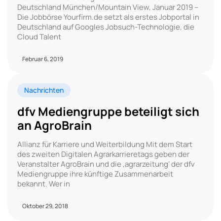
Deutschland München/Mountain View, Januar 2019 –
Die Jobbörse Yourfirm.de setzt als erstes Jobportal in
Deutschland auf Googles Jobsuch-Technologie, die
Cloud Talent
Februar 6, 2019
Nachrichten
dfv Mediengruppe beteiligt sich
an AgroBrain
Allianz für Karriere und Weiterbildung Mit dem Start
des zweiten Digitalen Agrarkarrieretags geben der
Veranstalter AgroBrain und die ‚agrarzeitung‘ der dfv
Mediengruppe ihre künftige Zusammenarbeit
bekannt. Wer in
Oktober 29, 2018