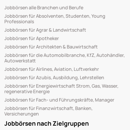
Jobbörsen alle Branchen und Berufe
Jobbörsen für Absolventen, Studenten, Young
Professionals
Jobbörsen für Agrar & Landwirtschaft
Jobbörsen für Apotheker
Jobbörsen für Architekten & Bauwirtschaft
Jobbörsen für die Automobilbranche, KfZ, Autohändler,
Autowerkstatt
Jobbörsen für Airlines, Aviation, Luftverkehr
Jobbörsen für Azubis, Ausbildung, Lehrstellen
Jobbörsen für Energiewirtschaft Strom, Gas, Wasser,
regenerative Energie
Jobbörsen für Fach- und Führungskräfte, Manager
Jobbörsen für Finanzwirtschaft, Banken,
Versicherungen
Jobbörsen nach Zielgruppen