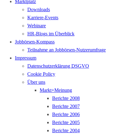
Marktplatz
Downloads
Karriere-Events
Webinare
HR-Blogs im Überblick
Jobbörsen-Kompass
Teilnahme an Jobbörsen-Nutzerumfrage
Impressum
Datenschutzerklärung DSGVO
Cookie Policy
Über uns
Markt+Meinung
Berichte 2008
Berichte 2007
Berichte 2006
Berichte 2005
Berichte 2004