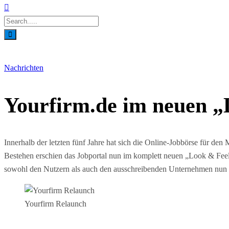
Nachrichten
Yourfirm.de im neuen „
Innerhalb der letzten fünf Jahre hat sich die Online-Jobbörse für den 
Bestehen erschien das Jobportal nun im komplett neuen „Look & Feel“.
sowohl den Nutzern als auch den ausschreibenden Unternehmen nun za
Yourfirm Relaunch