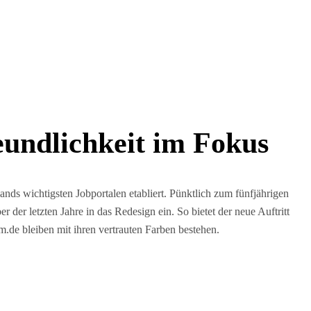
eundlichkeit im Fokus
hlands wichtigsten Jobportalen etabliert. Pünktlich zum fünfjährigen
er letzten Jahre in das Redesign ein. So bietet der neue Auftritt
de bleiben mit ihren vertrauten Farben bestehen.