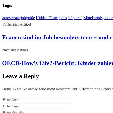
Tags:
#crosswaterjobguide
Hidden Champions
Jobportal
Mittelstandsjobbör
Vorheriger Artikel
Frauen sind im Job besonders treu − und r
Nächster Artikel
OECD-How’s Life?-Bericht: Kinder zahlen h
Leave a Reply
Deine E-Mail-Adresse wird nicht veröffentlicht.
Erforderliche Felder 