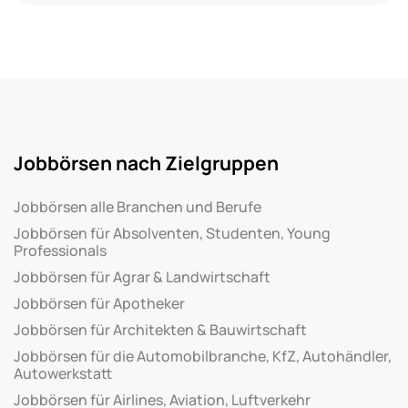
Jobbörsen nach Zielgruppen
Jobbörsen alle Branchen und Berufe
Jobbörsen für Absolventen, Studenten, Young
Professionals
Jobbörsen für Agrar & Landwirtschaft
Jobbörsen für Apotheker
Jobbörsen für Architekten & Bauwirtschaft
Jobbörsen für die Automobilbranche, KfZ, Autohändler,
Autowerkstatt
Jobbörsen für Airlines, Aviation, Luftverkehr