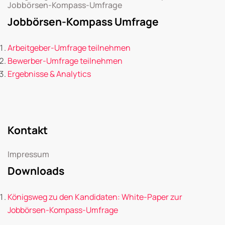
Jobbörsen-Kompass-Umfrage
Jobbörsen-Kompass Umfrage
Arbeitgeber-Umfrage teilnehmen
Bewerber-Umfrage teilnehmen
Ergebnisse & Analytics
Kontakt
Impressum
Downloads
Königsweg zu den Kandidaten: White-Paper zur
Jobbörsen-Kompass-Umfrage