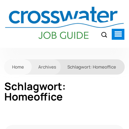
Home
Archives
Schlagwort:
Homeoffice
Schlagwort:
Homeoffice