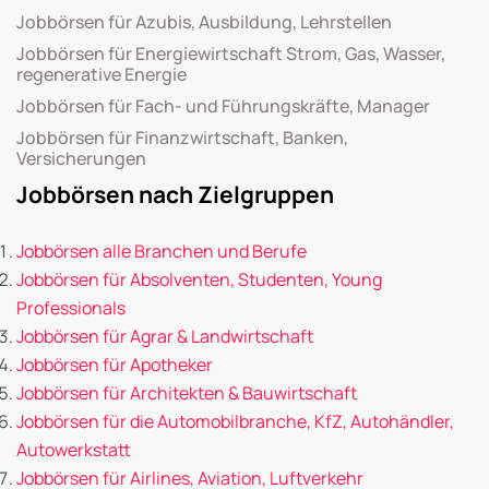
Jobbörsen für Azubis, Ausbildung, Lehrstellen
Jobbörsen für Energiewirtschaft Strom, Gas, Wasser,
regenerative Energie
Jobbörsen für Fach- und Führungskräfte, Manager
Jobbörsen für Finanzwirtschaft, Banken,
Versicherungen
Jobbörsen nach Zielgruppen
Jobbörsen alle Branchen und Berufe
Jobbörsen für Absolventen, Studenten, Young
Professionals
Jobbörsen für Agrar & Landwirtschaft
Jobbörsen für Apotheker
Jobbörsen für Architekten & Bauwirtschaft
Jobbörsen für die Automobilbranche, KfZ, Autohändler,
Autowerkstatt
Jobbörsen für Airlines, Aviation, Luftverkehr