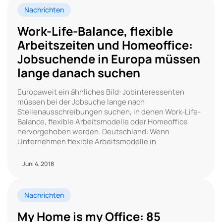
Nachrichten
Work-Life-Balance, flexible
Arbeitszeiten und Homeoffice:
Jobsuchende in Europa müssen
lange danach suchen
Europaweit ein ähnliches Bild: Jobinteressenten
müssen bei der Jobsuche lange nach
Stellenausschreibungen suchen, in denen Work-Life-
Balance, flexible Arbeitsmodelle oder Homeoffice
hervorgehoben werden. Deutschland: Wenn
Unternehmen flexible Arbeitsmodelle in
Juni 4, 2018
Nachrichten
My Home is my Office: 85