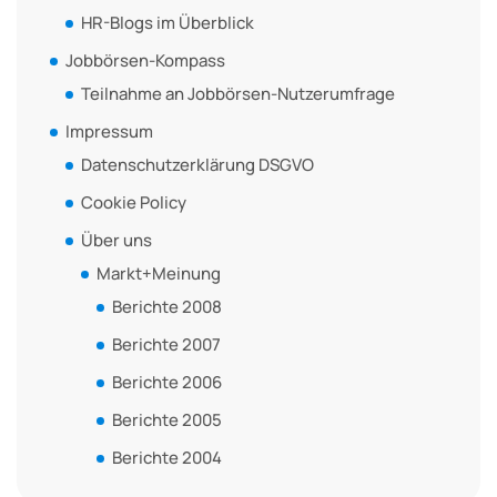
HR-Blogs im Überblick
Jobbörsen-Kompass
Teilnahme an Jobbörsen-Nutzerumfrage
Impressum
Datenschutzerklärung DSGVO
Cookie Policy
Über uns
Markt+Meinung
Berichte 2008
Berichte 2007
Berichte 2006
Berichte 2005
Berichte 2004