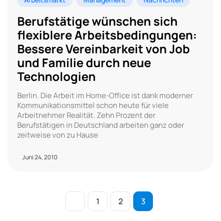
Berufstätige wünschen sich
flexiblere Arbeitsbedingungen:
Bessere Vereinbarkeit von Job
und Familie durch neue
Technologien
Berlin. Die Arbeit im Home-Office ist dank moderner
Kommunikationsmittel schon heute für viele
Arbeitnehmer Realität. Zehn Prozent der
Berufstätigen in Deutschland arbeiten ganz oder
zeitweise von zu Hause
Juni 24, 2010
1
2
3