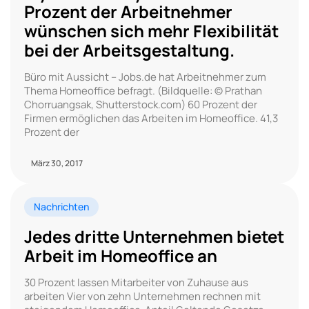
Prozent der Arbeitnehmer
wünschen sich mehr Flexibilität
bei der Arbeitsgestaltung.
Büro mit Aussicht – Jobs.de hat Arbeitnehmer zum
Thema Homeoffice befragt. (Bildquelle: © Prathan
Chorruangsak, Shutterstock.com) 60 Prozent der
Firmen ermöglichen das Arbeiten im Homeoffice. 41,3
Prozent der
März 30, 2017
Nachrichten
Jedes dritte Unternehmen bietet
Arbeit im Homeoffice an
30 Prozent lassen Mitarbeiter von Zuhause aus
arbeiten Vier von zehn Unternehmen rechnen mit