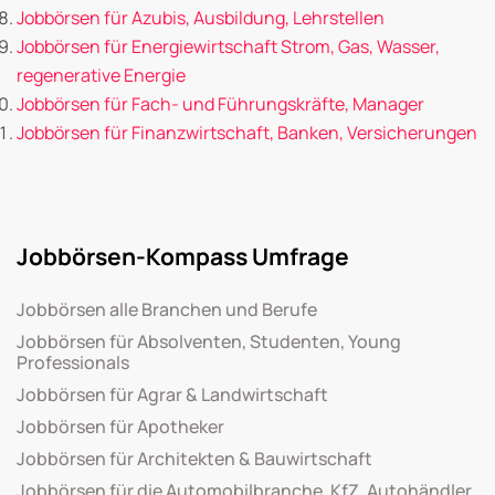
Jobbörsen für Azubis, Ausbildung, Lehrstellen
Jobbörsen für Energiewirtschaft Strom, Gas, Wasser,
regenerative Energie
Jobbörsen für Fach- und Führungskräfte, Manager
Jobbörsen für Finanzwirtschaft, Banken, Versicherungen
Jobbörsen-Kompass Umfrage
Jobbörsen alle Branchen und Berufe
Jobbörsen für Absolventen, Studenten, Young
Professionals
Jobbörsen für Agrar & Landwirtschaft
Jobbörsen für Apotheker
Jobbörsen für Architekten & Bauwirtschaft
Jobbörsen für die Automobilbranche, KfZ, Autohändler,