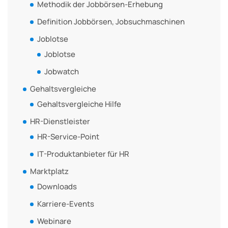
Methodik der Jobbörsen-Erhebung
Definition Jobbörsen, Jobsuchmaschinen
Joblotse
Joblotse
Jobwatch
Gehaltsvergleiche
Gehaltsvergleiche Hilfe
HR-Dienstleister
HR-Service-Point
IT-Produktanbieter für HR
Marktplatz
Downloads
Karriere-Events
Webinare