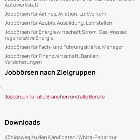
Autowerkstatt
Jobbörsen für Airlines, Aviation, Luftverkehr
Jobbörsen für Azubis, Ausbildung, Lehrstellen
Jobbörsen für Energiewirtschaft Strom, Gas, Wasser,
regenerative Energie
Jobbörsen für Fach- und Führungskräfte, Manager
Jobbörsen für Finanzwirtschaft, Banken,
Versicherungen
Jobbörsen nach Zielgruppen
Jobbörsen für alle Branchen und alle Berufe
Downloads
Königsweg zu den Kandidaten: White-Paper zur