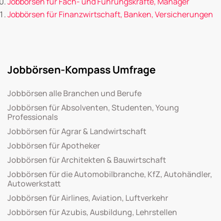
Jobbörsen für Fach- und Führungskräfte, Manager
Jobbörsen für Finanzwirtschaft, Banken, Versicherungen
Jobbörsen-Kompass Umfrage
Jobbörsen alle Branchen und Berufe
Jobbörsen für Absolventen, Studenten, Young
Professionals
Jobbörsen für Agrar & Landwirtschaft
Jobbörsen für Apotheker
Jobbörsen für Architekten & Bauwirtschaft
Jobbörsen für die Automobilbranche, KfZ, Autohändler,
Autowerkstatt
Jobbörsen für Airlines, Aviation, Luftverkehr
Jobbörsen für Azubis, Ausbildung, Lehrstellen