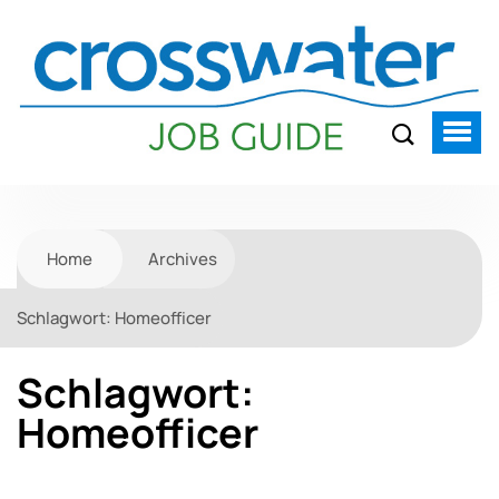
Home
Archives
Schlagwort:
Homeofficer
Schlagwort:
Homeofficer