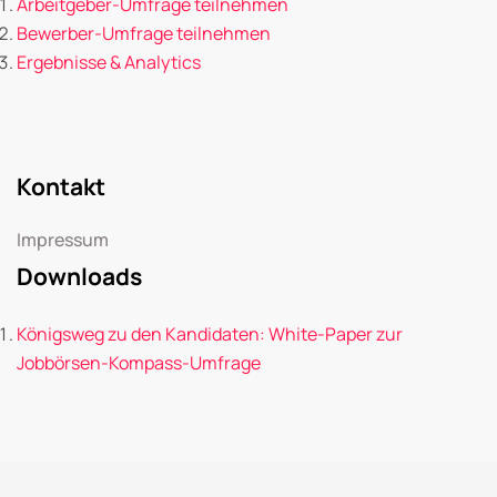
Arbeitgeber-Umfrage teilnehmen
Bewerber-Umfrage teilnehmen
Ergebnisse & Analytics
Kontakt
Impressum
Downloads
Königsweg zu den Kandidaten: White-Paper zur
Jobbörsen-Kompass-Umfrage