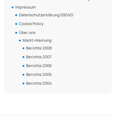
Impressum
Datenschutzerklärung DSGVO
Cookie Policy
Über uns
Markt+Meinung
Berichte 2008
Berichte 2007
Berichte 2006
Berichte 2005
Berichte 2004