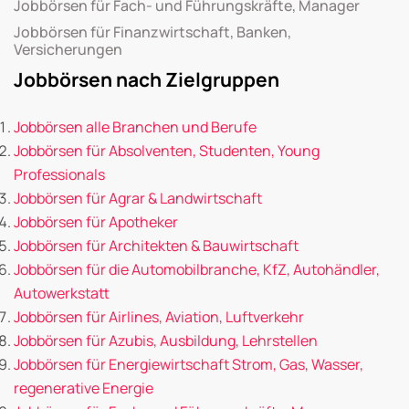
Jobbörsen für Fach- und Führungskräfte, Manager
Jobbörsen für Finanzwirtschaft, Banken,
Versicherungen
Jobbörsen nach Zielgruppen
Jobbörsen alle Branchen und Berufe
Jobbörsen für Absolventen, Studenten, Young
Professionals
Jobbörsen für Agrar & Landwirtschaft
Jobbörsen für Apotheker
Jobbörsen für Architekten & Bauwirtschaft
Jobbörsen für die Automobilbranche, KfZ, Autohändler,
Autowerkstatt
Jobbörsen für Airlines, Aviation, Luftverkehr
Jobbörsen für Azubis, Ausbildung, Lehrstellen
Jobbörsen für Energiewirtschaft Strom, Gas, Wasser,
regenerative Energie