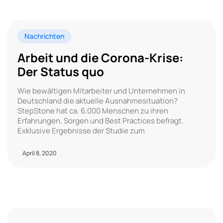
Nachrichten
Arbeit und die Corona-Krise:
Der Status quo
Wie bewältigen Mitarbeiter und Unternehmen in
Deutschland die aktuelle Ausnahmesituation?
StepStone hat ca. 6.000 Menschen zu ihren
Erfahrungen, Sorgen und Best Practices befragt.
Exklusive Ergebnisse der Studie zum
April 8, 2020