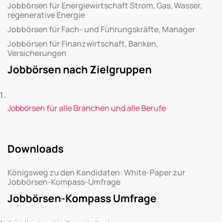
Jobbörsen für Energiewirtschaft Strom, Gas, Wasser,
regenerative Energie
Jobbörsen für Fach- und Führungskräfte, Manager
Jobbörsen für Finanzwirtschaft, Banken,
Versicherungen
Jobbörsen nach Zielgruppen
Jobbörsen für alle Branchen und alle Berufe
Downloads
Königsweg zu den Kandidaten: White-Paper zur
Jobbörsen-Kompass-Umfrage
Jobbörsen-Kompass Umfrage