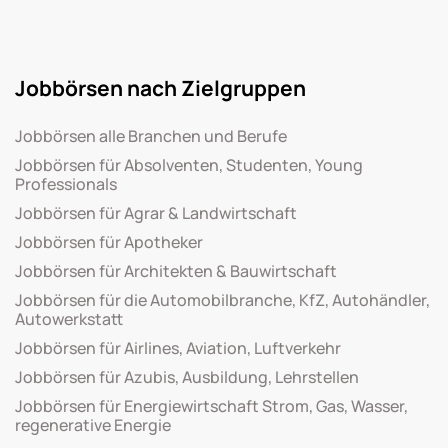
Jobbörsen nach Zielgruppen
Jobbörsen alle Branchen und Berufe
Jobbörsen für Absolventen, Studenten, Young
Professionals
Jobbörsen für Agrar & Landwirtschaft
Jobbörsen für Apotheker
Jobbörsen für Architekten & Bauwirtschaft
Jobbörsen für die Automobilbranche, KfZ, Autohändler,
Autowerkstatt
Jobbörsen für Airlines, Aviation, Luftverkehr
Jobbörsen für Azubis, Ausbildung, Lehrstellen
Jobbörsen für Energiewirtschaft Strom, Gas, Wasser,
regenerative Energie