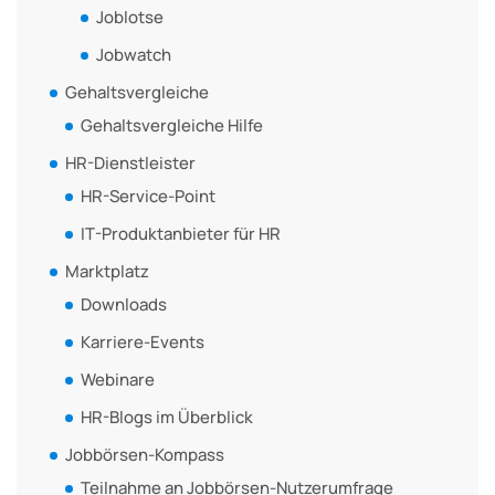
Joblotse
Jobwatch
Gehaltsvergleiche
Gehaltsvergleiche Hilfe
HR-Dienstleister
HR-Service-Point
IT-Produktanbieter für HR
Marktplatz
Downloads
Karriere-Events
Webinare
HR-Blogs im Überblick
Jobbörsen-Kompass
Teilnahme an Jobbörsen-Nutzerumfrage