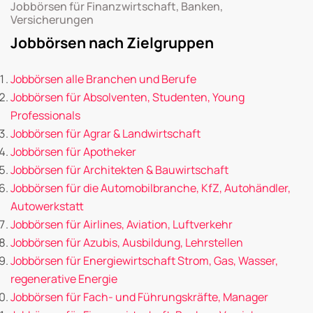
Jobbörsen für Finanzwirtschaft, Banken,
Versicherungen
Jobbörsen nach Zielgruppen
Jobbörsen alle Branchen und Berufe
Jobbörsen für Absolventen, Studenten, Young
Professionals
Jobbörsen für Agrar & Landwirtschaft
Jobbörsen für Apotheker
Jobbörsen für Architekten & Bauwirtschaft
Jobbörsen für die Automobilbranche, KfZ, Autohändler,
Autowerkstatt
Jobbörsen für Airlines, Aviation, Luftverkehr
Jobbörsen für Azubis, Ausbildung, Lehrstellen
Jobbörsen für Energiewirtschaft Strom, Gas, Wasser,
regenerative Energie
Jobbörsen für Fach- und Führungskräfte, Manager