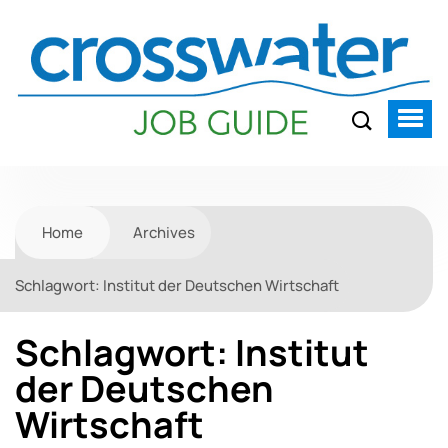
Home
Archives
Schlagwort:
Institut der Deutschen Wirtschaft
Schlagwort:
Institut
der Deutschen
Wirtschaft