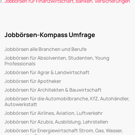
Jobbörsen für Finanzwirtschaft, Banken, Versicherungen
Jobbörsen-Kompass Umfrage
Jobbörsen alle Branchen und Berufe
Jobbörsen für Absolventen, Studenten, Young
Professionals
Jobbörsen für Agrar & Landwirtschaft
Jobbörsen für Apotheker
Jobbörsen für Architekten & Bauwirtschaft
Jobbörsen für die Automobilbranche, KfZ, Autohändler,
Autowerkstatt
Jobbörsen für Airlines, Aviation, Luftverkehr
Jobbörsen für Azubis, Ausbildung, Lehrstellen
Jobbörsen für Energiewirtschaft Strom, Gas, Wasser,