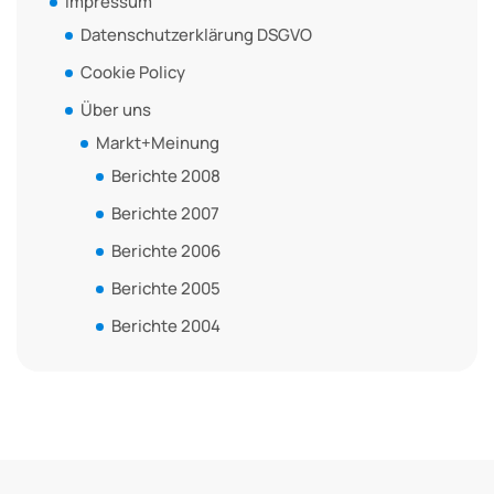
Impressum
Datenschutzerklärung DSGVO
Cookie Policy
Über uns
Markt+Meinung
Berichte 2008
Berichte 2007
Berichte 2006
Berichte 2005
Berichte 2004