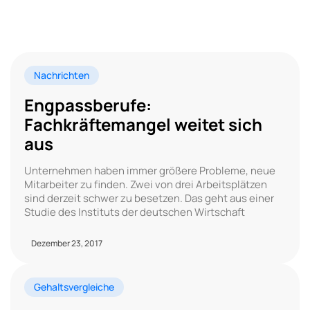
Nachrichten
Engpassberufe:
Fachkräftemangel weitet sich
aus
Unternehmen haben immer größere Probleme, neue
Mitarbeiter zu finden. Zwei von drei Arbeitsplätzen
sind derzeit schwer zu besetzen. Das geht aus einer
Studie des Instituts der deutschen Wirtschaft
Dezember 23, 2017
Gehaltsvergleiche