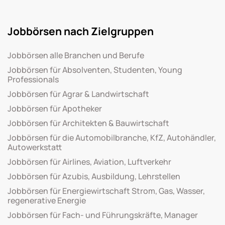
Jobbörsen nach Zielgruppen
Jobbörsen alle Branchen und Berufe
Jobbörsen für Absolventen, Studenten, Young
Professionals
Jobbörsen für Agrar & Landwirtschaft
Jobbörsen für Apotheker
Jobbörsen für Architekten & Bauwirtschaft
Jobbörsen für die Automobilbranche, KfZ, Autohändler,
Autowerkstatt
Jobbörsen für Airlines, Aviation, Luftverkehr
Jobbörsen für Azubis, Ausbildung, Lehrstellen
Jobbörsen für Energiewirtschaft Strom, Gas, Wasser,
regenerative Energie
Jobbörsen für Fach- und Führungskräfte, Manager