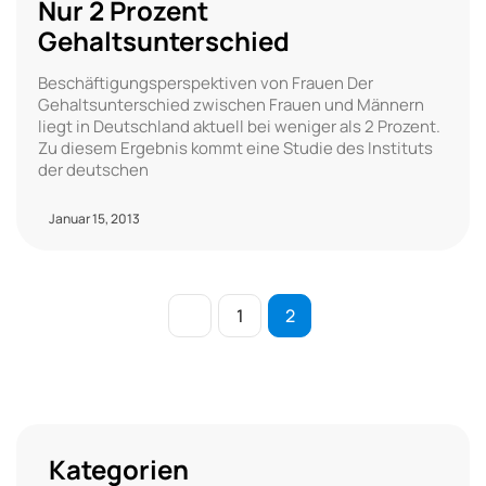
Nur 2 Prozent
Gehaltsunterschied
Beschäftigungsperspektiven von Frauen Der
Gehaltsunterschied zwischen Frauen und Männern
liegt in Deutschland aktuell bei weniger als 2 Prozent.
Zu diesem Ergebnis kommt eine Studie des Instituts
der deutschen
Januar 15, 2013
1
2
Kategorien