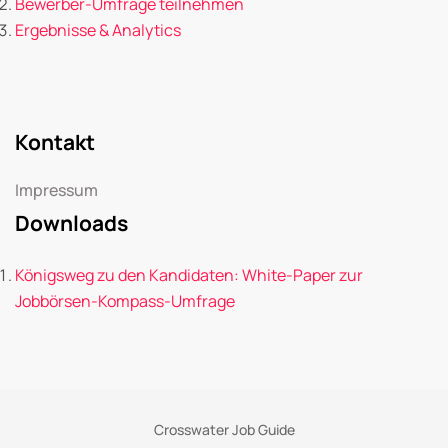
Bewerber-Umfrage teilnehmen
Ergebnisse & Analytics
Kontakt
Impressum
Downloads
Königsweg zu den Kandidaten: White-Paper zur
Jobbörsen-Kompass-Umfrage
Crosswater Job Guide