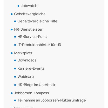
Jobwatch
Gehaltsvergleiche
Gehaltsvergleiche Hilfe
HR-Dienstleister
HR-Service-Point
IT-Produktanbieter für HR
Marktplatz
Downloads
Karriere-Events
Webinare
HR-Blogs im Überblick
Jobbörsen-Kompass
Teilnahme an Jobbörsen-Nutzerumfrage