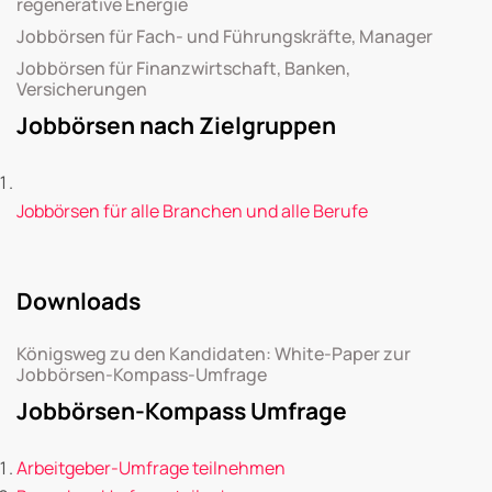
regenerative Energie
Jobbörsen für Fach- und Führungskräfte, Manager
Jobbörsen für Finanzwirtschaft, Banken,
Versicherungen
Jobbörsen nach Zielgruppen
Jobbörsen für alle Branchen und alle Berufe
Downloads
Königsweg zu den Kandidaten: White-Paper zur
Jobbörsen-Kompass-Umfrage
Jobbörsen-Kompass Umfrage
Arbeitgeber-Umfrage teilnehmen