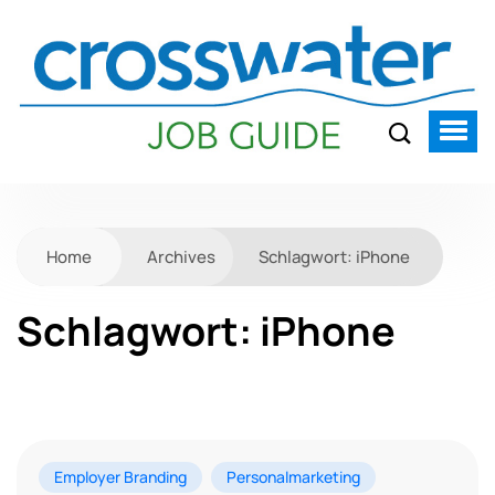
Home
Archives
Schlagwort:
iPhone
Schlagwort:
iPhone
Employer Branding
Personalmarketing