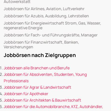
Autowerkstatt
Jobbörsen für Airlines, Aviation, Luftverkehr
Jobbörsen für Azubis, Ausbildung, Lehrstellen
Jobbörsen für Energiewirtschaft Strom, Gas, Wasser,
regenerative Energie
Jobbörsen für Fach- und Führungskräfte, Manager
Jobbörsen für Finanzwirtschaft, Banken,
Versicherungen
Jobbörsen nach Zielgruppen
Jobbörsen alle Branchen und Berufe
Jobbörsen für Absolventen, Studenten, Young
Professionals
Jobbörsen für Agrar & Landwirtschaft
Jobbörsen für Apotheker
Jobbörsen für Architekten & Bauwirtschaft
Jobbörsen für die Automobilbranche, KfZ, Autohändler,