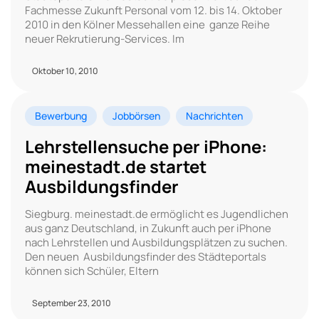
Fachmesse Zukunft Personal vom 12. bis 14. Oktober
2010 in den Kölner Messehallen eine ganze Reihe
neuer Rekrutierung-Services. Im
Oktober 10, 2010
Bewerbung
Jobbörsen
Nachrichten
Lehrstellensuche per iPhone:
meinestadt.de startet
Ausbildungsfinder
Siegburg. meinestadt.de ermöglicht es Jugendlichen
aus ganz Deutschland, in Zukunft auch per iPhone
nach Lehrstellen und Ausbildungsplätzen zu suchen.
Den neuen Ausbildungsfinder des Städteportals
können sich Schüler, Eltern
September 23, 2010