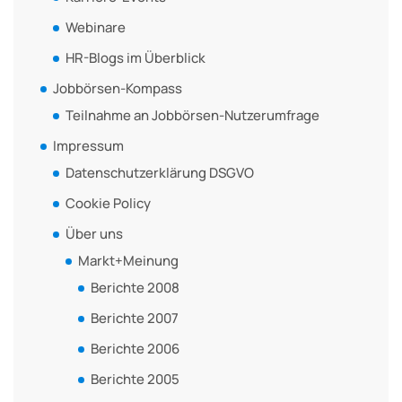
Webinare
HR-Blogs im Überblick
Jobbörsen-Kompass
Teilnahme an Jobbörsen-Nutzerumfrage
Impressum
Datenschutzerklärung DSGVO
Cookie Policy
Über uns
Markt+Meinung
Berichte 2008
Berichte 2007
Berichte 2006
Berichte 2005