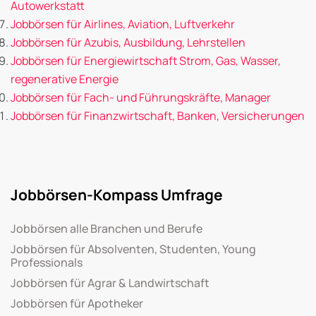
Autowerkstatt
Jobbörsen für Airlines, Aviation, Luftverkehr
Jobbörsen für Azubis, Ausbildung, Lehrstellen
Jobbörsen für Energiewirtschaft Strom, Gas, Wasser,
regenerative Energie
Jobbörsen für Fach- und Führungskräfte, Manager
Jobbörsen für Finanzwirtschaft, Banken, Versicherungen
Jobbörsen-Kompass Umfrage
Jobbörsen alle Branchen und Berufe
Jobbörsen für Absolventen, Studenten, Young
Professionals
Jobbörsen für Agrar & Landwirtschaft
Jobbörsen für Apotheker