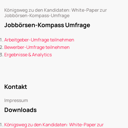
Königsweg zu den Kandidaten: White-Paper zur
Jobbörsen-Kompass-Umfrage
Jobbörsen-Kompass Umfrage
Arbeitgeber-Umfrage teilnehmen
Bewerber-Umfrage teilnehmen
Ergebnisse & Analytics
Kontakt
Impressum
Downloads
Königsweg zu den Kandidaten: White-Paper zur