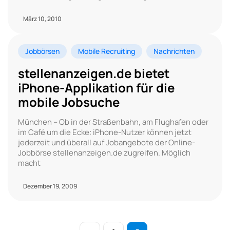
März 10, 2010
Jobbörsen
Mobile Recruiting
Nachrichten
stellenanzeigen.de bietet
iPhone-Applikation für die
mobile Jobsuche
München – Ob in der Straßenbahn, am Flughafen oder
im Café um die Ecke: iPhone-Nutzer können jetzt
jederzeit und überall auf Jobangebote der Online-
Jobbörse stellenanzeigen.de zugreifen. Möglich
macht
Dezember 19, 2009