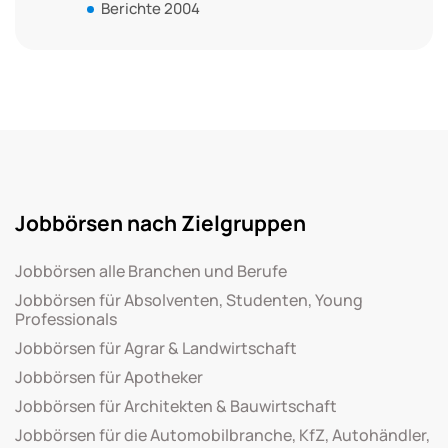
Berichte 2004
Jobbörsen nach Zielgruppen
Jobbörsen alle Branchen und Berufe
Jobbörsen für Absolventen, Studenten, Young
Professionals
Jobbörsen für Agrar & Landwirtschaft
Jobbörsen für Apotheker
Jobbörsen für Architekten & Bauwirtschaft
Jobbörsen für die Automobilbranche, KfZ, Autohändler,