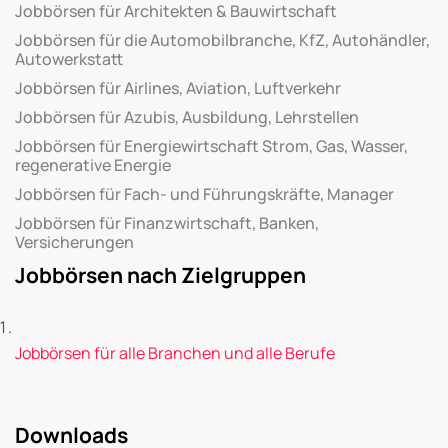
Jobbörsen für Architekten & Bauwirtschaft
Jobbörsen für die Automobilbranche, KfZ, Autohändler,
Autowerkstatt
Jobbörsen für Airlines, Aviation, Luftverkehr
Jobbörsen für Azubis, Ausbildung, Lehrstellen
Jobbörsen für Energiewirtschaft Strom, Gas, Wasser,
regenerative Energie
Jobbörsen für Fach- und Führungskräfte, Manager
Jobbörsen für Finanzwirtschaft, Banken,
Versicherungen
Jobbörsen nach Zielgruppen
Jobbörsen für alle Branchen und alle Berufe
Downloads