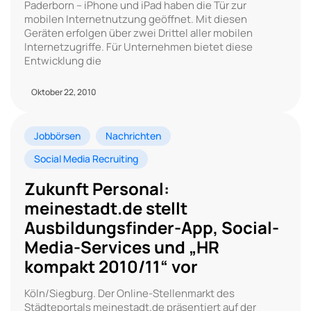
Paderborn – iPhone und iPad haben die Tür zur
mobilen Internetnutzung geöffnet. Mit diesen
Geräten erfolgen über zwei Drittel aller mobilen
Internetzugriffe. Für Unternehmen bietet diese
Entwicklung die
Oktober 22, 2010
Jobbörsen
Nachrichten
Social Media Recruiting
Zukunft Personal:
meinestadt.de stellt
Ausbildungsfinder-App, Social-
Media-Services und „HR
kompakt 2010/11“ vor
Köln/Siegburg. Der Online-Stellenmarkt des
Städteportals meinestadt.de präsentiert auf der