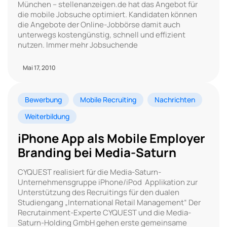
München – stellenanzeigen.de hat das Angebot für
die mobile Jobsuche optimiert. Kandidaten können
die Angebote der Online-Jobbörse damit auch
unterwegs kostengünstig, schnell und effizient
nutzen. Immer mehr Jobsuchende
Mai 17, 2010
Bewerbung
Mobile Recruiting
Nachrichten
Weiterbildung
iPhone App als Mobile Employer
Branding bei Media-Saturn
CYQUEST realisiert für die Media-Saturn-
Unternehmensgruppe iPhone/iPod Applikation zur
Unterstützung des Recruitings für den dualen
Studiengang „International Retail Management“ Der
Recrutainment-Experte CYQUEST und die Media-
Saturn-Holding GmbH gehen erste gemeinsame