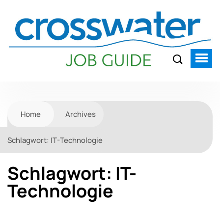
Home
Archives
Schlagwort:
IT-Technologie
Schlagwort:
IT-
Technologie