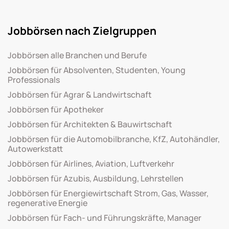
Jobbörsen nach Zielgruppen
Jobbörsen alle Branchen und Berufe
Jobbörsen für Absolventen, Studenten, Young
Professionals
Jobbörsen für Agrar & Landwirtschaft
Jobbörsen für Apotheker
Jobbörsen für Architekten & Bauwirtschaft
Jobbörsen für die Automobilbranche, KfZ, Autohändler,
Autowerkstatt
Jobbörsen für Airlines, Aviation, Luftverkehr
Jobbörsen für Azubis, Ausbildung, Lehrstellen
Jobbörsen für Energiewirtschaft Strom, Gas, Wasser,
regenerative Energie
Jobbörsen für Fach- und Führungskräfte, Manager