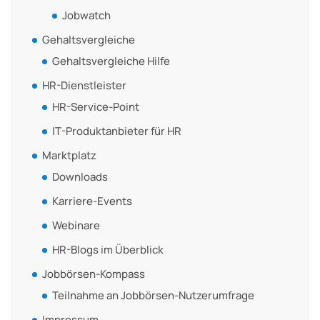
Jobwatch
Gehaltsvergleiche
Gehaltsvergleiche Hilfe
HR-Dienstleister
HR-Service-Point
IT-Produktanbieter für HR
Marktplatz
Downloads
Karriere-Events
Webinare
HR-Blogs im Überblick
Jobbörsen-Kompass
Teilnahme an Jobbörsen-Nutzerumfrage
Impressum