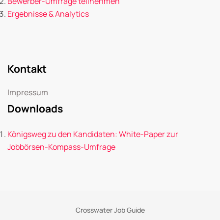
Bewerber-Umfrage teilnehmen
Ergebnisse & Analytics
Kontakt
Impressum
Downloads
Königsweg zu den Kandidaten: White-Paper zur
Jobbörsen-Kompass-Umfrage
Crosswater Job Guide