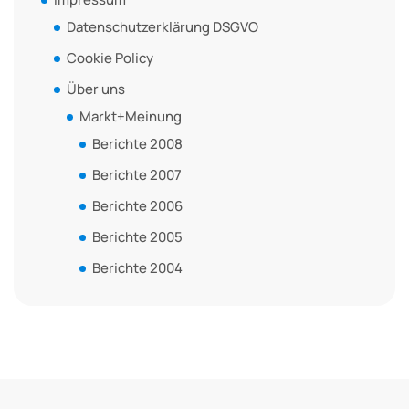
Datenschutzerklärung DSGVO
Cookie Policy
Über uns
Markt+Meinung
Berichte 2008
Berichte 2007
Berichte 2006
Berichte 2005
Berichte 2004