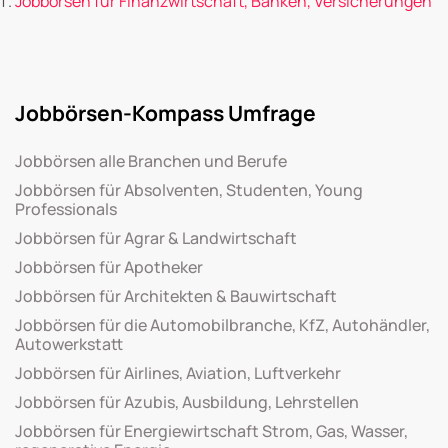
Jobbörsen für Finanzwirtschaft, Banken, Versicherungen
Jobbörsen-Kompass Umfrage
Jobbörsen alle Branchen und Berufe
Jobbörsen für Absolventen, Studenten, Young
Professionals
Jobbörsen für Agrar & Landwirtschaft
Jobbörsen für Apotheker
Jobbörsen für Architekten & Bauwirtschaft
Jobbörsen für die Automobilbranche, KfZ, Autohändler,
Autowerkstatt
Jobbörsen für Airlines, Aviation, Luftverkehr
Jobbörsen für Azubis, Ausbildung, Lehrstellen
Jobbörsen für Energiewirtschaft Strom, Gas, Wasser,