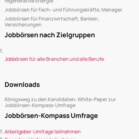
regenerative Energie
Jobbörsen für Fach- und Führungskräfte, Manager
Jobbörsen für Finanzwirtschaft, Banken,
Versicherungen
Jobbörsen nach Zielgruppen
Jobbörsen für alle Branchen und alle Berufe
Downloads
Königsweg zu den Kandidaten: White-Paper zur
Jobbörsen-Kompass-Umfrage
Jobbörsen-Kompass Umfrage
Arbeitgeber-Umfrage teilnehmen