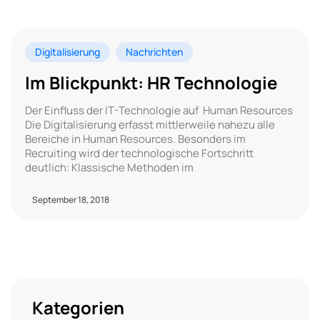
Digitalisierung
Nachrichten
Im Blickpunkt: HR Technologie
Der Einfluss der IT-Technologie auf Human Resources
Die Digitalisierung erfasst mittlerweile nahezu alle
Bereiche in Human Resources. Besonders im
Recruiting wird der technologische Fortschritt
deutlich: Klassische Methoden im
September 18, 2018
Kategorien