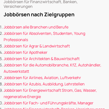
Jobbörsen für Finanzwirtschaft, Banken,
Versicherungen
Jobbörsen nach Zielgruppen
Jobbörsen alle Branchen und Berufe
Jobbörsen für Absolventen, Studenten, Young
Professionals
Jobbörsen für Agrar & Landwirtschaft
Jobbörsen für Apotheker
Jobbörsen für Architekten & Bauwirtschaft
Jobbörsen für die Automobilbranche, KfZ, Autohändler,
Autowerkstatt
Jobbörsen für Airlines, Aviation, Luftverkehr
Jobbörsen für Azubis, Ausbildung, Lehrstellen
Jobbörsen für Energiewirtschaft Strom, Gas, Wasser,
regenerative Energie
Jobbörsen für Fach- und Führungskräfte, Manager