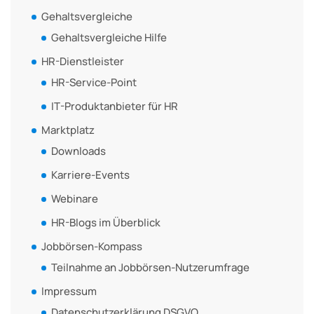
Gehaltsvergleiche
Gehaltsvergleiche Hilfe
HR-Dienstleister
HR-Service-Point
IT-Produktanbieter für HR
Marktplatz
Downloads
Karriere-Events
Webinare
HR-Blogs im Überblick
Jobbörsen-Kompass
Teilnahme an Jobbörsen-Nutzerumfrage
Impressum
Datenschutzerklärung DSGVO