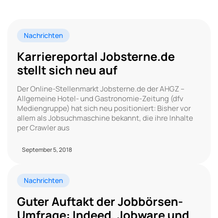
Nachrichten
Karriereportal Jobsterne.de
stellt sich neu auf
Der Online-Stellenmarkt Jobsterne.de der AHGZ –
Allgemeine Hotel- und Gastronomie-Zeitung (dfv
Mediengruppe) hat sich neu positioniert: Bisher vor
allem als Jobsuchmaschine bekannt, die ihre Inhalte
per Crawler aus
September 5, 2018
Nachrichten
Guter Auftakt der Jobbörsen-
Umfrage: Indeed, Jobware und