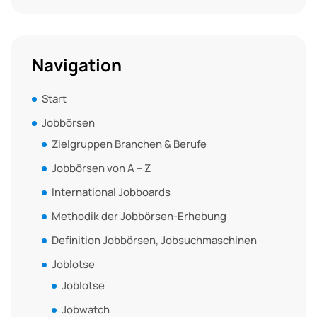
Navigation
Start
Jobbörsen
Zielgruppen Branchen & Berufe
Jobbörsen von A – Z
International Jobboards
Methodik der Jobbörsen-Erhebung
Definition Jobbörsen, Jobsuchmaschinen
Joblotse
Joblotse
Jobwatch