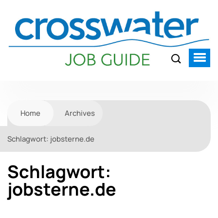
Home
Archives
Schlagwort:
jobsterne.de
Schlagwort:
jobsterne.de