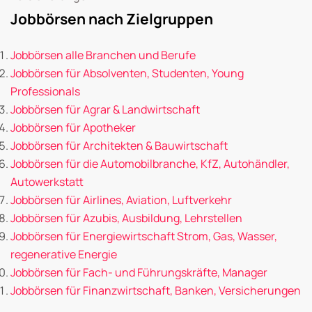
Jobbörsen nach Zielgruppen
Jobbörsen alle Branchen und Berufe
Jobbörsen für Absolventen, Studenten, Young
Professionals
Jobbörsen für Agrar & Landwirtschaft
Jobbörsen für Apotheker
Jobbörsen für Architekten & Bauwirtschaft
Jobbörsen für die Automobilbranche, KfZ, Autohändler,
Autowerkstatt
Jobbörsen für Airlines, Aviation, Luftverkehr
Jobbörsen für Azubis, Ausbildung, Lehrstellen
Jobbörsen für Energiewirtschaft Strom, Gas, Wasser,
regenerative Energie
Jobbörsen für Fach- und Führungskräfte, Manager
Jobbörsen für Finanzwirtschaft, Banken, Versicherungen