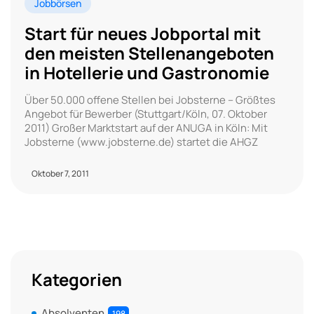
Jobbörsen
Start für neues Jobportal mit
den meisten Stellenangeboten
in Hotellerie und Gastronomie
Über 50.000 offene Stellen bei Jobsterne – Größtes
Angebot für Bewerber (Stuttgart/Köln, 07. Oktober
2011) Großer Marktstart auf der ANUGA in Köln: Mit
Jobsterne (www.jobsterne.de) startet die AHGZ
Oktober 7, 2011
Kategorien
Absolventen
198