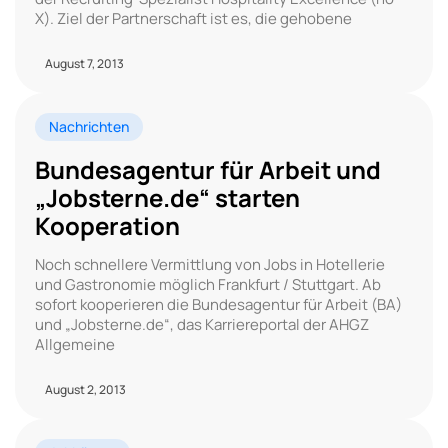
X). Ziel der Partnerschaft ist es, die gehobene
August 7, 2013
Nachrichten
Bundesagentur für Arbeit und
„Jobsterne.de“ starten
Kooperation
Noch schnellere Vermittlung von Jobs in Hotellerie
und Gastronomie möglich Frankfurt / Stuttgart. Ab
sofort kooperieren die Bundesagentur für Arbeit (BA)
und „Jobsterne.de“, das Karriereportal der AHGZ
Allgemeine
August 2, 2013