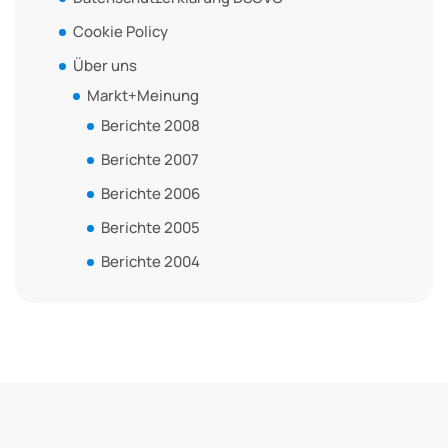
Cookie Policy
Über uns
Markt+Meinung
Berichte 2008
Berichte 2007
Berichte 2006
Berichte 2005
Berichte 2004