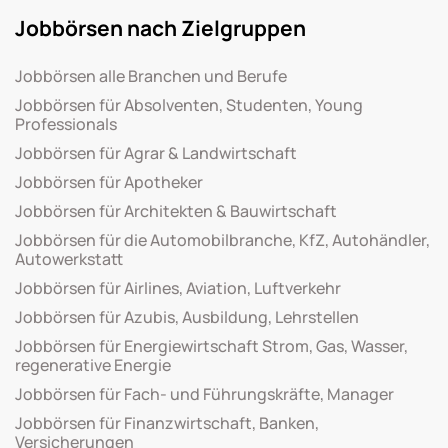
Jobbörsen nach Zielgruppen
Jobbörsen alle Branchen und Berufe
Jobbörsen für Absolventen, Studenten, Young
Professionals
Jobbörsen für Agrar & Landwirtschaft
Jobbörsen für Apotheker
Jobbörsen für Architekten & Bauwirtschaft
Jobbörsen für die Automobilbranche, KfZ, Autohändler,
Autowerkstatt
Jobbörsen für Airlines, Aviation, Luftverkehr
Jobbörsen für Azubis, Ausbildung, Lehrstellen
Jobbörsen für Energiewirtschaft Strom, Gas, Wasser,
regenerative Energie
Jobbörsen für Fach- und Führungskräfte, Manager
Jobbörsen für Finanzwirtschaft, Banken,
Versicherungen