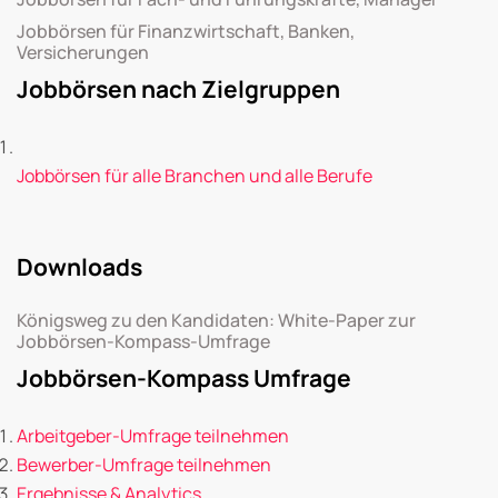
Jobbörsen für Finanzwirtschaft, Banken,
Versicherungen
Jobbörsen nach Zielgruppen
Jobbörsen für alle Branchen und alle Berufe
Downloads
Königsweg zu den Kandidaten: White-Paper zur
Jobbörsen-Kompass-Umfrage
Jobbörsen-Kompass Umfrage
Arbeitgeber-Umfrage teilnehmen
Bewerber-Umfrage teilnehmen
Ergebnisse & Analytics