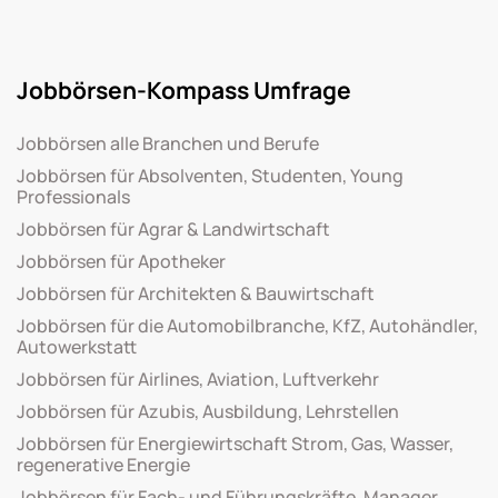
Jobbörsen-Kompass Umfrage
Jobbörsen alle Branchen und Berufe
Jobbörsen für Absolventen, Studenten, Young
Professionals
Jobbörsen für Agrar & Landwirtschaft
Jobbörsen für Apotheker
Jobbörsen für Architekten & Bauwirtschaft
Jobbörsen für die Automobilbranche, KfZ, Autohändler,
Autowerkstatt
Jobbörsen für Airlines, Aviation, Luftverkehr
Jobbörsen für Azubis, Ausbildung, Lehrstellen
Jobbörsen für Energiewirtschaft Strom, Gas, Wasser,
regenerative Energie
Jobbörsen für Fach- und Führungskräfte, Manager