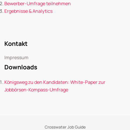
Bewerber-Umfrage teilnehmen
Ergebnisse & Analytics
Kontakt
Impressum
Downloads
Königsweg zu den Kandidaten: White-Paper zur
Jobbörsen-Kompass-Umfrage
Crosswater Job Guide