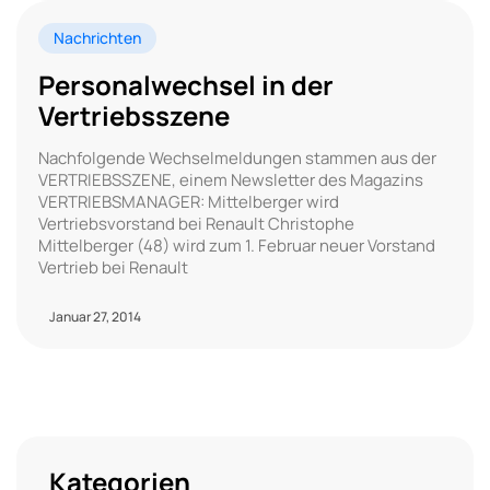
Nachrichten
Personalwechsel in der
Vertriebsszene
Nachfolgende Wechselmeldungen stammen aus der
VERTRIEBSSZENE, einem Newsletter des Magazins
VERTRIEBSMANAGER: Mittelberger wird
Vertriebsvorstand bei Renault Christophe
Mittelberger (48) wird zum 1. Februar neuer Vorstand
Vertrieb bei Renault
Januar 27, 2014
Kategorien