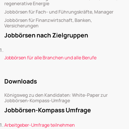
regenerative Energie
Jobbörsen für Fach- und Führungskräfte, Manager
Jobbörsen für Finanzwirtschaft, Banken,
Versicherungen
Jobbörsen nach Zielgruppen
Jobbörsen für alle Branchen und alle Berufe
Downloads
Königsweg zu den Kandidaten: White-Paper zur
Jobbörsen-Kompass-Umfrage
Jobbörsen-Kompass Umfrage
Arbeitgeber-Umfrage teilnehmen