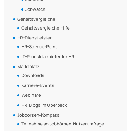
Jobwatch
Gehaltsvergleiche
Gehaltsvergleiche Hilfe
HR-Dienstleister
HR-Service-Point
IT-Produktanbieter für HR
Marktplatz
Downloads
Karriere-Events
Webinare
HR-Blogs im Überblick
Jobbörsen-Kompass
Teilnahme an Jobbörsen-Nutzerumfrage