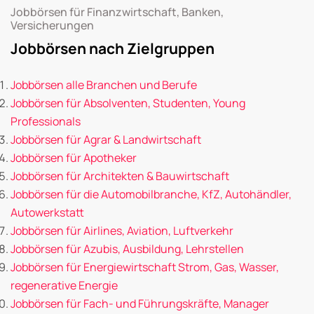
Jobbörsen für Finanzwirtschaft, Banken,
Versicherungen
Jobbörsen nach Zielgruppen
Jobbörsen alle Branchen und Berufe
Jobbörsen für Absolventen, Studenten, Young
Professionals
Jobbörsen für Agrar & Landwirtschaft
Jobbörsen für Apotheker
Jobbörsen für Architekten & Bauwirtschaft
Jobbörsen für die Automobilbranche, KfZ, Autohändler,
Autowerkstatt
Jobbörsen für Airlines, Aviation, Luftverkehr
Jobbörsen für Azubis, Ausbildung, Lehrstellen
Jobbörsen für Energiewirtschaft Strom, Gas, Wasser,
regenerative Energie
Jobbörsen für Fach- und Führungskräfte, Manager