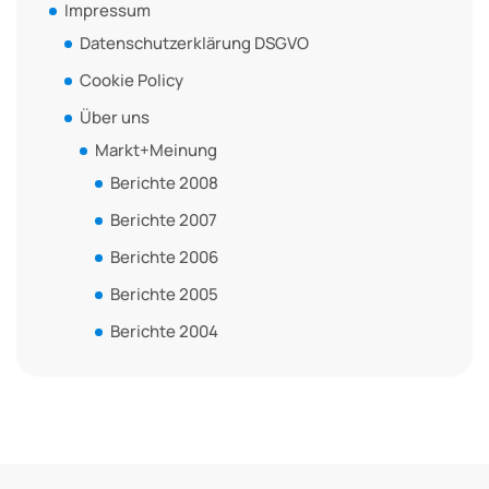
Impressum
Datenschutzerklärung DSGVO
Cookie Policy
Über uns
Markt+Meinung
Berichte 2008
Berichte 2007
Berichte 2006
Berichte 2005
Berichte 2004