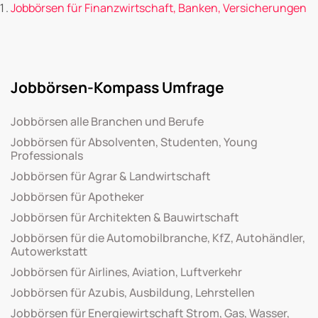
Jobbörsen für Finanzwirtschaft, Banken, Versicherungen
Jobbörsen-Kompass Umfrage
Jobbörsen alle Branchen und Berufe
Jobbörsen für Absolventen, Studenten, Young
Professionals
Jobbörsen für Agrar & Landwirtschaft
Jobbörsen für Apotheker
Jobbörsen für Architekten & Bauwirtschaft
Jobbörsen für die Automobilbranche, KfZ, Autohändler,
Autowerkstatt
Jobbörsen für Airlines, Aviation, Luftverkehr
Jobbörsen für Azubis, Ausbildung, Lehrstellen
Jobbörsen für Energiewirtschaft Strom, Gas, Wasser,