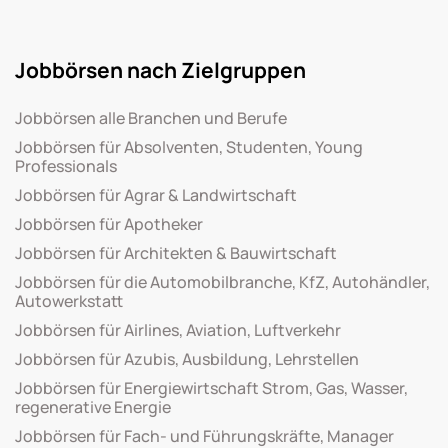
Jobbörsen nach Zielgruppen
Jobbörsen alle Branchen und Berufe
Jobbörsen für Absolventen, Studenten, Young
Professionals
Jobbörsen für Agrar & Landwirtschaft
Jobbörsen für Apotheker
Jobbörsen für Architekten & Bauwirtschaft
Jobbörsen für die Automobilbranche, KfZ, Autohändler,
Autowerkstatt
Jobbörsen für Airlines, Aviation, Luftverkehr
Jobbörsen für Azubis, Ausbildung, Lehrstellen
Jobbörsen für Energiewirtschaft Strom, Gas, Wasser,
regenerative Energie
Jobbörsen für Fach- und Führungskräfte, Manager