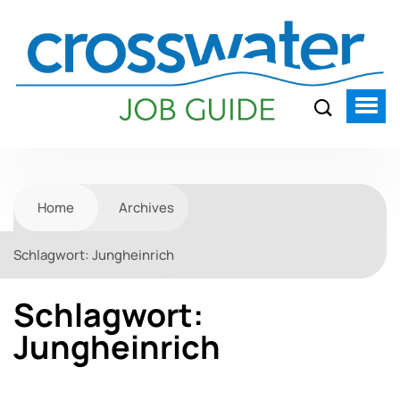
Home
Archives
Schlagwort:
Jungheinrich
Schlagwort:
Jungheinrich