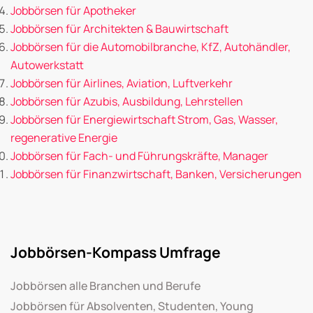
Jobbörsen für Apotheker
Jobbörsen für Architekten & Bauwirtschaft
Jobbörsen für die Automobilbranche, KfZ, Autohändler,
Autowerkstatt
Jobbörsen für Airlines, Aviation, Luftverkehr
Jobbörsen für Azubis, Ausbildung, Lehrstellen
Jobbörsen für Energiewirtschaft Strom, Gas, Wasser,
regenerative Energie
Jobbörsen für Fach- und Führungskräfte, Manager
Jobbörsen für Finanzwirtschaft, Banken, Versicherungen
Jobbörsen-Kompass Umfrage
Jobbörsen alle Branchen und Berufe
Jobbörsen für Absolventen, Studenten, Young