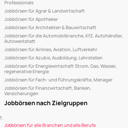
Professionals
Jobbörsen für Agrar & Landwirtschaft
Jobbörsen für Apotheker
Jobbörsen für Architekten & Bauwirtschaft
Jobbörsen für die Automobilbranche, KfZ, Autohändler,
Autowerkstatt
Jobbörsen für Airlines, Aviation, Luftverkehr
Jobbörsen für Azubis, Ausbildung, Lehrstellen
Jobbörsen für Energiewirtschaft Strom, Gas, Wasser,
regenerative Energie
Jobbörsen für Fach- und Führungskräfte, Manager
Jobbörsen für Finanzwirtschaft, Banken,
Versicherungen
Jobbörsen nach Zielgruppen
Jobbörsen für alle Branchen und alle Berufe