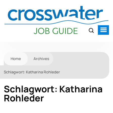
Home
Archives
Schlagwort:
Katharina Rohleder
Schlagwort:
Katharina
Rohleder