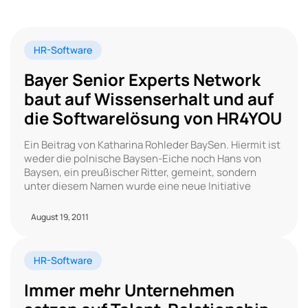
HR-Software
Bayer Senior Experts Network
baut auf Wissenserhalt und auf
die Softwarelösung von HR4YOU
Ein Beitrag von Katharina Rohleder BaySen. Hiermit ist
weder die polnische Baysen-Eiche noch Hans von
Baysen, ein preußischer Ritter, gemeint, sondern
unter diesem Namen wurde eine neue Initiative
August 19, 2011
HR-Software
Immer mehr Unternehmen