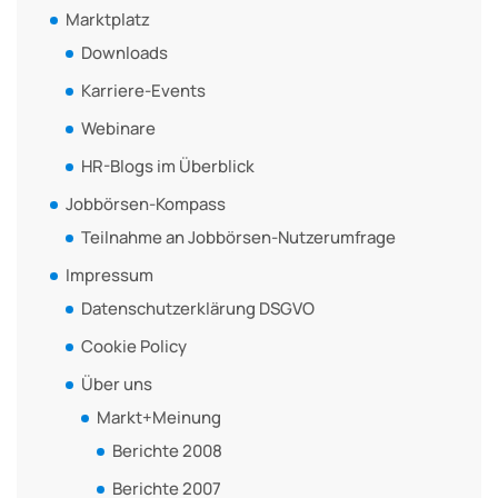
Marktplatz
Downloads
Karriere-Events
Webinare
HR-Blogs im Überblick
Jobbörsen-Kompass
Teilnahme an Jobbörsen-Nutzerumfrage
Impressum
Datenschutzerklärung DSGVO
Cookie Policy
Über uns
Markt+Meinung
Berichte 2008
Berichte 2007