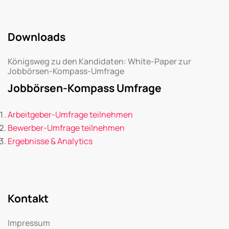
Downloads
Königsweg zu den Kandidaten: White-Paper zur
Jobbörsen-Kompass-Umfrage
Jobbörsen-Kompass Umfrage
Arbeitgeber-Umfrage teilnehmen
Bewerber-Umfrage teilnehmen
Ergebnisse & Analytics
Kontakt
Impressum