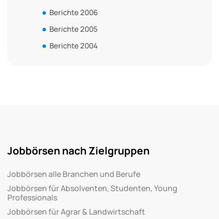
Berichte 2006
Berichte 2005
Berichte 2004
Jobbörsen nach Zielgruppen
Jobbörsen alle Branchen und Berufe
Jobbörsen für Absolventen, Studenten, Young
Professionals
Jobbörsen für Agrar & Landwirtschaft