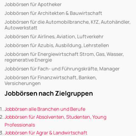
Jobbörsen für Apotheker
Jobbörsen für Architekten & Bauwirtschaft
Jobbörsen für die Automobilbranche, KfZ, Autohändler,
Autowerkstatt
Jobbörsen für Airlines, Aviation, Luftverkehr
Jobbörsen für Azubis, Ausbildung, Lehrstellen
Jobbörsen für Energiewirtschaft Strom, Gas, Wasser,
regenerative Energie
Jobbörsen für Fach- und Führungskräfte, Manager
Jobbörsen für Finanzwirtschaft, Banken,
Versicherungen
Jobbörsen nach Zielgruppen
Jobbörsen alle Branchen und Berufe
Jobbörsen für Absolventen, Studenten, Young
Professionals
Jobbörsen für Agrar & Landwirtschaft