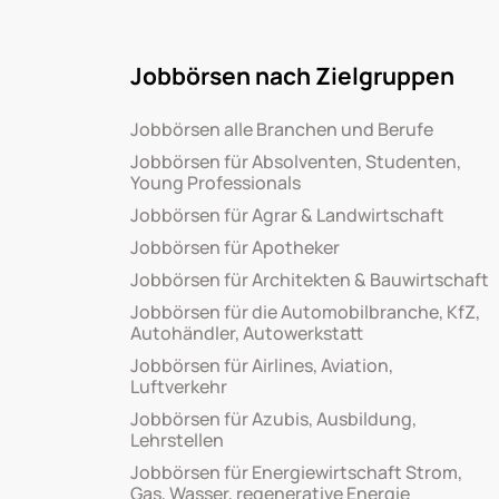
Jobbörsen nach Zielgruppen
Jobbörsen alle Branchen und Berufe
Jobbörsen für Absolventen, Studenten,
Young Professionals
Jobbörsen für Agrar & Landwirtschaft
Jobbörsen für Apotheker
Jobbörsen für Architekten & Bauwirtschaft
Jobbörsen für die Automobilbranche, KfZ,
Autohändler, Autowerkstatt
Jobbörsen für Airlines, Aviation,
Luftverkehr
Jobbörsen für Azubis, Ausbildung,
Lehrstellen
Jobbörsen für Energiewirtschaft Strom,
Gas, Wasser, regenerative Energie