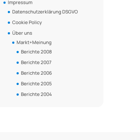
Impressum
Datenschutzerklärung DSGVO
Cookie Policy
Über uns
Markt+Meinung
Berichte 2008
Berichte 2007
Berichte 2006
Berichte 2005
Berichte 2004