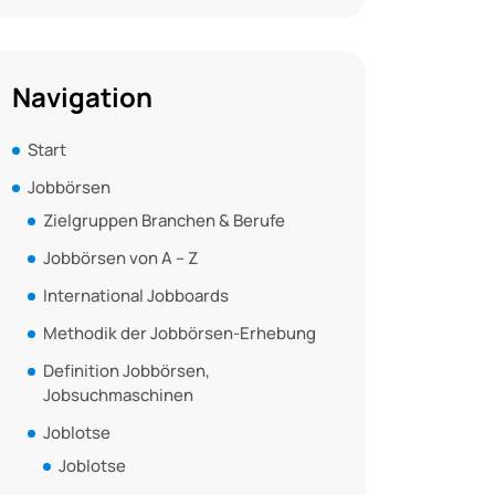
Navigation
Start
Jobbörsen
Zielgruppen Branchen & Berufe
Jobbörsen von A – Z
International Jobboards
Methodik der Jobbörsen-Erhebung
Definition Jobbörsen,
Jobsuchmaschinen
Joblotse
Joblotse