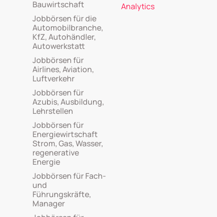
Bauwirtschaft
Analytics
Jobbörsen für die
Automobilbranche,
KfZ, Autohändler,
Autowerkstatt
Jobbörsen für
Airlines, Aviation,
Luftverkehr
Jobbörsen für
Azubis, Ausbildung,
Lehrstellen
Jobbörsen für
Energiewirtschaft
Strom, Gas, Wasser,
regenerative
Energie
Jobbörsen für Fach-
und
Führungskräfte,
Manager