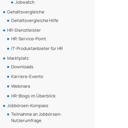
Jobwatch
Gehaltsvergleiche
Gehaltsvergleiche Hilfe
HR-Dienstleister
HR-Service-Point
IT-Produktanbieter für HR
Marktplatz
Downloads
Karriere-Events
Webinare
HR-Blogs im Überblick
Jobbörsen-Kompass
Teilnahme an Jobbörsen-
Nutzerumfrage