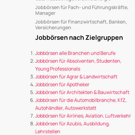
Jobbörsen für Fach- und Führungskräfte,
Manager
Jobbörsen für Finanzwirtschaft, Banken,
Versicherungen
Jobbörsen nach Zielgruppen
Jobbörsen alle Branchen und Berufe
Jobbörsen für Absolventen, Studenten,
Young Professionals
Jobbörsen für Agrar & Landwirtschaft
Jobbörsen für Apotheker
Jobbörsen für Architekten & Bauwirtschaft
Jobbörsen für die Automobilbranche, KfZ,
Autohändler, Autowerkstatt
Jobbörsen für Airlines, Aviation, Luftverkehr
Jobbörsen für Azubis, Ausbildung,
Lehrstellen