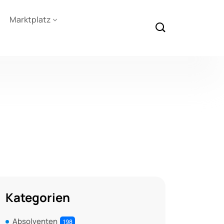
Marktplatz
Kategorien
Absolventen
198