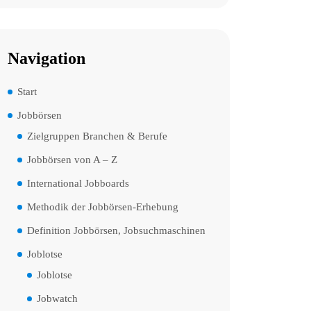
Navigation
Start
Jobbörsen
Zielgruppen Branchen & Berufe
Jobbörsen von A – Z
International Jobboards
Methodik der Jobbörsen-Erhebung
Definition Jobbörsen, Jobsuchmaschinen
Joblotse
Joblotse
Jobwatch