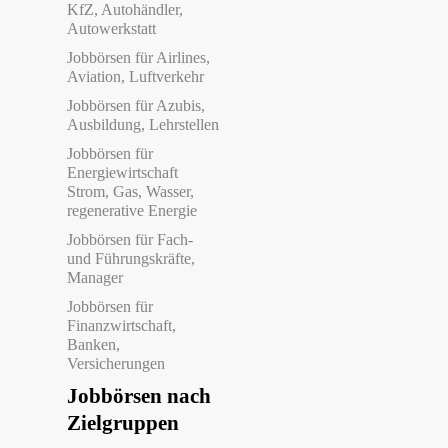
KfZ, Autohändler,
Autowerkstatt
Jobbörsen für Airlines,
Aviation, Luftverkehr
Jobbörsen für Azubis,
Ausbildung, Lehrstellen
Jobbörsen für
Energiewirtschaft
Strom, Gas, Wasser,
regenerative Energie
Jobbörsen für Fach-
und Führungskräfte,
Manager
Jobbörsen für
Finanzwirtschaft,
Banken,
Versicherungen
Jobbörsen nach
Zielgruppen