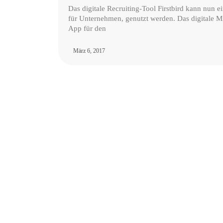
Das digitale Recruiting-Tool Firstbird kann nun 
für Unternehmen, genutzt werden. Das digitale Mi
App für den
März 6, 2017