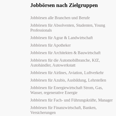
Jobbörsen nach Zielgruppen
Jobbörsen alle Branchen und Berufe
Jobbörsen für Absolventen, Studenten, Young
Professionals
Jobbörsen für Agrar & Landwirtschaft
Jobbörsen für Apotheker
Jobbörsen für Architekten & Bauwirtschaft
Jobbörsen für die Automobilbranche, KfZ,
Autohändler, Autowerkstatt
Jobbörsen für Airlines, Aviation, Luftverkehr
Jobbörsen für Azubis, Ausbildung, Lehrstellen
Jobbörsen für Energiewirtschaft Strom, Gas,
Wasser, regenerative Energie
Jobbörsen für Fach- und Führungskräfte, Manager
Jobbörsen für Finanzwirtschaft, Banken,
Versicherungen