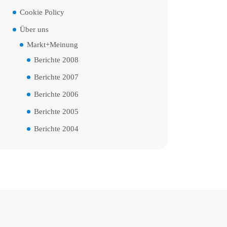
Cookie Policy
Über uns
Markt+Meinung
Berichte 2008
Berichte 2007
Berichte 2006
Berichte 2005
Berichte 2004