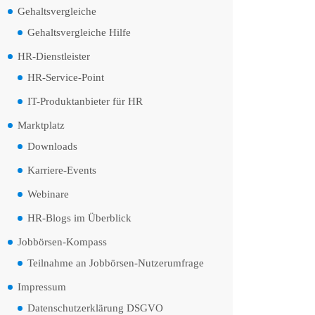
Gehaltsvergleiche
Gehaltsvergleiche Hilfe
HR-Dienstleister
HR-Service-Point
IT-Produktanbieter für HR
Marktplatz
Downloads
Karriere-Events
Webinare
HR-Blogs im Überblick
Jobbörsen-Kompass
Teilnahme an Jobbörsen-Nutzerumfrage
Impressum
Datenschutzerklärung DSGVO