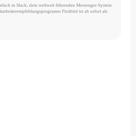
einfach in Slack, dem weltweit führenden Messenger-System
tarbeiterempfehlungsprogramm Firstbird ist ab sofort als