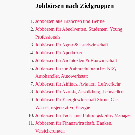
Jobbörsen nach Zielgruppen
Jobbörsen alle Branchen und Berufe
Jobbörsen für Absolventen, Studenten, Young
Professionals
Jobbörsen für Agrar & Landwirtschaft
Jobbörsen für Apotheker
Jobbörsen für Architekten & Bauwirtschaft
Jobbörsen für die Automobilbranche, KfZ,
Autohändler, Autowerkstatt
Jobbörsen für Airlines, Aviation, Luftverkehr
Jobbörsen für Azubis, Ausbildung, Lehrstellen
Jobbörsen für Energiewirtschaft Strom, Gas,
Wasser, regenerative Energie
Jobbörsen für Fach- und Führungskräfte, Manager
Jobbörsen für Finanzwirtschaft, Banken,
Versicherungen