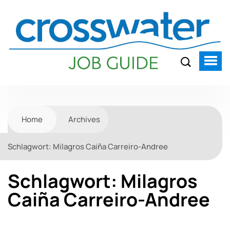
Home
Archives
Schlagwort:
Milagros Caiña Carreiro-Andree
Schlagwort:
Milagros
Caiña Carreiro-Andree