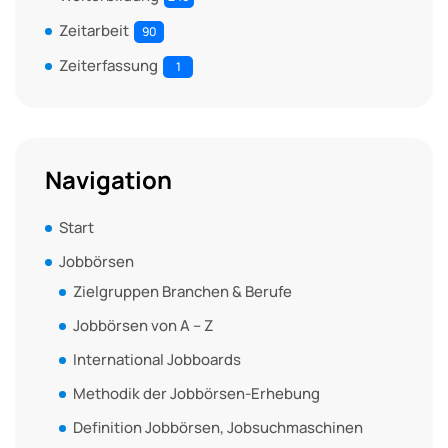
Zeitarbeit
90
Zeiterfassung
1
Navigation
Start
Jobbörsen
Zielgruppen Branchen & Berufe
Jobbörsen von A – Z
International Jobboards
Methodik der Jobbörsen-Erhebung
Definition Jobbörsen, Jobsuchmaschinen