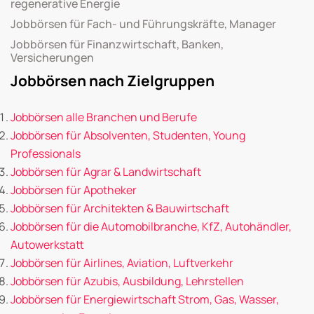
regenerative Energie
Jobbörsen für Fach- und Führungskräfte, Manager
Jobbörsen für Finanzwirtschaft, Banken,
Versicherungen
Jobbörsen nach Zielgruppen
Jobbörsen alle Branchen und Berufe
Jobbörsen für Absolventen, Studenten, Young
Professionals
Jobbörsen für Agrar & Landwirtschaft
Jobbörsen für Apotheker
Jobbörsen für Architekten & Bauwirtschaft
Jobbörsen für die Automobilbranche, KfZ, Autohändler,
Autowerkstatt
Jobbörsen für Airlines, Aviation, Luftverkehr
Jobbörsen für Azubis, Ausbildung, Lehrstellen
Jobbörsen für Energiewirtschaft Strom, Gas, Wasser,