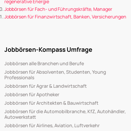
regenerative Energie
Jobbörsen für Fach- und Führungskräfte, Manager
Jobbörsen für Finanzwirtschaft, Banken, Versicherungen
Jobbörsen-Kompass Umfrage
Jobbörsen alle Branchen und Berufe
Jobbörsen für Absolventen, Studenten, Young
Professionals
Jobbörsen für Agrar & Landwirtschaft
Jobbörsen für Apotheker
Jobbörsen für Architekten & Bauwirtschaft
Jobbörsen für die Automobilbranche, KfZ, Autohändler,
Autowerkstatt
Jobbörsen für Airlines, Aviation, Luftverkehr