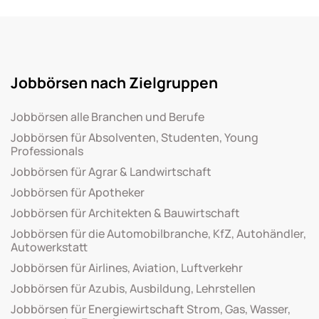
Jobbörsen nach Zielgruppen
Jobbörsen alle Branchen und Berufe
Jobbörsen für Absolventen, Studenten, Young
Professionals
Jobbörsen für Agrar & Landwirtschaft
Jobbörsen für Apotheker
Jobbörsen für Architekten & Bauwirtschaft
Jobbörsen für die Automobilbranche, KfZ, Autohändler,
Autowerkstatt
Jobbörsen für Airlines, Aviation, Luftverkehr
Jobbörsen für Azubis, Ausbildung, Lehrstellen
Jobbörsen für Energiewirtschaft Strom, Gas, Wasser,