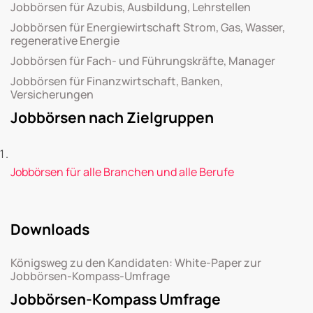
Jobbörsen für Azubis, Ausbildung, Lehrstellen
Jobbörsen für Energiewirtschaft Strom, Gas, Wasser,
regenerative Energie
Jobbörsen für Fach- und Führungskräfte, Manager
Jobbörsen für Finanzwirtschaft, Banken,
Versicherungen
Jobbörsen nach Zielgruppen
Jobbörsen für alle Branchen und alle Berufe
Downloads
Königsweg zu den Kandidaten: White-Paper zur
Jobbörsen-Kompass-Umfrage
Jobbörsen-Kompass Umfrage