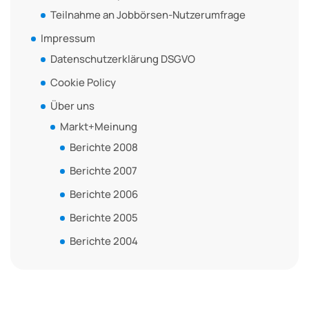
Teilnahme an Jobbörsen-Nutzerumfrage
Impressum
Datenschutzerklärung DSGVO
Cookie Policy
Über uns
Markt+Meinung
Berichte 2008
Berichte 2007
Berichte 2006
Berichte 2005
Berichte 2004