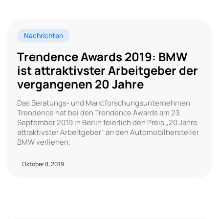
Nachrichten
Trendence Awards 2019: BMW
ist attraktivster Arbeitgeber der
vergangenen 20 Jahre
Das Beratungs- und Marktforschungsunternehmen
Trendence hat bei den Trendence Awards am 23.
September 2019 in Berlin feierlich den Preis „20 Jahre
attraktivster Arbeitgeber“ an den Automobilhersteller
BMW verliehen.
Oktober 8, 2019