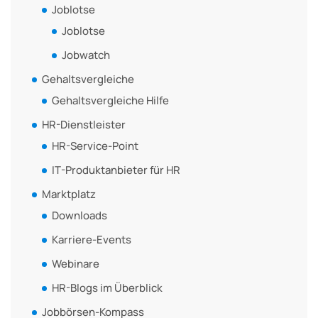
Joblotse
Joblotse
Jobwatch
Gehaltsvergleiche
Gehaltsvergleiche Hilfe
HR-Dienstleister
HR-Service-Point
IT-Produktanbieter für HR
Marktplatz
Downloads
Karriere-Events
Webinare
HR-Blogs im Überblick
Jobbörsen-Kompass