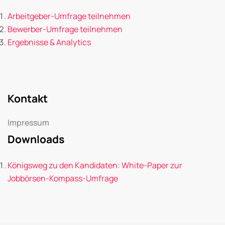
Arbeitgeber-Umfrage teilnehmen
Bewerber-Umfrage teilnehmen
Ergebnisse & Analytics
Kontakt
Impressum
Downloads
Königsweg zu den Kandidaten: White-Paper zur
Jobbörsen-Kompass-Umfrage