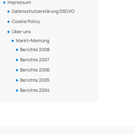
Impressum
Datenschutzerklärung DSGVO
Cookie Policy
Über uns
Markt+Meinung
Berichte 2008
Berichte 2007
Berichte 2006
Berichte 2005
Berichte 2004