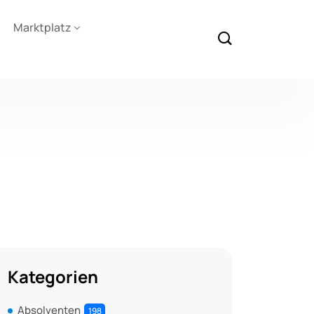
Marktplatz
Kategorien
Absolventen
198