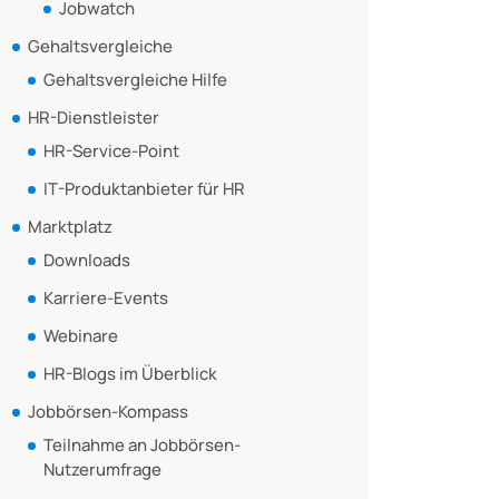
Jobwatch
Gehaltsvergleiche
Gehaltsvergleiche Hilfe
HR-Dienstleister
HR-Service-Point
IT-Produktanbieter für HR
Marktplatz
Downloads
Karriere-Events
Webinare
HR-Blogs im Überblick
Jobbörsen-Kompass
Teilnahme an Jobbörsen-
Nutzerumfrage