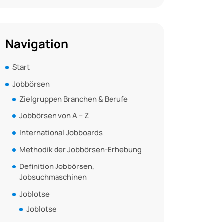
Navigation
Start
Jobbörsen
Zielgruppen Branchen & Berufe
Jobbörsen von A – Z
International Jobboards
Methodik der Jobbörsen-Erhebung
Definition Jobbörsen,
Jobsuchmaschinen
Joblotse
Joblotse