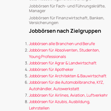
Jobbörsen für Fach- und Führungskräfte,
Manager
Jobbörsen für Finanzwirtschaft, Banken,
Versicherungen
Jobbörsen nach Zielgruppen
Jobbörsen alle Branchen und Berufe
Jobbörsen für Absolventen, Studenten,
Young Professionals
Jobbörsen für Agrar & Landwirtschaft
Jobbörsen für Apotheker
Jobbörsen für Architekten & Bauwirtschaft
Jobbörsen für die Automobilbranche, KfZ,
Autohändler, Autowerkstatt
Jobbörsen für Airlines, Aviation, Luftverkehr
Jobbörsen für Azubis, Ausbildung,
Lehrstellen