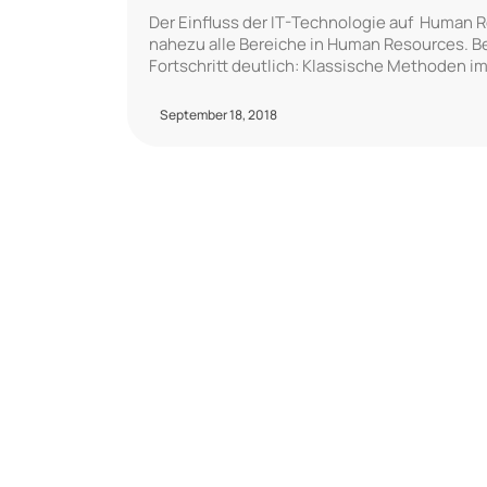
Der Einfluss der IT-Technologie auf Human Re
nahezu alle Bereiche in Human Resources. B
Fortschritt deutlich: Klassische Methoden i
September 18, 2018