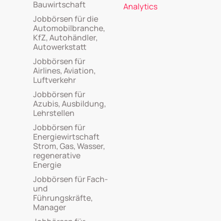
Bauwirtschaft
Analytics
Jobbörsen für die
Automobilbranche,
KfZ, Autohändler,
Autowerkstatt
Jobbörsen für
Airlines, Aviation,
Luftverkehr
Jobbörsen für
Azubis, Ausbildung,
Lehrstellen
Jobbörsen für
Energiewirtschaft
Strom, Gas, Wasser,
regenerative
Energie
Jobbörsen für Fach-
und
Führungskräfte,
Manager