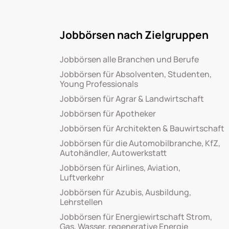
Jobbörsen nach Zielgruppen
Jobbörsen alle Branchen und Berufe
Jobbörsen für Absolventen, Studenten,
Young Professionals
Jobbörsen für Agrar & Landwirtschaft
Jobbörsen für Apotheker
Jobbörsen für Architekten & Bauwirtschaft
Jobbörsen für die Automobilbranche, KfZ,
Autohändler, Autowerkstatt
Jobbörsen für Airlines, Aviation,
Luftverkehr
Jobbörsen für Azubis, Ausbildung,
Lehrstellen
Jobbörsen für Energiewirtschaft Strom,
Gas, Wasser, regenerative Energie