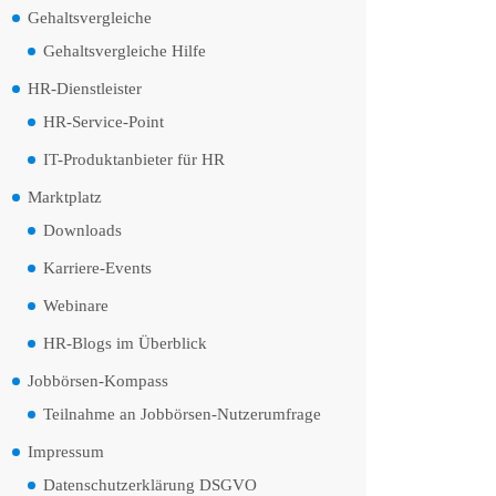
Gehaltsvergleiche
Gehaltsvergleiche Hilfe
HR-Dienstleister
HR-Service-Point
IT-Produktanbieter für HR
Marktplatz
Downloads
Karriere-Events
Webinare
HR-Blogs im Überblick
Jobbörsen-Kompass
Teilnahme an Jobbörsen-Nutzerumfrage
Impressum
Datenschutzerklärung DSGVO