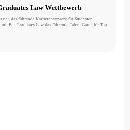
tGraduates Law Wettbewerb
r.net, das führende Karrierenetzwerk für Studenten,
 mit BestGraduates Law das führende Talent Game für Top-