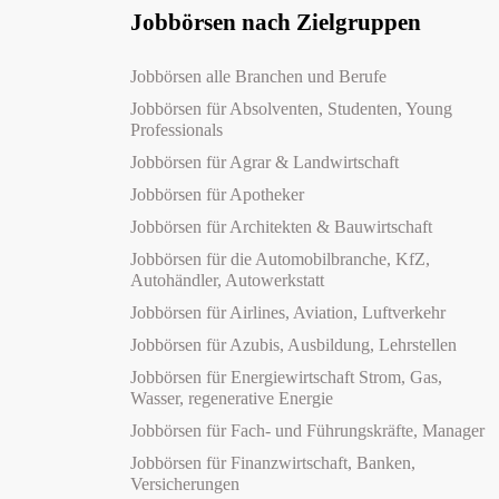
Jobbörsen nach Zielgruppen
Jobbörsen alle Branchen und Berufe
Jobbörsen für Absolventen, Studenten, Young
Professionals
Jobbörsen für Agrar & Landwirtschaft
Jobbörsen für Apotheker
Jobbörsen für Architekten & Bauwirtschaft
Jobbörsen für die Automobilbranche, KfZ,
Autohändler, Autowerkstatt
Jobbörsen für Airlines, Aviation, Luftverkehr
Jobbörsen für Azubis, Ausbildung, Lehrstellen
Jobbörsen für Energiewirtschaft Strom, Gas,
Wasser, regenerative Energie
Jobbörsen für Fach- und Führungskräfte, Manager
Jobbörsen für Finanzwirtschaft, Banken,
Versicherungen