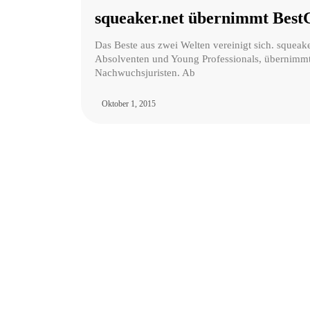
squeaker.net übernimmt Bes
Das Beste aus zwei Welten vereinigt sich. squeake
Absolventen und Young Professionals, übernimmt
Nachwuchsjuristen. Ab
Oktober 1, 2015