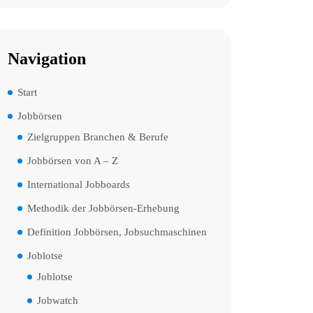
Navigation
Start
Jobbörsen
Zielgruppen Branchen & Berufe
Jobbörsen von A – Z
International Jobboards
Methodik der Jobbörsen-Erhebung
Definition Jobbörsen, Jobsuchmaschinen
Joblotse
Joblotse
Jobwatch