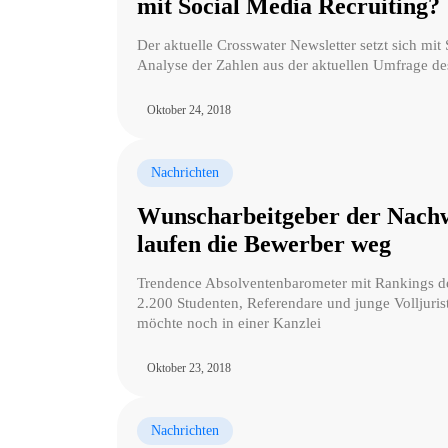
mit Social Media Recruiting?
Der aktuelle Crosswater Newsletter setzt sich mit
Analyse der Zahlen aus der aktuellen Umfrage d
Oktober 24, 2018
Nachrichten
Wunscharbeitgeber der Nachw
laufen die Bewerber weg
Trendence Absolventenbarometer mit Rankings de
2.200 Studenten, Referendare und junge Volljuris
möchte noch in einer Kanzlei
Oktober 23, 2018
Nachrichten