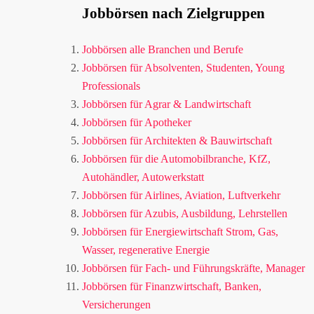
Jobbörsen nach Zielgruppen
Jobbörsen alle Branchen und Berufe
Jobbörsen für Absolventen, Studenten, Young
Professionals
Jobbörsen für Agrar & Landwirtschaft
Jobbörsen für Apotheker
Jobbörsen für Architekten & Bauwirtschaft
Jobbörsen für die Automobilbranche, KfZ,
Autohändler, Autowerkstatt
Jobbörsen für Airlines, Aviation, Luftverkehr
Jobbörsen für Azubis, Ausbildung, Lehrstellen
Jobbörsen für Energiewirtschaft Strom, Gas,
Wasser, regenerative Energie
Jobbörsen für Fach- und Führungskräfte, Manager
Jobbörsen für Finanzwirtschaft, Banken,
Versicherungen