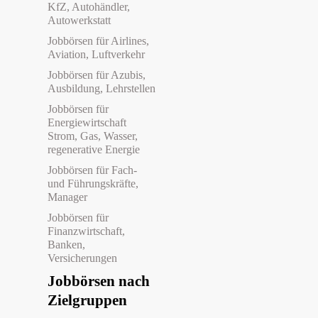
KfZ, Autohändler,
Autowerkstatt
Jobbörsen für Airlines,
Aviation, Luftverkehr
Jobbörsen für Azubis,
Ausbildung, Lehrstellen
Jobbörsen für
Energiewirtschaft
Strom, Gas, Wasser,
regenerative Energie
Jobbörsen für Fach-
und Führungskräfte,
Manager
Jobbörsen für
Finanzwirtschaft,
Banken,
Versicherungen
Jobbörsen nach
Zielgruppen