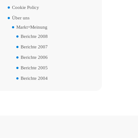
Cookie Policy
Über uns
Markt+Meinung
Berichte 2008
Berichte 2007
Berichte 2006
Berichte 2005
Berichte 2004