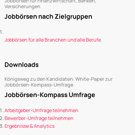
Jobbörsen für Finanzwirtschaft, Banken,
Versicherungen
Jobbörsen nach Zielgruppen
Jobbörsen für alle Branchen und alle Berufe
Downloads
Königsweg zu den Kandidaten: White-Paper zur
Jobbörsen-Kompass-Umfrage
Jobbörsen-Kompass Umfrage
Arbeitgeber-Umfrage teilnehmen
Bewerber-Umfrage teilnehmen
Ergebnisse & Analytics