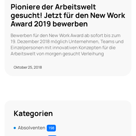
Pioniere der Arbeitswelt
gesucht! Jetzt für den New Work
Award 2019 bewerben
Bewerben für den New Work Award ab sofort bis zum
19. Dezember 2018 möglich Unternehmen, Teams und
Einzelpersonen mit innovativen Konzepten für die
Arbeitswelt von morgen gesucht Verleihung
Oktober 25, 2018
Kategorien
Absolventen
198