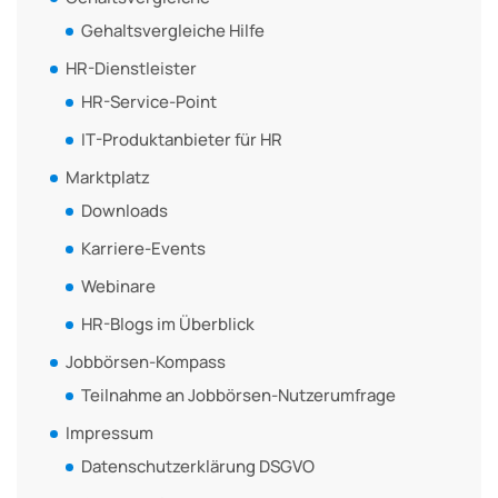
Gehaltsvergleiche Hilfe
HR-Dienstleister
HR-Service-Point
IT-Produktanbieter für HR
Marktplatz
Downloads
Karriere-Events
Webinare
HR-Blogs im Überblick
Jobbörsen-Kompass
Teilnahme an Jobbörsen-Nutzerumfrage
Impressum
Datenschutzerklärung DSGVO