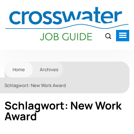
Home
Archives
Schlagwort:
New Work Award
Schlagwort:
New Work
Award