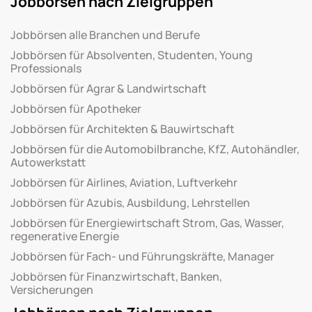
Jobbörsen nach Zielgruppen
Jobbörsen alle Branchen und Berufe
Jobbörsen für Absolventen, Studenten, Young
Professionals
Jobbörsen für Agrar & Landwirtschaft
Jobbörsen für Apotheker
Jobbörsen für Architekten & Bauwirtschaft
Jobbörsen für die Automobilbranche, KfZ, Autohändler,
Autowerkstatt
Jobbörsen für Airlines, Aviation, Luftverkehr
Jobbörsen für Azubis, Ausbildung, Lehrstellen
Jobbörsen für Energiewirtschaft Strom, Gas, Wasser,
regenerative Energie
Jobbörsen für Fach- und Führungskräfte, Manager
Jobbörsen für Finanzwirtschaft, Banken,
Versicherungen