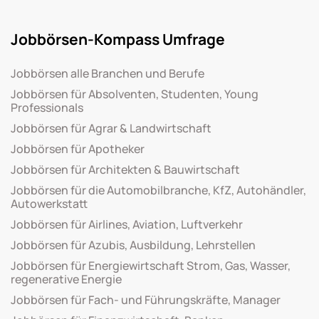
Jobbörsen-Kompass Umfrage
Jobbörsen alle Branchen und Berufe
Jobbörsen für Absolventen, Studenten, Young
Professionals
Jobbörsen für Agrar & Landwirtschaft
Jobbörsen für Apotheker
Jobbörsen für Architekten & Bauwirtschaft
Jobbörsen für die Automobilbranche, KfZ, Autohändler,
Autowerkstatt
Jobbörsen für Airlines, Aviation, Luftverkehr
Jobbörsen für Azubis, Ausbildung, Lehrstellen
Jobbörsen für Energiewirtschaft Strom, Gas, Wasser,
regenerative Energie
Jobbörsen für Fach- und Führungskräfte, Manager