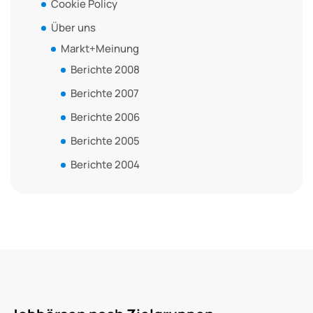
Cookie Policy
Über uns
Markt+Meinung
Berichte 2008
Berichte 2007
Berichte 2006
Berichte 2005
Berichte 2004