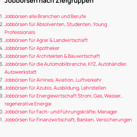
Jobbörsen nach Zielgruppen
Jobbörsen alle Branchen und Berufe
Jobbörsen für Absolventen, Studenten, Young
Professionals
Jobbörsen für Agrar & Landwirtschaft
Jobbörsen für Apotheker
Jobbörsen für Architekten & Bauwirtschaft
Jobbörsen für die Automobilbranche, KfZ, Autohändler,
Autowerkstatt
Jobbörsen für Airlines, Aviation, Luftverkehr
Jobbörsen für Azubis, Ausbildung, Lehrstellen
Jobbörsen für Energiewirtschaft Strom, Gas, Wasser,
regenerative Energie
Jobbörsen für Fach- und Führungskräfte, Manager
Jobbörsen für Finanzwirtschaft, Banken, Versicherungen