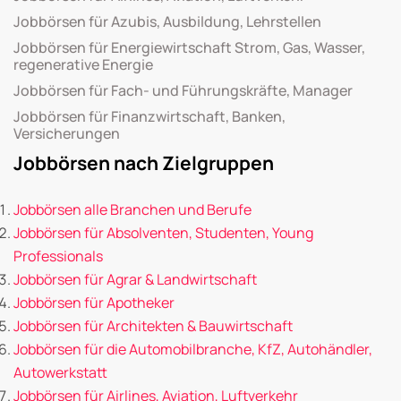
Jobbörsen für Azubis, Ausbildung, Lehrstellen
Jobbörsen für Energiewirtschaft Strom, Gas, Wasser,
regenerative Energie
Jobbörsen für Fach- und Führungskräfte, Manager
Jobbörsen für Finanzwirtschaft, Banken,
Versicherungen
Jobbörsen nach Zielgruppen
Jobbörsen alle Branchen und Berufe
Jobbörsen für Absolventen, Studenten, Young
Professionals
Jobbörsen für Agrar & Landwirtschaft
Jobbörsen für Apotheker
Jobbörsen für Architekten & Bauwirtschaft
Jobbörsen für die Automobilbranche, KfZ, Autohändler,
Autowerkstatt
Jobbörsen für Airlines, Aviation, Luftverkehr