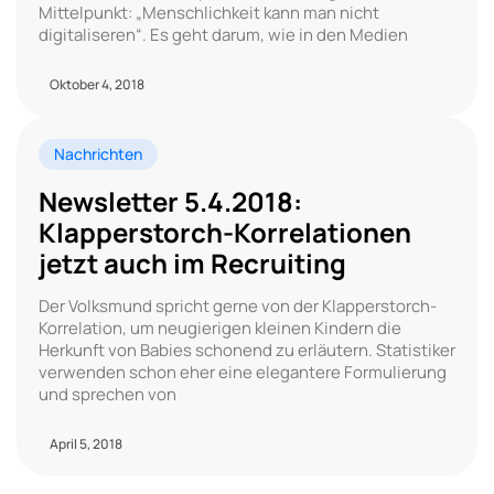
Mittelpunkt: „Menschlichkeit kann man nicht
digitaliseren“. Es geht darum, wie in den Medien
Oktober 4, 2018
Nachrichten
Newsletter 5.4.2018:
Klapperstorch-Korrelationen
jetzt auch im Recruiting
Der Volksmund spricht gerne von der Klapperstorch-
Korrelation, um neugierigen kleinen Kindern die
Herkunft von Babies schonend zu erläutern. Statistiker
verwenden schon eher eine elegantere Formulierung
und sprechen von
April 5, 2018