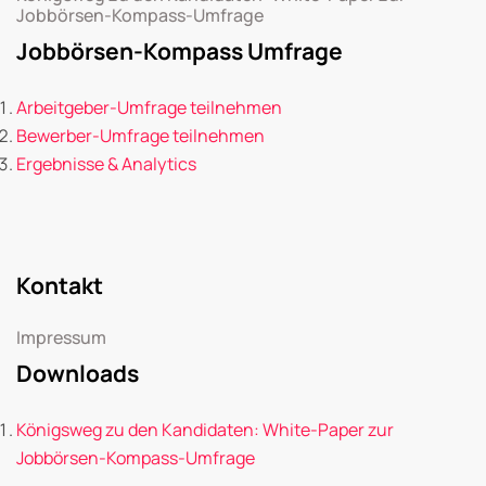
Jobbörsen-Kompass-Umfrage
Jobbörsen-Kompass Umfrage
Arbeitgeber-Umfrage teilnehmen
Bewerber-Umfrage teilnehmen
Ergebnisse & Analytics
Kontakt
Impressum
Downloads
Königsweg zu den Kandidaten: White-Paper zur
Jobbörsen-Kompass-Umfrage