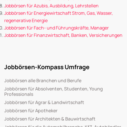
Jobbörsen für Azubis, Ausbildung, Lehrstellen
Jobbörsen für Energiewirtschaft Strom, Gas, Wasser,
regenerative Energie
Jobbörsen für Fach- und Führungskräfte, Manager
Jobbörsen für Finanzwirtschaft, Banken, Versicherungen
Jobbörsen-Kompass Umfrage
Jobbörsen alle Branchen und Berufe
Jobbörsen für Absolventen, Studenten, Young
Professionals
Jobbörsen für Agrar & Landwirtschaft
Jobbörsen für Apotheker
Jobbörsen für Architekten & Bauwirtschaft
Jobbörsen für die Automobilbranche, KfZ, Autohändler,