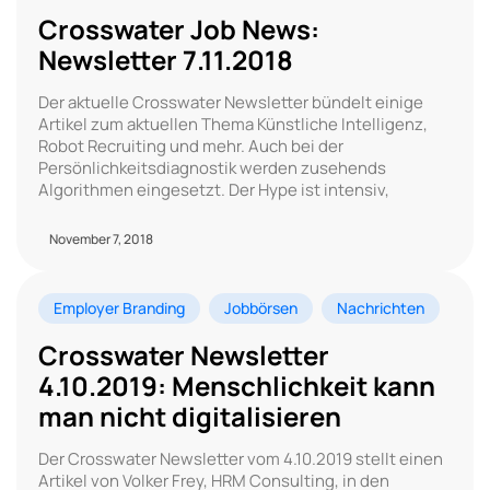
Crosswater Job News:
Newsletter 7.11.2018
Der aktuelle Crosswater Newsletter bündelt einige
Artikel zum aktuellen Thema Künstliche Intelligenz,
Robot Recruiting und mehr. Auch bei der
Persönlichkeitsdiagnostik werden zusehends
Algorithmen eingesetzt. Der Hype ist intensiv,
November 7, 2018
Employer Branding
Jobbörsen
Nachrichten
Crosswater Newsletter
4.10.2019: Menschlichkeit kann
man nicht digitalisieren
Der Crosswater Newsletter vom 4.10.2019 stellt einen
Artikel von Volker Frey, HRM Consulting, in den