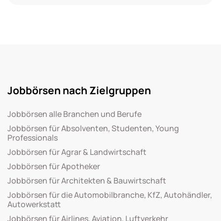
Jobbörsen nach Zielgruppen
Jobbörsen alle Branchen und Berufe
Jobbörsen für Absolventen, Studenten, Young
Professionals
Jobbörsen für Agrar & Landwirtschaft
Jobbörsen für Apotheker
Jobbörsen für Architekten & Bauwirtschaft
Jobbörsen für die Automobilbranche, KfZ, Autohändler,
Autowerkstatt
Jobbörsen für Airlines, Aviation, Luftverkehr