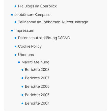
HR-Blogs im Überblick
Jobbörsen-Kompass
Teilnahme an Jobbörsen-Nutzerumfrage
Impressum
Datenschutzerklärung DSGVO
Cookie Policy
Über uns
Markt+Meinung
Berichte 2008
Berichte 2007
Berichte 2006
Berichte 2005
Berichte 2004