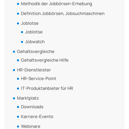
Methodik der Jobbörsen-Erhebung
Definition Jobbörsen, Jobsuchmaschinen
Joblotse
Joblotse
Jobwatch
Gehaltsvergleiche
Gehaltsvergleiche Hilfe
HR-Dienstleister
HR-Service-Point
IT-Produktanbieter für HR
Marktplatz
Downloads
Karriere-Events
Webinare