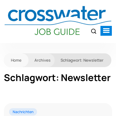
Home
Archives
Schlagwort:
Newsletter
Schlagwort:
Newsletter
Nachrichten