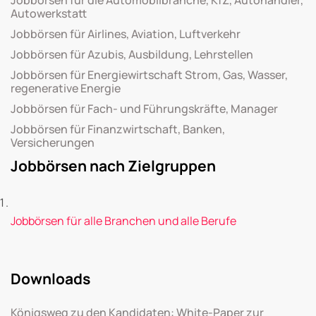
Autowerkstatt
Jobbörsen für Airlines, Aviation, Luftverkehr
Jobbörsen für Azubis, Ausbildung, Lehrstellen
Jobbörsen für Energiewirtschaft Strom, Gas, Wasser,
regenerative Energie
Jobbörsen für Fach- und Führungskräfte, Manager
Jobbörsen für Finanzwirtschaft, Banken,
Versicherungen
Jobbörsen nach Zielgruppen
Jobbörsen für alle Branchen und alle Berufe
Downloads
Königsweg zu den Kandidaten: White-Paper zur