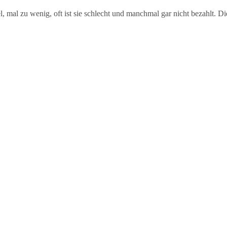
l, mal zu wenig, oft ist sie schlecht und manchmal gar nicht bezahlt. Di