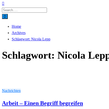
Home
Archives
Schlagwort:
Nicola Lepp
Schlagwort:
Nicola Lep
Nachrichten
Arbeit – Einen Begriff begreifen