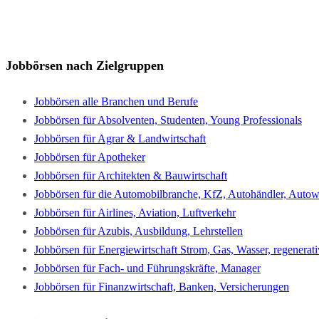
Jobbörsen nach Zielgruppen
Jobbörsen alle Branchen und Berufe
Jobbörsen für Absolventen, Studenten, Young Professionals
Jobbörsen für Agrar & Landwirtschaft
Jobbörsen für Apotheker
Jobbörsen für Architekten & Bauwirtschaft
Jobbörsen für die Automobilbranche, KfZ, Autohändler, Autowe
Jobbörsen für Airlines, Aviation, Luftverkehr
Jobbörsen für Azubis, Ausbildung, Lehrstellen
Jobbörsen für Energiewirtschaft Strom, Gas, Wasser, regenerat
Jobbörsen für Fach- und Führungskräfte, Manager
Jobbörsen für Finanzwirtschaft, Banken, Versicherungen