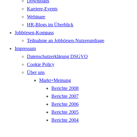
Downloads
Karriere-Events
Webinare
HR-Blogs im Überblick
Jobbörsen-Kompass
Teilnahme an Jobbörsen-Nutzerumfrage
Impressum
Datenschutzerklärung DSGVO
Cookie Policy
Über uns
Markt+Meinung
Berichte 2008
Berichte 2007
Berichte 2006
Berichte 2005
Berichte 2004