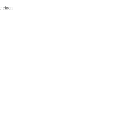
e einen