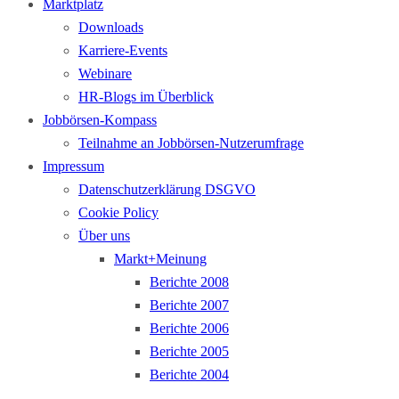
Marktplatz
Downloads
Karriere-Events
Webinare
HR-Blogs im Überblick
Jobbörsen-Kompass
Teilnahme an Jobbörsen-Nutzerumfrage
Impressum
Datenschutzerklärung DSGVO
Cookie Policy
Über uns
Markt+Meinung
Berichte 2008
Berichte 2007
Berichte 2006
Berichte 2005
Berichte 2004