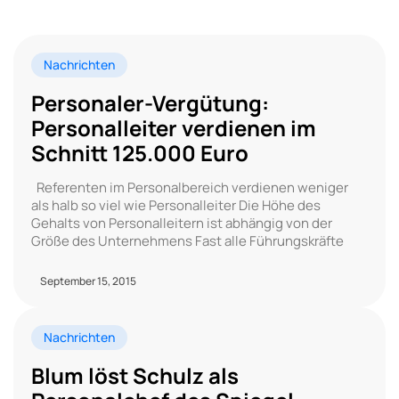
Nachrichten
Personaler-Vergütung:
Personalleiter verdienen im
Schnitt 125.000 Euro
Referenten im Personalbereich verdienen weniger
als halb so viel wie Personalleiter Die Höhe des
Gehalts von Personalleitern ist abhängig von der
Größe des Unternehmens Fast alle Führungskräfte
September 15, 2015
Nachrichten
Blum löst Schulz als