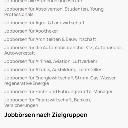
Jobbörsen alle Branchen und Berufe
Jobbörsen für Absolventen, Studenten, Young
Professionals
Jobbörsen für Agrar & Landwirtschaft
Jobbörsen für Apotheker
Jobbörsen für Architekten & Bauwirtschaft
Jobbörsen für die Automobilbranche, KfZ, Autohändler,
Autowerkstatt
Jobbörsen für Airlines, Aviation, Luftverkehr
Jobbörsen für Azubis, Ausbildung, Lehrstellen
Jobbörsen für Energiewirtschaft Strom, Gas, Wasser,
regenerative Energie
Jobbörsen für Fach- und Führungskräfte, Manager
Jobbörsen für Finanzwirtschaft, Banken,
Versicherungen
Jobbörsen nach Zielgruppen