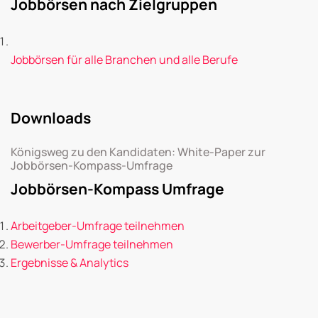
Jobbörsen nach Zielgruppen
Jobbörsen für alle Branchen und alle Berufe
Downloads
Königsweg zu den Kandidaten: White-Paper zur
Jobbörsen-Kompass-Umfrage
Jobbörsen-Kompass Umfrage
Arbeitgeber-Umfrage teilnehmen
Bewerber-Umfrage teilnehmen
Ergebnisse & Analytics