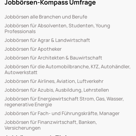
Jobbörsen-Kompass Umfrage
Jobbörsen alle Branchen und Berufe
Jobbörsen für Absolventen, Studenten, Young
Professionals
Jobbörsen für Agrar & Landwirtschaft
Jobbörsen für Apotheker
Jobbörsen für Architekten & Bauwirtschaft
Jobbörsen für die Automobilbranche, KfZ, Autohändler,
Autowerkstatt
Jobbörsen für Airlines, Aviation, Luftverkehr
Jobbörsen für Azubis, Ausbildung, Lehrstellen
Jobbörsen für Energiewirtschaft Strom, Gas, Wasser,
regenerative Energie
Jobbörsen für Fach- und Führungskräfte, Manager
Jobbörsen für Finanzwirtschaft, Banken,
Versicherungen