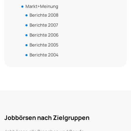
Markt+Meinung
Berichte 2008
Berichte 2007
Berichte 2006
Berichte 2005
Berichte 2004
Jobbörsen nach Zielgruppen