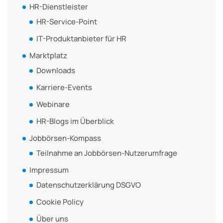
HR-Dienstleister
HR-Service-Point
IT-Produktanbieter für HR
Marktplatz
Downloads
Karriere-Events
Webinare
HR-Blogs im Überblick
Jobbörsen-Kompass
Teilnahme an Jobbörsen-Nutzerumfrage
Impressum
Datenschutzerklärung DSGVO
Cookie Policy
Über uns