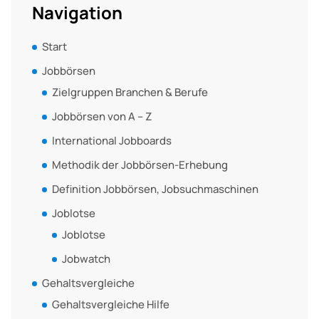
Navigation
Start
Jobbörsen
Zielgruppen Branchen & Berufe
Jobbörsen von A – Z
International Jobboards
Methodik der Jobbörsen-Erhebung
Definition Jobbörsen, Jobsuchmaschinen
Joblotse
Joblotse
Jobwatch
Gehaltsvergleiche
Gehaltsvergleiche Hilfe