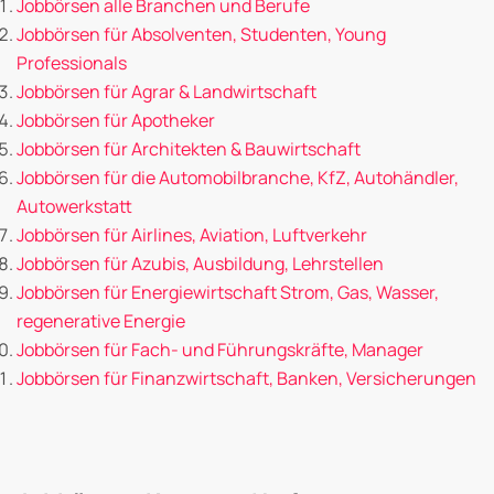
Jobbörsen alle Branchen und Berufe
Jobbörsen für Absolventen, Studenten, Young
Professionals
Jobbörsen für Agrar & Landwirtschaft
Jobbörsen für Apotheker
Jobbörsen für Architekten & Bauwirtschaft
Jobbörsen für die Automobilbranche, KfZ, Autohändler,
Autowerkstatt
Jobbörsen für Airlines, Aviation, Luftverkehr
Jobbörsen für Azubis, Ausbildung, Lehrstellen
Jobbörsen für Energiewirtschaft Strom, Gas, Wasser,
regenerative Energie
Jobbörsen für Fach- und Führungskräfte, Manager
Jobbörsen für Finanzwirtschaft, Banken, Versicherungen