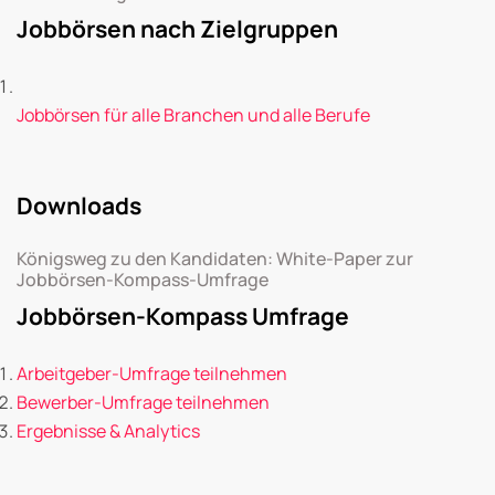
Jobbörsen nach Zielgruppen
Jobbörsen für alle Branchen und alle Berufe
Downloads
Königsweg zu den Kandidaten: White-Paper zur
Jobbörsen-Kompass-Umfrage
Jobbörsen-Kompass Umfrage
Arbeitgeber-Umfrage teilnehmen
Bewerber-Umfrage teilnehmen
Ergebnisse & Analytics