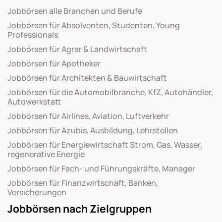
Jobbörsen alle Branchen und Berufe
Jobbörsen für Absolventen, Studenten, Young
Professionals
Jobbörsen für Agrar & Landwirtschaft
Jobbörsen für Apotheker
Jobbörsen für Architekten & Bauwirtschaft
Jobbörsen für die Automobilbranche, KfZ, Autohändler,
Autowerkstatt
Jobbörsen für Airlines, Aviation, Luftverkehr
Jobbörsen für Azubis, Ausbildung, Lehrstellen
Jobbörsen für Energiewirtschaft Strom, Gas, Wasser,
regenerative Energie
Jobbörsen für Fach- und Führungskräfte, Manager
Jobbörsen für Finanzwirtschaft, Banken,
Versicherungen
Jobbörsen nach Zielgruppen