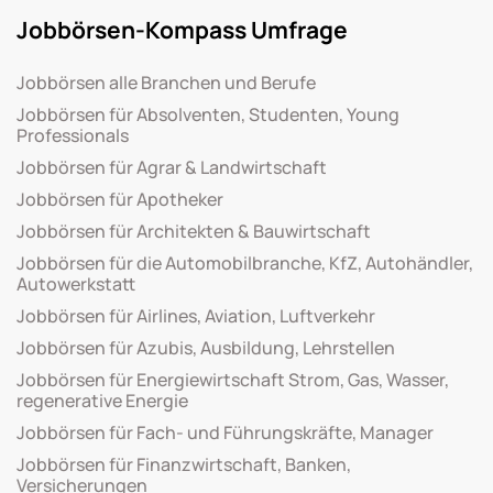
Jobbörsen-Kompass Umfrage
Jobbörsen alle Branchen und Berufe
Jobbörsen für Absolventen, Studenten, Young
Professionals
Jobbörsen für Agrar & Landwirtschaft
Jobbörsen für Apotheker
Jobbörsen für Architekten & Bauwirtschaft
Jobbörsen für die Automobilbranche, KfZ, Autohändler,
Autowerkstatt
Jobbörsen für Airlines, Aviation, Luftverkehr
Jobbörsen für Azubis, Ausbildung, Lehrstellen
Jobbörsen für Energiewirtschaft Strom, Gas, Wasser,
regenerative Energie
Jobbörsen für Fach- und Führungskräfte, Manager
Jobbörsen für Finanzwirtschaft, Banken,
Versicherungen