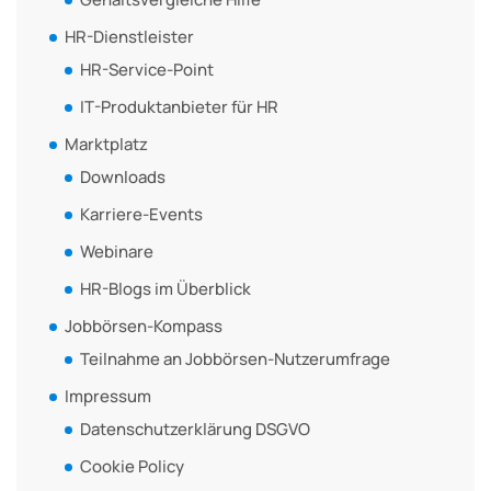
HR-Dienstleister
HR-Service-Point
IT-Produktanbieter für HR
Marktplatz
Downloads
Karriere-Events
Webinare
HR-Blogs im Überblick
Jobbörsen-Kompass
Teilnahme an Jobbörsen-Nutzerumfrage
Impressum
Datenschutzerklärung DSGVO
Cookie Policy