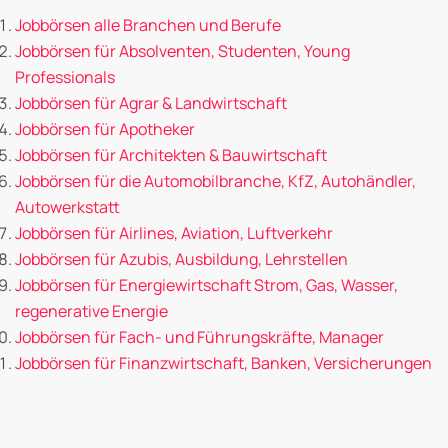
Jobbörsen alle Branchen und Berufe
Jobbörsen für Absolventen, Studenten, Young
Professionals
Jobbörsen für Agrar & Landwirtschaft
Jobbörsen für Apotheker
Jobbörsen für Architekten & Bauwirtschaft
Jobbörsen für die Automobilbranche, KfZ, Autohändler,
Autowerkstatt
Jobbörsen für Airlines, Aviation, Luftverkehr
Jobbörsen für Azubis, Ausbildung, Lehrstellen
Jobbörsen für Energiewirtschaft Strom, Gas, Wasser,
regenerative Energie
Jobbörsen für Fach- und Führungskräfte, Manager
Jobbörsen für Finanzwirtschaft, Banken, Versicherungen