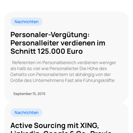
Nachrichten
Personaler-Vergütung:
Personalleiter verdienen im
Schnitt 125.000 Euro
Referenten im Personalbereich verdienen weniger
als halb so viel wie Personalleiter Die Höhe des
Gehalts von Personalleitern ist abhängig von der
Größe des Unternehmens Fast alle Führungskräfte
September 15, 2015
Nachrichten
Active Sourcing mit XING,