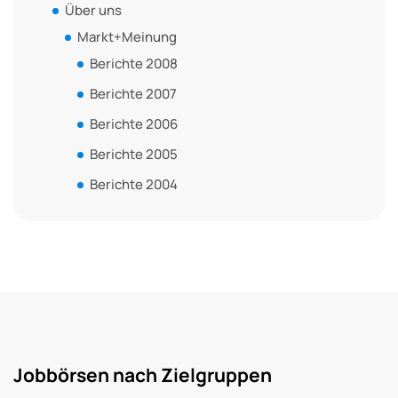
Über uns
Markt+Meinung
Berichte 2008
Berichte 2007
Berichte 2006
Berichte 2005
Berichte 2004
Jobbörsen nach Zielgruppen