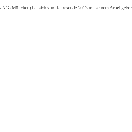
s AG (München) hat sich zum Jahresende 2013 mit seinem Arbeitgeber 