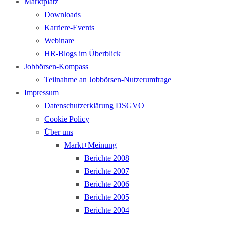
Marktplatz
Downloads
Karriere-Events
Webinare
HR-Blogs im Überblick
Jobbörsen-Kompass
Teilnahme an Jobbörsen-Nutzerumfrage
Impressum
Datenschutzerklärung DSGVO
Cookie Policy
Über uns
Markt+Meinung
Berichte 2008
Berichte 2007
Berichte 2006
Berichte 2005
Berichte 2004