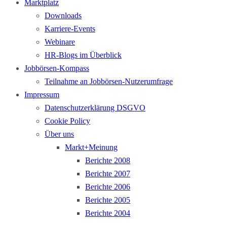
Marktplatz
Downloads
Karriere-Events
Webinare
HR-Blogs im Überblick
Jobbörsen-Kompass
Teilnahme an Jobbörsen-Nutzerumfrage
Impressum
Datenschutzerklärung DSGVO
Cookie Policy
Über uns
Markt+Meinung
Berichte 2008
Berichte 2007
Berichte 2006
Berichte 2005
Berichte 2004