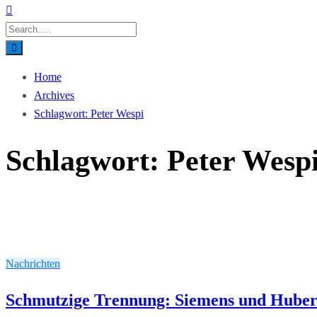
Home
Archives
Schlagwort:
Peter Wespi
Schlagwort:
Peter Wesp
Nachrichten
Schmutzige Trennung: Siemens und Huber