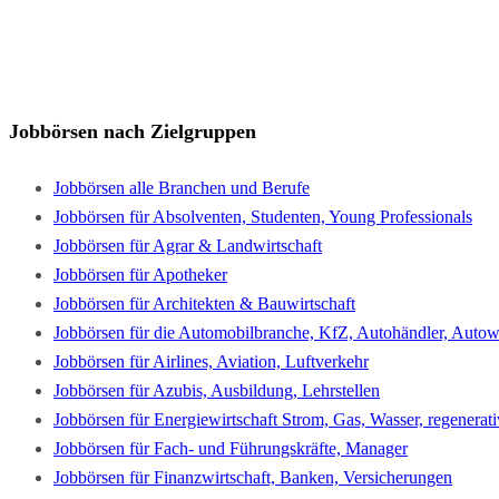
Jobbörsen nach Zielgruppen
Jobbörsen alle Branchen und Berufe
Jobbörsen für Absolventen, Studenten, Young Professionals
Jobbörsen für Agrar & Landwirtschaft
Jobbörsen für Apotheker
Jobbörsen für Architekten & Bauwirtschaft
Jobbörsen für die Automobilbranche, KfZ, Autohändler, Autowe
Jobbörsen für Airlines, Aviation, Luftverkehr
Jobbörsen für Azubis, Ausbildung, Lehrstellen
Jobbörsen für Energiewirtschaft Strom, Gas, Wasser, regenerat
Jobbörsen für Fach- und Führungskräfte, Manager
Jobbörsen für Finanzwirtschaft, Banken, Versicherungen