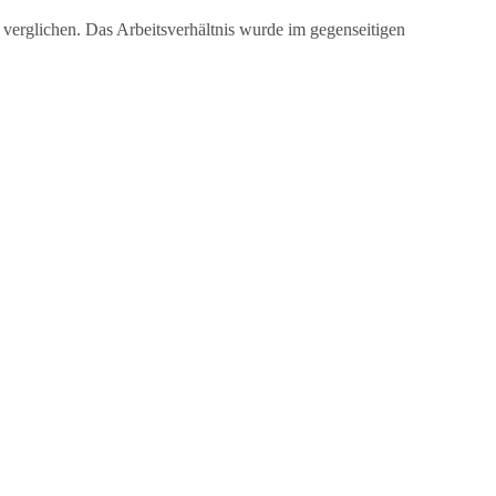
verglichen. Das Arbeitsverhältnis wurde im gegenseitigen