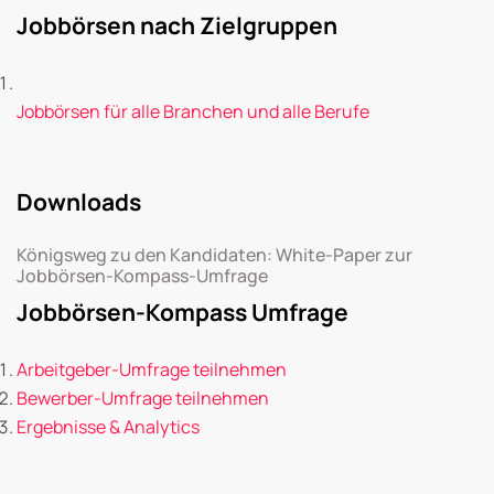
Jobbörsen nach Zielgruppen
Jobbörsen für alle Branchen und alle Berufe
Downloads
Königsweg zu den Kandidaten: White-Paper zur
Jobbörsen-Kompass-Umfrage
Jobbörsen-Kompass Umfrage
Arbeitgeber-Umfrage teilnehmen
Bewerber-Umfrage teilnehmen
Ergebnisse & Analytics