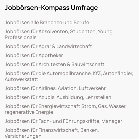
Jobbörsen-Kompass Umfrage
Jobbörsen alle Branchen und Berufe
Jobbörsen für Absolventen, Studenten, Young
Professionals
Jobbörsen für Agrar & Landwirtschaft
Jobbörsen für Apotheker
Jobbörsen für Architekten & Bauwirtschaft
Jobbörsen für die Automobilbranche, KfZ, Autohändler,
Autowerkstatt
Jobbörsen für Airlines, Aviation, Luftverkehr
Jobbörsen für Azubis, Ausbildung, Lehrstellen
Jobbörsen für Energiewirtschaft Strom, Gas, Wasser,
regenerative Energie
Jobbörsen für Fach- und Führungskräfte, Manager
Jobbörsen für Finanzwirtschaft, Banken,
Versicherungen