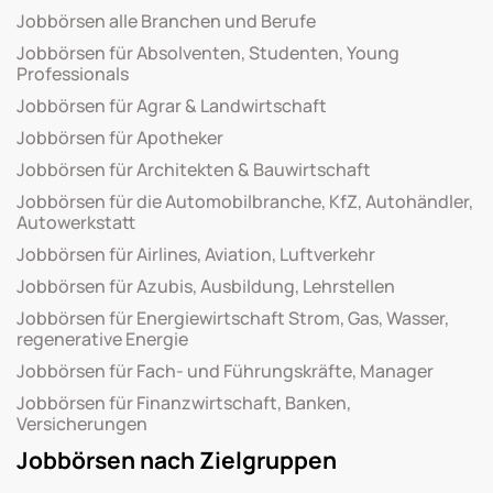
Jobbörsen alle Branchen und Berufe
Jobbörsen für Absolventen, Studenten, Young
Professionals
Jobbörsen für Agrar & Landwirtschaft
Jobbörsen für Apotheker
Jobbörsen für Architekten & Bauwirtschaft
Jobbörsen für die Automobilbranche, KfZ, Autohändler,
Autowerkstatt
Jobbörsen für Airlines, Aviation, Luftverkehr
Jobbörsen für Azubis, Ausbildung, Lehrstellen
Jobbörsen für Energiewirtschaft Strom, Gas, Wasser,
regenerative Energie
Jobbörsen für Fach- und Führungskräfte, Manager
Jobbörsen für Finanzwirtschaft, Banken,
Versicherungen
Jobbörsen nach Zielgruppen