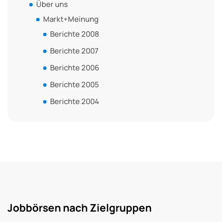
Über uns
Markt+Meinung
Berichte 2008
Berichte 2007
Berichte 2006
Berichte 2005
Berichte 2004
Jobbörsen nach Zielgruppen