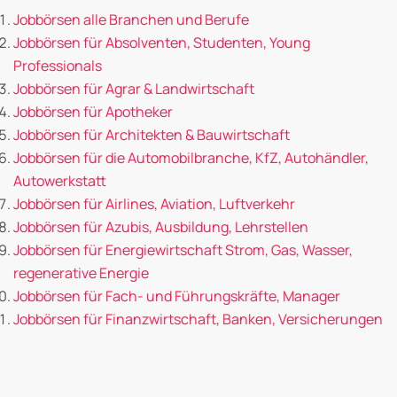
Jobbörsen alle Branchen und Berufe
Jobbörsen für Absolventen, Studenten, Young
Professionals
Jobbörsen für Agrar & Landwirtschaft
Jobbörsen für Apotheker
Jobbörsen für Architekten & Bauwirtschaft
Jobbörsen für die Automobilbranche, KfZ, Autohändler,
Autowerkstatt
Jobbörsen für Airlines, Aviation, Luftverkehr
Jobbörsen für Azubis, Ausbildung, Lehrstellen
Jobbörsen für Energiewirtschaft Strom, Gas, Wasser,
regenerative Energie
Jobbörsen für Fach- und Führungskräfte, Manager
Jobbörsen für Finanzwirtschaft, Banken, Versicherungen