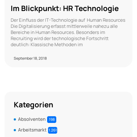
Im Blickpunkt: HR Technologie
Der Einfluss der IT-Technologie auf Human Resources
Die Digitalisierung erfasst mittlerweile nahezu alle
Bereiche in Human Resources. Besonders im
Recruiting wird der technologische Fortschritt
deutlich: Klassische Methoden im
September 18, 2018
Kategorien
Absolventen
198
Arbeitsmarkt
1.261