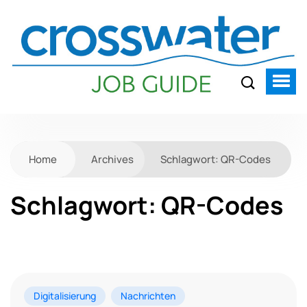
Home
Archives
Schlagwort:
QR-Codes
Schlagwort:
QR-Codes
Digitalisierung
Nachrichten