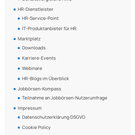
HR-Dienstleister
HR-Service-Point
IT-Produktanbieter für HR
Marktplatz
Downloads
Karriere-Events
Webinare
HR-Blogs im Überblick
Jobbörsen-Kompass
Teilnahme an Jobbörsen-Nutzerumfrage
Impressum
Datenschutzerklärung DSGVO
Cookie Policy