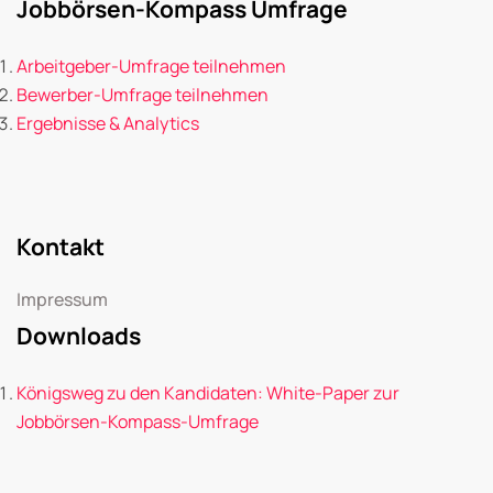
Jobbörsen-Kompass Umfrage
Arbeitgeber-Umfrage teilnehmen
Bewerber-Umfrage teilnehmen
Ergebnisse & Analytics
Kontakt
Impressum
Downloads
Königsweg zu den Kandidaten: White-Paper zur
Jobbörsen-Kompass-Umfrage