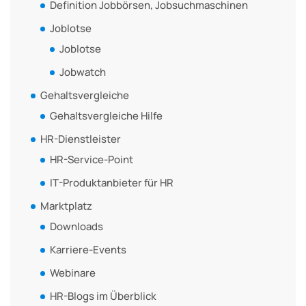
Definition Jobbörsen, Jobsuchmaschinen
Joblotse
Joblotse
Jobwatch
Gehaltsvergleiche
Gehaltsvergleiche Hilfe
HR-Dienstleister
HR-Service-Point
IT-Produktanbieter für HR
Marktplatz
Downloads
Karriere-Events
Webinare
HR-Blogs im Überblick