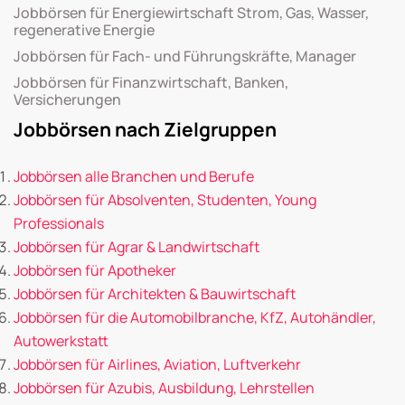
Jobbörsen für Energiewirtschaft Strom, Gas, Wasser,
regenerative Energie
Jobbörsen für Fach- und Führungskräfte, Manager
Jobbörsen für Finanzwirtschaft, Banken,
Versicherungen
Jobbörsen nach Zielgruppen
Jobbörsen alle Branchen und Berufe
Jobbörsen für Absolventen, Studenten, Young
Professionals
Jobbörsen für Agrar & Landwirtschaft
Jobbörsen für Apotheker
Jobbörsen für Architekten & Bauwirtschaft
Jobbörsen für die Automobilbranche, KfZ, Autohändler,
Autowerkstatt
Jobbörsen für Airlines, Aviation, Luftverkehr
Jobbörsen für Azubis, Ausbildung, Lehrstellen