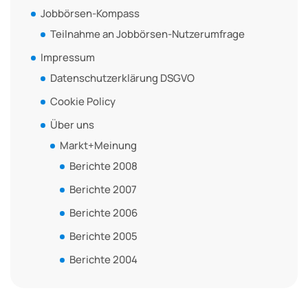
Jobbörsen-Kompass
Teilnahme an Jobbörsen-Nutzerumfrage
Impressum
Datenschutzerklärung DSGVO
Cookie Policy
Über uns
Markt+Meinung
Berichte 2008
Berichte 2007
Berichte 2006
Berichte 2005
Berichte 2004