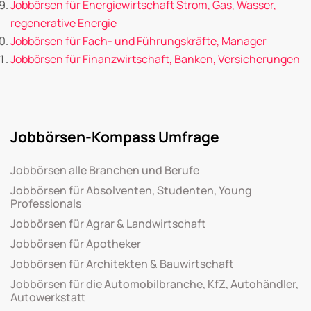
Jobbörsen für Energiewirtschaft Strom, Gas, Wasser,
regenerative Energie
Jobbörsen für Fach- und Führungskräfte, Manager
Jobbörsen für Finanzwirtschaft, Banken, Versicherungen
Jobbörsen-Kompass Umfrage
Jobbörsen alle Branchen und Berufe
Jobbörsen für Absolventen, Studenten, Young
Professionals
Jobbörsen für Agrar & Landwirtschaft
Jobbörsen für Apotheker
Jobbörsen für Architekten & Bauwirtschaft
Jobbörsen für die Automobilbranche, KfZ, Autohändler,
Autowerkstatt