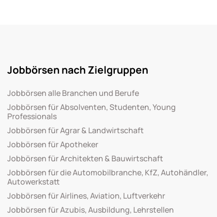
Jobbörsen nach Zielgruppen
Jobbörsen alle Branchen und Berufe
Jobbörsen für Absolventen, Studenten, Young
Professionals
Jobbörsen für Agrar & Landwirtschaft
Jobbörsen für Apotheker
Jobbörsen für Architekten & Bauwirtschaft
Jobbörsen für die Automobilbranche, KfZ, Autohändler,
Autowerkstatt
Jobbörsen für Airlines, Aviation, Luftverkehr
Jobbörsen für Azubis, Ausbildung, Lehrstellen