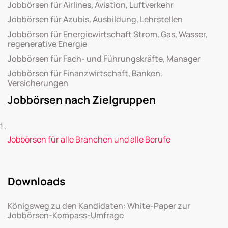
Jobbörsen für Airlines, Aviation, Luftverkehr
Jobbörsen für Azubis, Ausbildung, Lehrstellen
Jobbörsen für Energiewirtschaft Strom, Gas, Wasser,
regenerative Energie
Jobbörsen für Fach- und Führungskräfte, Manager
Jobbörsen für Finanzwirtschaft, Banken,
Versicherungen
Jobbörsen nach Zielgruppen
Jobbörsen für alle Branchen und alle Berufe
Downloads
Königsweg zu den Kandidaten: White-Paper zur
Jobbörsen-Kompass-Umfrage