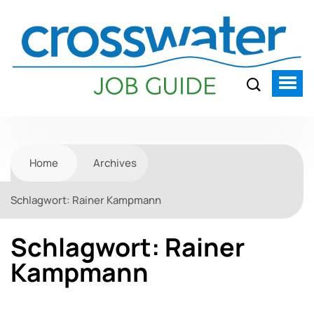
Home
Archives
Schlagwort:
Rainer Kampmann
Schlagwort:
Rainer
Kampmann