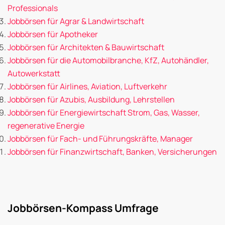
Professionals
Jobbörsen für Agrar & Landwirtschaft
Jobbörsen für Apotheker
Jobbörsen für Architekten & Bauwirtschaft
Jobbörsen für die Automobilbranche, KfZ, Autohändler,
Autowerkstatt
Jobbörsen für Airlines, Aviation, Luftverkehr
Jobbörsen für Azubis, Ausbildung, Lehrstellen
Jobbörsen für Energiewirtschaft Strom, Gas, Wasser,
regenerative Energie
Jobbörsen für Fach- und Führungskräfte, Manager
Jobbörsen für Finanzwirtschaft, Banken, Versicherungen
Jobbörsen-Kompass Umfrage