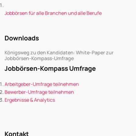
Jobbörsen für alle Branchen und alle Berufe
Downloads
Königsweg zu den Kandidaten: White-Paper zur
Jobbörsen-Kompass-Umfrage
Jobbörsen-Kompass Umfrage
Arbeitgeber-Umfrage teilnehmen
Bewerber-Umfrage teilnehmen
Ergebnisse & Analytics
Kontakt