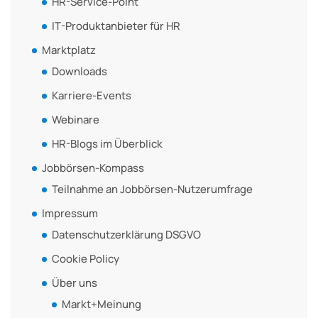
HR-Service-Point
IT-Produktanbieter für HR
Marktplatz
Downloads
Karriere-Events
Webinare
HR-Blogs im Überblick
Jobbörsen-Kompass
Teilnahme an Jobbörsen-Nutzerumfrage
Impressum
Datenschutzerklärung DSGVO
Cookie Policy
Über uns
Markt+Meinung