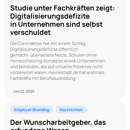
Studie unter Fachkräften zeigt:
Digitalisierungsdefizite
in Unternehmen sind selbst
verschuldet
Die Coronakrise hat mit einem Schlag
Digitalisierungsdefizite öffentlich
gemacht: überlastete Netze, Schulen ohne
Homeschooling-Konzepte sowie Unternehmen
und Behörden, die auf virtuelle Prozesse nicht
vorbereitet waren. meinestadt.de hat erstmals
Fachkräfte mit Berufsausbildung
Juni 22, 2020
Employer Branding
Nachrichten
Der Wunscharbeitgeber, das