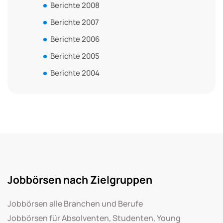
Berichte 2008
Berichte 2007
Berichte 2006
Berichte 2005
Berichte 2004
Jobbörsen nach Zielgruppen
Jobbörsen alle Branchen und Berufe
Jobbörsen für Absolventen, Studenten, Young