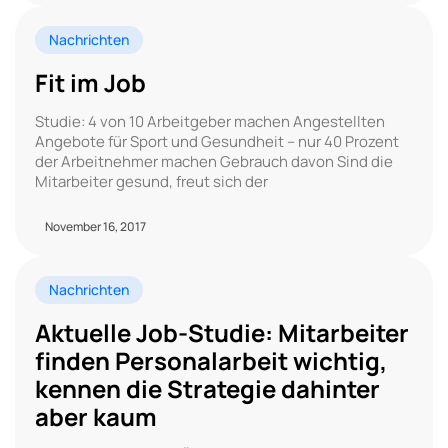
Nachrichten
Fit im Job
Studie: 4 von 10 Arbeitgeber machen Angestellten
Angebote für Sport und Gesundheit – nur 40 Prozent
der Arbeitnehmer machen Gebrauch davon Sind die
Mitarbeiter gesund, freut sich der
November 16, 2017
Nachrichten
Aktuelle Job-Studie: Mitarbeiter
finden Personalarbeit wichtig,
kennen die Strategie dahinter
aber kaum