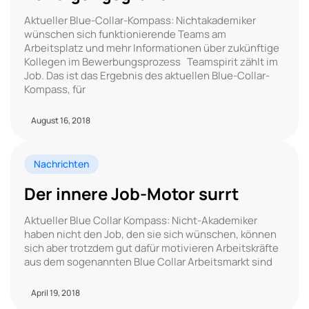
Aktueller Blue-Collar-Kompass: Nichtakademiker
wünschen sich funktionierende Teams am
Arbeitsplatz und mehr Informationen über zukünftige
Kollegen im Bewerbungsprozess Teamspirit zählt im
Job. Das ist das Ergebnis des aktuellen Blue-Collar-
Kompass, für
August 16, 2018
Nachrichten
Der innere Job-Motor surrt
Aktueller Blue Collar Kompass: Nicht-Akademiker
haben nicht den Job, den sie sich wünschen, können
sich aber trotzdem gut dafür motivieren Arbeitskräfte
aus dem sogenannten Blue Collar Arbeitsmarkt sind
April 19, 2018