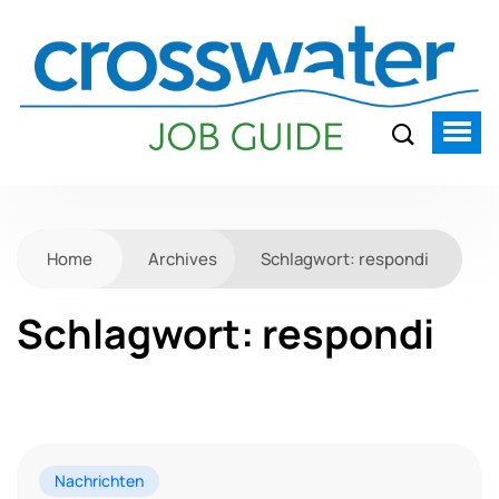
Home
Archives
Schlagwort:
respondi
Schlagwort:
respondi
Nachrichten