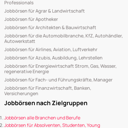
Professionals
Jobbörsen für Agrar & Landwirtschaft
Jobbörsen für Apotheker
Jobbörsen für Architekten & Bauwirtschaft
Jobbörsen für die Automobilbranche, KfZ, Autohändler,
Autowerkstatt
Jobbörsen für Airlines, Aviation, Luftverkehr
Jobbörsen für Azubis, Ausbildung, Lehrstellen
Jobbörsen für Energiewirtschaft Strom, Gas, Wasser,
regenerative Energie
Jobbörsen für Fach- und Führungskräfte, Manager
Jobbörsen für Finanzwirtschaft, Banken,
Versicherungen
Jobbörsen nach Zielgruppen
Jobbörsen alle Branchen und Berufe
Jobbörsen für Absolventen, Studenten, Young