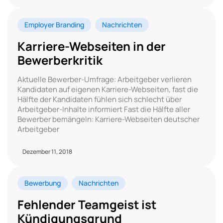
Employer Branding
Nachrichten
Karriere-Webseiten in der
Bewerberkritik
Aktuelle Bewerber-Umfrage: Arbeitgeber verlieren
Kandidaten auf eigenen Karriere-Webseiten, fast die
Hälfte der Kandidaten fühlen sich schlecht über
Arbeitgeber-Inhalte informiert Fast die Hälfte aller
Bewerber bemängeln: Karriere-Webseiten deutscher
Arbeitgeber
Dezember 11, 2018
Bewerbung
Nachrichten
Fehlender Teamgeist ist
Kündigungsgrund