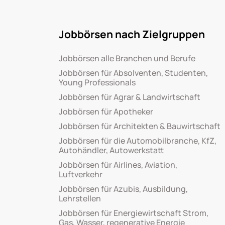
Jobbörsen nach Zielgruppen
Jobbörsen alle Branchen und Berufe
Jobbörsen für Absolventen, Studenten,
Young Professionals
Jobbörsen für Agrar & Landwirtschaft
Jobbörsen für Apotheker
Jobbörsen für Architekten & Bauwirtschaft
Jobbörsen für die Automobilbranche, KfZ,
Autohändler, Autowerkstatt
Jobbörsen für Airlines, Aviation,
Luftverkehr
Jobbörsen für Azubis, Ausbildung,
Lehrstellen
Jobbörsen für Energiewirtschaft Strom,
Gas, Wasser, regenerative Energie