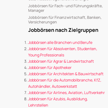
Jobbörsen für Fach- und Führungskräfte,
Manager
Jobbörsen für Finanzwirtschaft, Banken,
Versicherungen
Jobbörsen nach Zielgruppen
Jobbörsen alle Branchen und Berufe
Jobbörsen für Absolventen, Studenten,
Young Professionals
Jobbörsen für Agrar & Landwirtschaft
Jobbörsen für Apotheker
Jobbörsen für Architekten & Bauwirtschaft
Jobbörsen für die Automobilbranche, KfZ,
Autohändler, Autowerkstatt
Jobbörsen für Airlines, Aviation, Luftverkehr
Jobbörsen für Azubis, Ausbildung,
Lehrstellen