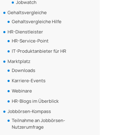
Jobwatch
Gehaltsvergleiche
Gehaltsvergleiche Hilfe
HR-Dienstleister
HR-Service-Point
IT-Produktanbieter für HR
Marktplatz
Downloads
Karriere-Events
Webinare
HR-Blogs im Überblick
Jobbörsen-Kompass
Teilnahme an Jobbörsen-
Nutzerumfrage