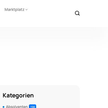
Marktplatz
Kategorien
Absolventen
198