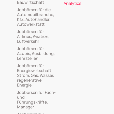
Bauwirtschaft
Analytics
Jobbörsen für die
Automobilbranche,
KfZ, Autohändler,
Autowerkstatt
Jobbörsen für
Airlines, Aviation,
Luftverkehr
Jobbörsen für
Azubis, Ausbildung,
Lehrstellen
Jobbörsen für
Energiewirtschaft
Strom, Gas, Wasser,
regenerative
Energie
Jobbörsen für Fach-
und
Führungskräfte,
Manager