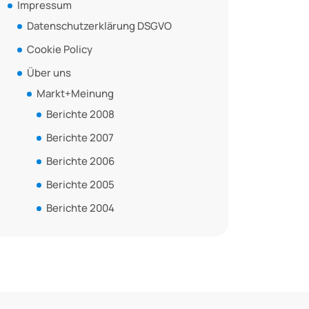
Impressum
Datenschutzerklärung DSGVO
Cookie Policy
Über uns
Markt+Meinung
Berichte 2008
Berichte 2007
Berichte 2006
Berichte 2005
Berichte 2004