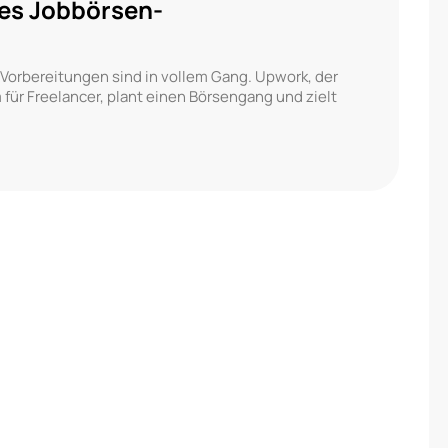
des Jobbörsen-
Vorbereitungen sind in vollem Gang. Upwork, der
 für Freelancer, plant einen Börsengang und zielt