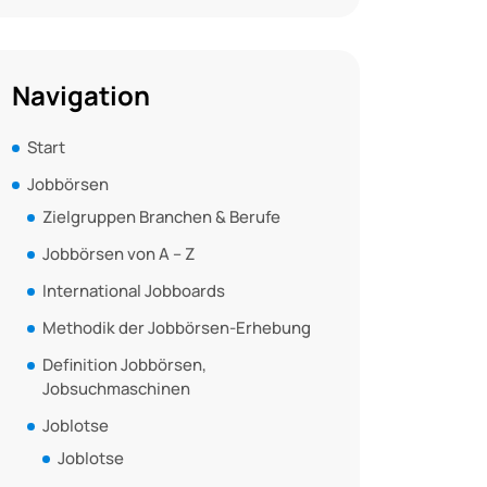
Navigation
Start
Jobbörsen
Zielgruppen Branchen & Berufe
Jobbörsen von A – Z
International Jobboards
Methodik der Jobbörsen-Erhebung
Definition Jobbörsen,
Jobsuchmaschinen
Joblotse
Joblotse